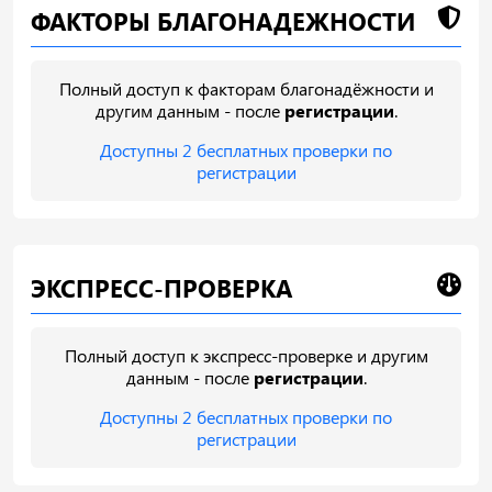
ФАКТОРЫ БЛАГОНАДЕЖНОСТИ
Полный доступ к факторам благонадёжности и
другим данным - после
регистрации
.
Доступны 2 бесплатных проверки по
регистрации
ЭКСПРЕСС-ПРОВЕРКА
Полный доступ к экспресс-проверке и другим
данным - после
регистрации
.
Доступны 2 бесплатных проверки по
регистрации