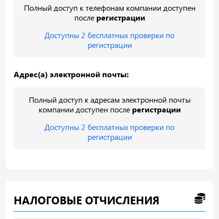
Полный доступ к телефонам компании доступен
после
регистрации
Доступны 2 бесплатных проверки по
регистрации
Адрес(а) электронной почты:
Полный доступ к адресам электронной почты
компании доступен после
регистрации
Доступны 2 бесплатных проверки по
регистрации
НАЛОГОВЫЕ ОТЧИСЛЕНИЯ