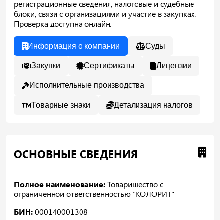
регистрационные сведения, налоговые и судебные
блоки, связи с организациями и участие в закупках.
Проверка доступна онлайн.
Информация о компании
Суды
Закупки
Сертификаты
Лицензии
Исполнительные производства
Товарные знаки
Детализация налогов
ОСНОВНЫЕ СВЕДЕНИЯ
Полное наименование:
Товарищество с
ограниченной ответственностью "КОЛОРИТ"
БИН:
000140001308