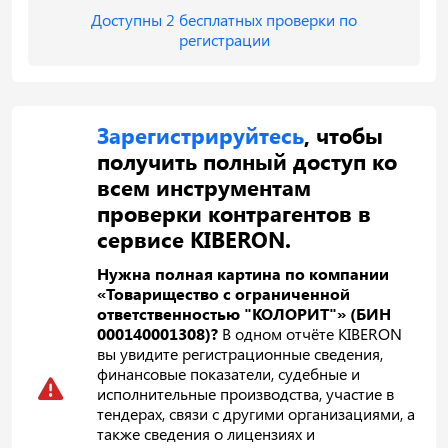
Доступны 2 бесплатных проверки по
регистрации
Зарегистрируйтесь
, чтобы
получить полный доступ ко
всем инструментам
проверки контрагентов в
сервисе KIBERON.
Нужна полная картина по компании
«Товарищество с ограниченной
ответственностью "КОЛОРИТ"» (БИН
000140001308)?
В одном отчёте KIBERON
вы увидите регистрационные сведения,
финансовые показатели, судебные и
исполнительные производства, участие в
тендерах, связи с другими организациями, а
также сведения о лицензиях и