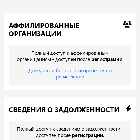
АФФИЛИРОВАННЫЕ
ОРГАНИЗАЦИИ
Полный доступ к аффилировнным
органищациям - доступен после
регистрации
.
Доступны 2 бесплатных проверки по
регистрации
СВЕДЕНИЯ О ЗАДОЛЖЕННОСТИ
Полный доступ к сведениям о задолженности -
доступен после
регистрации
.