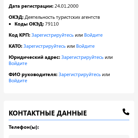
Дата регистрации:
24.01.2000
ОКЭД:
Деятельность туристских агентств
Коды ОКЭД:
79110
Код КРП:
Зарегистрируйтесь
или
Войдите
КАТО:
Зарегистрируйтесь
или
Войдите
Юридический адрес:
Зарегистрируйтесь
или
Войдите
ФИО руководителя:
Зарегистрируйтесь
или
Войдите
КОНТАКТНЫЕ ДАННЫЕ
Телефон(ы):