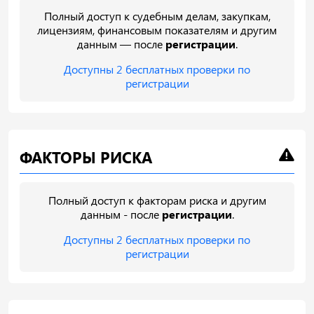
Полный доступ к судебным делам, закупкам,
лицензиям, финансовым показателям и другим
данным — после
регистрации
.
Доступны 2 бесплатных проверки по
регистрации
ФАКТОРЫ РИСКА
Полный доступ к факторам риска и другим
данным - после
регистрации
.
Доступны 2 бесплатных проверки по
регистрации