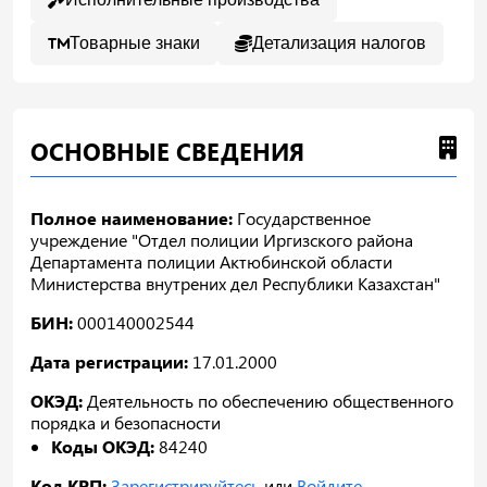
Товарные знаки
Детализация налогов
ОСНОВНЫЕ СВЕДЕНИЯ
Полное наименование:
Государственное
учреждение "Отдел полиции Иргизского района
Департамента полиции Актюбинской области
Министерства внутрених дел Республики Казахстан"
БИН:
000140002544
Дата регистрации:
17.01.2000
ОКЭД:
Деятельность по обеспечению общественного
порядка и безопасности
Коды ОКЭД:
84240
Код КРП:
Зарегистрируйтесь
или
Войдите