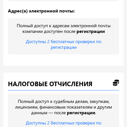
Адрес(а) электронной почты:
Полный доступ к адресам электронной почты
компании доступен после
регистрации
Доступны 2 бесплатных проверки по
регистрации
НАЛОГОВЫЕ ОТЧИСЛЕНИЯ
Полный доступ к судебным делам, закупкам,
лицензиям, финансовым показателям и другим
данным — после
регистрации
.
Доступны 2 бесплатных проверки по