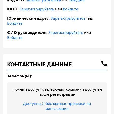
КАТО:
Зарегистрируйтесь
или
Войдите
Юридический адрес:
Зарегистрируйтесь
или
Войдите
ФИО руководителя:
Зарегистрируйтесь
или
Войдите
КОНТАКТНЫЕ ДАННЫЕ
Телефон(ы):
Полный доступ к телефонам компании доступен
после
регистрации
Доступны 2 бесплатных проверки по
регистрации