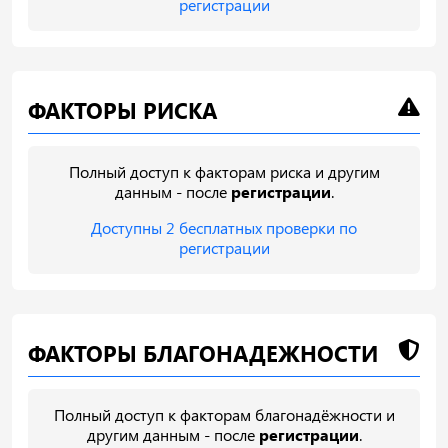
регистрации
ФАКТОРЫ РИСКА
Полный доступ к факторам риска и другим
данным - после
регистрации
.
Доступны 2 бесплатных проверки по
регистрации
ФАКТОРЫ БЛАГОНАДЕЖНОСТИ
Полный доступ к факторам благонадёжности и
другим данным - после
регистрации
.