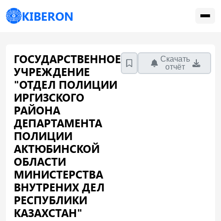
KIBERON
ГОСУДАРСТВЕННОЕ
Скачать
отчёт
УЧРЕЖДЕНИЕ
"ОТДЕЛ ПОЛИЦИИ
ИРГИЗСКОГО
РАЙОНА
ДЕПАРТАМЕНТА
ПОЛИЦИИ
АКТЮБИНСКОЙ
ОБЛАСТИ
МИНИСТЕРСТВА
ВНУТРЕНИХ ДЕЛ
РЕСПУБЛИКИ
КАЗАХСТАН"