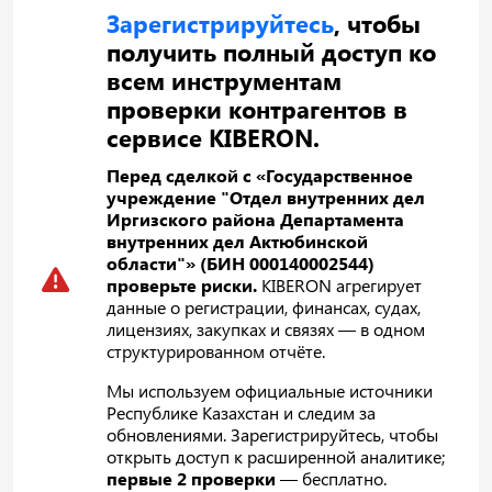
Зарегистрируйтесь
, чтобы
получить полный доступ ко
всем инструментам
проверки контрагентов в
сервисе KIBERON.
Перед сделкой с «Государственное
учреждение "Отдел внутренних дел
Иргизского района Департамента
внутренних дел Актюбинской
области"» (БИН 000140002544)
проверьте риски.
KIBERON агрегирует
данные о регистрации, финансах, судах,
лицензиях, закупках и связях — в одном
структурированном отчёте.
Мы используем официальные источники
Республике Казахстан и следим за
обновлениями. Зарегистрируйтесь, чтобы
открыть доступ к расширенной аналитике;
первые 2 проверки
— бесплатно.