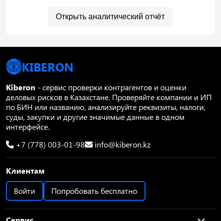
Открыть аналитический отчёт
KIBERON
Kiberon
- сервис проверки контрагентов и оценки
деловых рисков в Казахстане. Проверяйте компании и ИП
по БИН или названию, анализируйте реквизиты, налоги,
суды, закупки и другие значимые данные в одном
интерфейсе.
+7 (778) 003-01-98
info@kiberon.kz
Клиентам
Войти
Попробовать бесплатно
Сервис