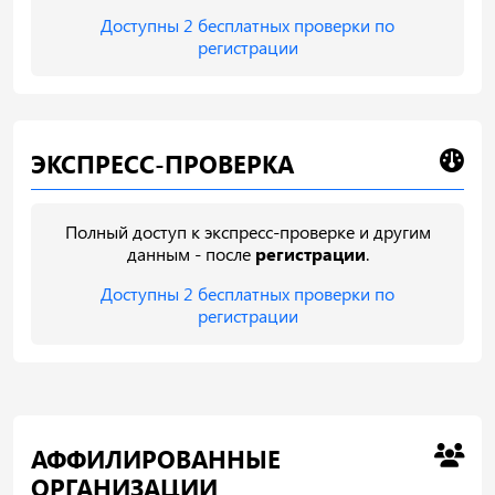
Доступны 2 бесплатных проверки по
регистрации
ЭКСПРЕСС-ПРОВЕРКА
Полный доступ к экспресс-проверке и другим
данным - после
регистрации
.
Доступны 2 бесплатных проверки по
регистрации
АФФИЛИРОВАННЫЕ
ОРГАНИЗАЦИИ