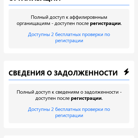
Полный доступ к аффилировнным
органищациям - доступен после
регистрации
.
Доступны 2 бесплатных проверки по
регистрации
СВЕДЕНИЯ О ЗАДОЛЖЕННОСТИ
Полный доступ к сведениям о задолженности -
доступен после
регистрации
.
Доступны 2 бесплатных проверки по
регистрации