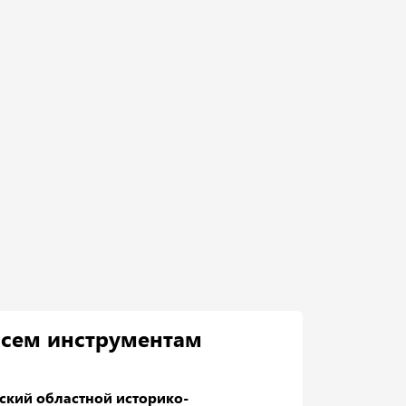
всем инструментам
ский областной историко-