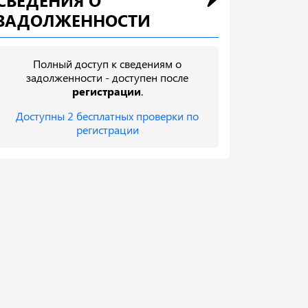
СВЕДЕНИЯ О
ЗАДОЛЖЕННОСТИ
Полный доступ к сведениям о
задолженности - доступен после
регистрации
.
Доступны 2 бесплатных проверки по
регистрации