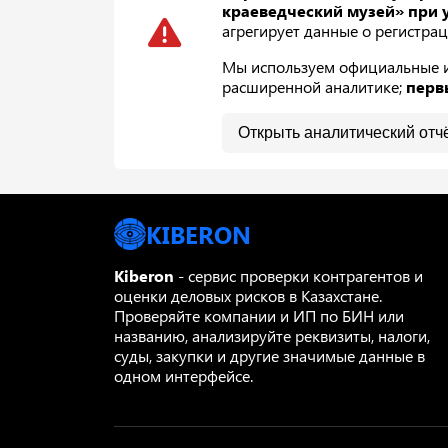
краеведческий музей» при 
агрегирует данные о регистрац
Мы используем официальные ис
расширенной аналитике;
перв
Открыть аналитический отч
KIBERON
Kiberon
- сервис проверки контрагентов и
оценки деловых рисков в Казахстане.
Проверяйте компании и ИП по БИН или
названию, анализируйте реквизиты, налоги,
суды, закупки и другие значимые данные в
одном интерфейсе.