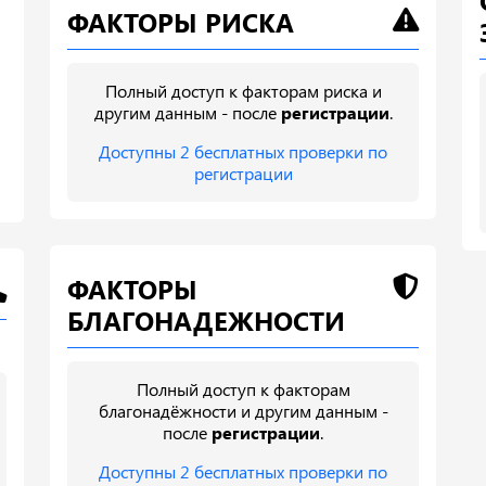
ФАКТОРЫ РИСКА
Полный доступ к факторам риска и
другим данным - после
регистрации
.
Доступны 2 бесплатных проверки по
регистрации
ФАКТОРЫ
БЛАГОНАДЕЖНОСТИ
Полный доступ к факторам
благонадёжности и другим данным -
после
регистрации
.
Доступны 2 бесплатных проверки по