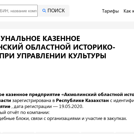
Тарифы
Как 
ПОИСК
УНАЛЬНОЕ КАЗЕННОЕ
НСКИЙ ОБЛАСТНОЙ ИСТОРИКО-
 ПРИ УПРАВЛЕНИИ КУЛЬТУРЫ
И
ое казенное предприятие «Акмолинский областной ист
ласти
зарегистрирована в
Республике Казахстан
с идентиф
иятие
, дата регистрации — 19.05.2020.
ый отчёт по компании:
ебные блоки, связи с организациями и участие в закупках.