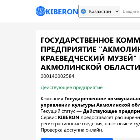
KIBERON
Казахстан
ГОСУДАРСТВЕННОЕ КОММ
ПРЕДПРИЯТИЕ "АКМОЛИ
КРАЕВЕДЧЕСКИЙ МУЗЕЙ"
АКМОЛИНСКОЙ ОБЛАСТ
000140002584
Действующее предприятие
Компания
Государственное коммунальн
управлении культуры Акмолинской об
Текущий статус —
Действующее предпр
Сервис
KIBERON
предоставляет расширенн
регистрационные сведения, налоговые и суд
Проверка доступна онлайн.