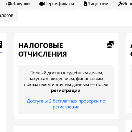
Закупки
Сертификаты
Лицензии
Исп
алогов
НАЛОГОВЫЕ
ОТЧИСЛЕНИЯ
Полный доступ к судебным делам,
закупкам, лицензиям, финансовым
показателям и другим данным — после
регистрации
.
Доступны 2 бесплатных проверки по
регистрации