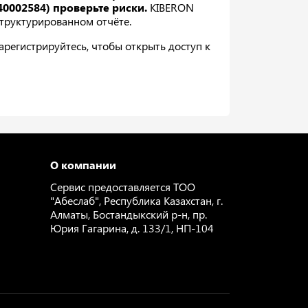
0002584) проверьте риски.
KIBERON
 структурированном отчёте.
регистрируйтесь, чтобы открыть доступ к
О компании
Сервис предоставляется ТОО
"Абеслаб", Республика Казахстан, г.
Алматы, Бостандыкский р-н, пр.
Юрия Гагарина, д. 133/1, НП-104