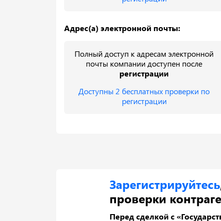
Адрес(а) электронной почты:
Полный доступ к адресам электронной
почты компании доступен после
регистрации
Доступны 2 бесплатных проверки по
регистрации
Зарегистрируйтесь
проверки контраге
Перед сделкой с «Государс