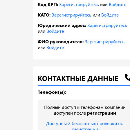
Код КРП:
Зарегистрируйтесь
или
Войдите
КАТО:
Зарегистрируйтесь
или
Войдите
Юридический адрес:
Зарегистрируйтесь
или
Войдите
ФИО руководителя:
Зарегистрируйтесь
или
Войдите
КОНТАКТНЫЕ ДАННЫЕ
Телефон(ы):
Полный доступ к телефонам компании
доступен после
регистрации
Доступны 2 бесплатных проверки по
регистрации