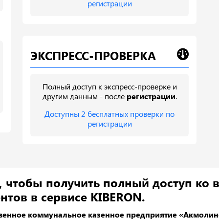
регистрации
ЭКСПРЕСС-ПРОВЕРКА
Полный доступ к экспресс-проверке и
другим данным - после
регистрации
.
Доступны 2 бесплатных проверки по
регистрации
, чтобы получить полный доступ ко 
нтов в сервисе KIBERON.
твенное коммунальное казенное предприятие «Акмолин