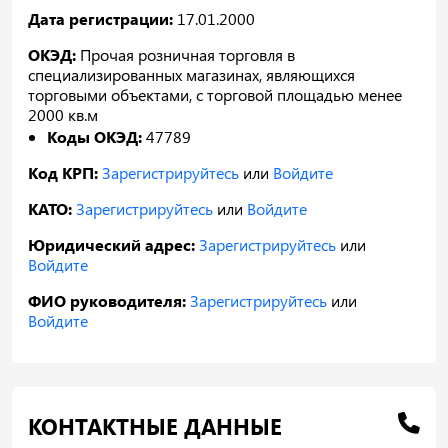
Дата регистрации:
17.01.2000
ОКЭД:
Прочая розничная торговля в
специализированных магазинах, являющихся
торговыми объектами, с торговой площадью менее
2000 кв.м
Коды ОКЭД:
47789
Код КРП:
Зарегистрируйтесь
или
Войдите
КАТО:
Зарегистрируйтесь
или
Войдите
Юридический адрес:
Зарегистрируйтесь
или
Войдите
ФИО руководителя:
Зарегистрируйтесь
или
Войдите
КОНТАКТНЫЕ ДАННЫЕ