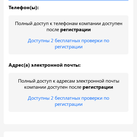
Телефон(ы):
Полный доступ к телефонам компании доступен
после
регистрации
Доступны 2 бесплатных проверки по
регистрации
Адрес(а) электронной почты:
Полный доступ к адресам электронной почты
компании доступен после
регистрации
Доступны 2 бесплатных проверки по
регистрации