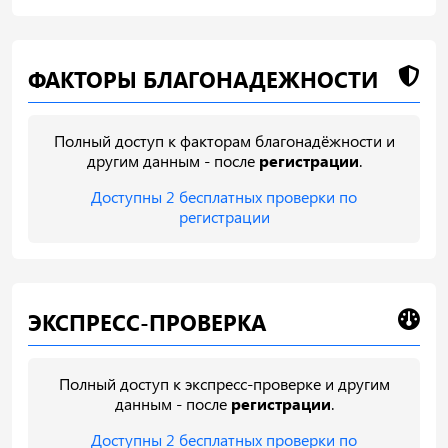
ФАКТОРЫ БЛАГОНАДЕЖНОСТИ
Полный доступ к факторам благонадёжности и
другим данным - после
регистрации
.
Доступны 2 бесплатных проверки по
регистрации
ЭКСПРЕСС-ПРОВЕРКА
Полный доступ к экспресс-проверке и другим
данным - после
регистрации
.
Доступны 2 бесплатных проверки по