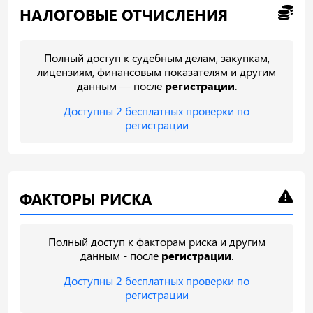
НАЛОГОВЫЕ ОТЧИСЛЕНИЯ
Полный доступ к судебным делам, закупкам,
лицензиям, финансовым показателям и другим
данным — после
регистрации
.
Доступны 2 бесплатных проверки по
регистрации
ФАКТОРЫ РИСКА
Полный доступ к факторам риска и другим
данным - после
регистрации
.
Доступны 2 бесплатных проверки по
регистрации