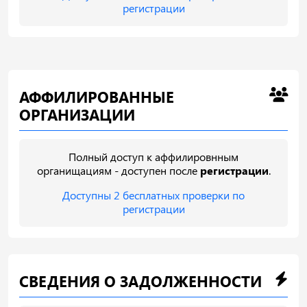
регистрации
АФФИЛИРОВАННЫЕ
ОРГАНИЗАЦИИ
Полный доступ к аффилировнным
органищациям - доступен после
регистрации
.
Доступны 2 бесплатных проверки по
регистрации
СВЕДЕНИЯ О ЗАДОЛЖЕННОСТИ