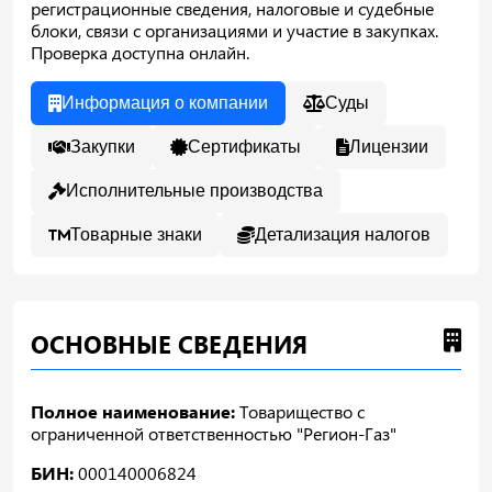
регистрационные сведения, налоговые и судебные
блоки, связи с организациями и участие в закупках.
Проверка доступна онлайн.
Информация о компании
Суды
Закупки
Сертификаты
Лицензии
Исполнительные производства
Товарные знаки
Детализация налогов
ОСНОВНЫЕ СВЕДЕНИЯ
Полное наименование:
Товарищество с
ограниченной ответственностью "Регион-Газ"
БИН:
000140006824