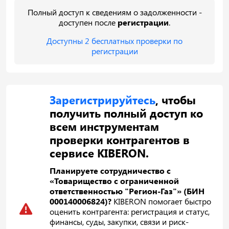
Полный доступ к сведениям о задолженности -
доступен после
регистрации
.
Доступны 2 бесплатных проверки по
регистрации
Зарегистрируйтесь
, чтобы
получить полный доступ ко
всем инструментам
проверки контрагентов в
сервисе KIBERON.
Планируете сотрудничество с
«Товарищество с ограниченной
ответственностью "Регион-Газ"» (БИН
000140006824)?
KIBERON помогает быстро
оценить контрагента: регистрация и статус,
финансы, суды, закупки, связи и риск-