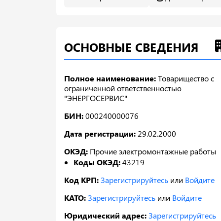
ОСНОВНЫЕ СВЕДЕНИЯ
Полное наименование:
Товарищество с
ограниченной ответственностью
"ЭНЕРГОСЕРВИС"
БИН:
000240000076
Дата регистрации:
29.02.2000
ОКЭД:
Прочие электромонтажные работы
Коды ОКЭД:
43219
Код КРП:
Зарегистрируйтесь
или
Войдите
КАТО:
Зарегистрируйтесь
или
Войдите
Юридический адрес:
Зарегистрируйтесь