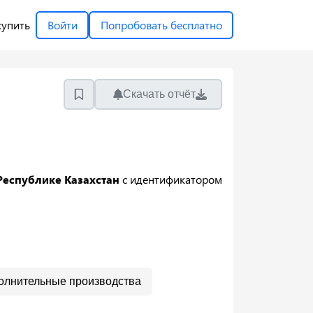
купить
Войти
Попробовать бесплатно
Скачать отчёт
Республике Казахстан
с идентификатором
олнительные производства