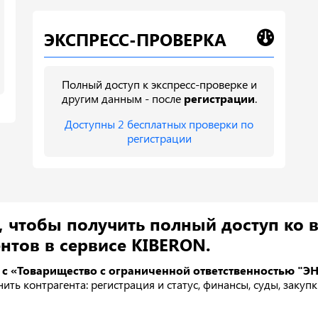
ЭКСПРЕСС-ПРОВЕРКА
Полный доступ к экспресс-проверке и
другим данным - после
регистрации
.
Доступны 2 бесплатных проверки по
регистрации
, чтобы получить полный доступ ко 
нтов в сервисе KIBERON.
 с «Товарищество с ограниченной ответственностью "Э
ть контрагента: регистрация и статус, финансы, суды, закуп