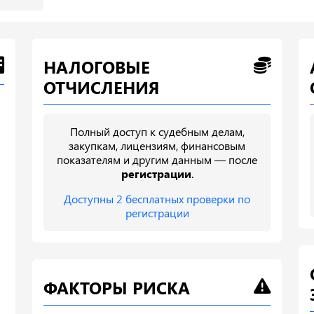
НАЛОГОВЫЕ
ОТЧИСЛЕНИЯ
Полный доступ к судебным делам,
закупкам, лицензиям, финансовым
показателям и другим данным — после
регистрации
.
Доступны 2 бесплатных проверки по
регистрации
ФАКТОРЫ РИСКА