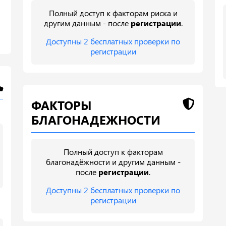
Полный доступ к факторам риска и
другим данным - после
регистрации
.
Доступны 2 бесплатных проверки по
регистрации
ФАКТОРЫ
БЛАГОНАДЕЖНОСТИ
Полный доступ к факторам
благонадёжности и другим данным -
после
регистрации
.
Доступны 2 бесплатных проверки по
регистрации