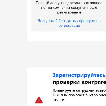
Полный доступ к адресам электронной
почты компании доступен после
регистрации
Доступны 2 бесплатных проверки по
регистрации
Зарегистрируйтесь
проверки контраге
Планируете сотрудничество
KIBERON помогает быстро оцени
отчёте.