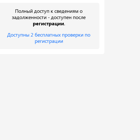
Полный доступ к сведениям о
задолженности - доступен после
регистрации
.
Доступны 2 бесплатных проверки по
регистрации