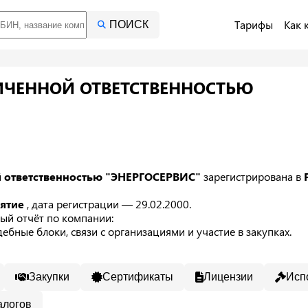
Тарифы
Как 
ПОИСК
ИЧЕННОЙ ОТВЕТСТВЕННОСТЬЮ
й ответственностью "ЭНЕРГОСЕРВИС"
зарегистрирована в
иятие
, дата регистрации — 29.02.2000.
ый отчёт по компании:
ебные блоки, связи с организациями и участие в закупках.
Закупки
Сертификаты
Лицензии
Исп
алогов