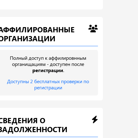
АФФИЛИРОВАННЫЕ
ОРГАНИЗАЦИИ
Полный доступ к аффилировнным
органищациям - доступен после
регистрации
.
Доступны 2 бесплатных проверки по
регистрации
СВЕДЕНИЯ О
ЗАДОЛЖЕННОСТИ