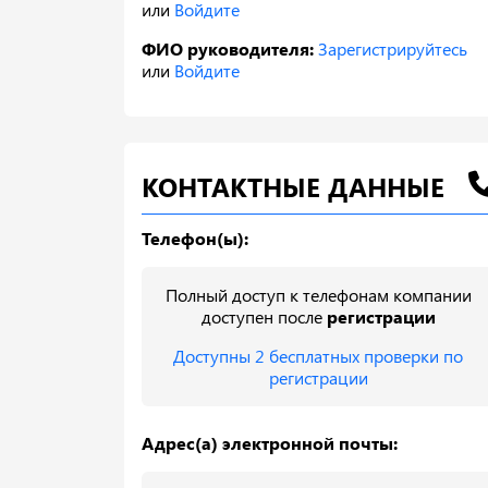
или
Войдите
ФИО руководителя:
Зарегистрируйтесь
или
Войдите
КОНТАКТНЫЕ ДАННЫЕ
Телефон(ы):
Полный доступ к телефонам компании
доступен после
регистрации
Доступны 2 бесплатных проверки по
регистрации
Адрес(а) электронной почты: