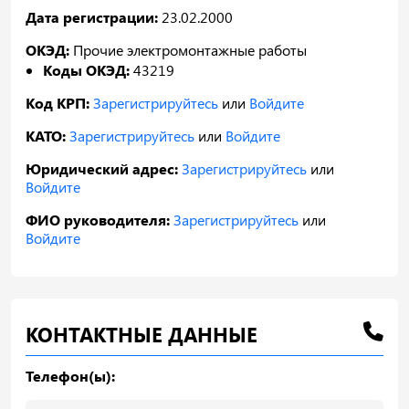
Дата регистрации:
23.02.2000
ОКЭД:
Прочие электромонтажные работы
Коды ОКЭД:
43219
Код КРП:
Зарегистрируйтесь
или
Войдите
КАТО:
Зарегистрируйтесь
или
Войдите
Юридический адрес:
Зарегистрируйтесь
или
Войдите
ФИО руководителя:
Зарегистрируйтесь
или
Войдите
КОНТАКТНЫЕ ДАННЫЕ
Телефон(ы):