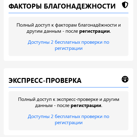
ФАКТОРЫ БЛАГОНАДЕЖНОСТИ
Полный доступ к факторам благонадёжности и
другим данным - после
регистрации
.
Доступны 2 бесплатных проверки по
регистрации
ЭКСПРЕСС-ПРОВЕРКА
Полный доступ к экспресс-проверке и другим
данным - после
регистрации
.
Доступны 2 бесплатных проверки по
регистрации