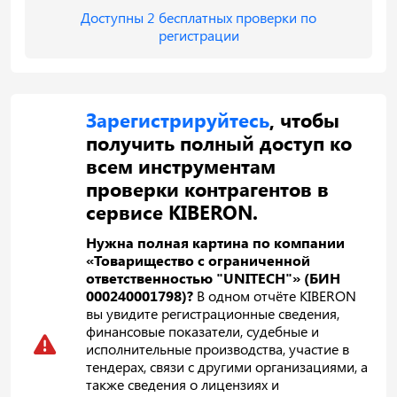
Доступны 2 бесплатных проверки по
регистрации
Зарегистрируйтесь
, чтобы
получить полный доступ ко
всем инструментам
проверки контрагентов в
сервисе KIBERON.
Нужна полная картина по компании
«Товарищество с ограниченной
ответственностью "UNITECH"» (БИН
000240001798)?
В одном отчёте KIBERON
вы увидите регистрационные сведения,
финансовые показатели, судебные и
исполнительные производства, участие в
тендерах, связи с другими организациями, а
также сведения о лицензиях и