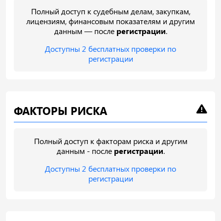
Полный доступ к судебным делам, закупкам,
лицензиям, финансовым показателям и другим
данным — после
регистрации
.
Доступны 2 бесплатных проверки по
регистрации
ФАКТОРЫ РИСКА
Полный доступ к факторам риска и другим
данным - после
регистрации
.
Доступны 2 бесплатных проверки по
регистрации