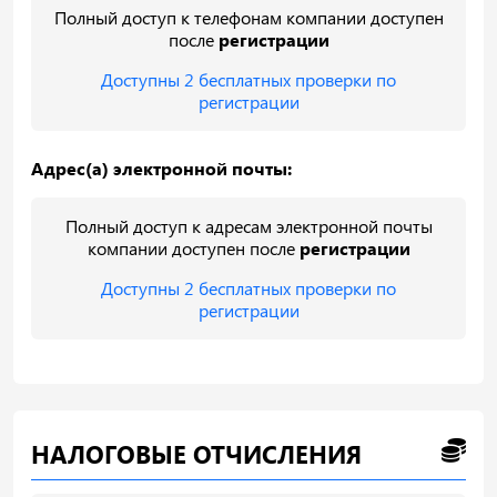
Полный доступ к телефонам компании доступен
после
регистрации
Доступны 2 бесплатных проверки по
регистрации
Адрес(а) электронной почты:
Полный доступ к адресам электронной почты
компании доступен после
регистрации
Доступны 2 бесплатных проверки по
регистрации
НАЛОГОВЫЕ ОТЧИСЛЕНИЯ