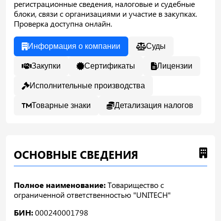
регистрационные сведения, налоговые и судебные
блоки, связи с организациями и участие в закупках.
Проверка доступна онлайн.
Информация о компании
Суды
Закупки
Сертификаты
Лицензии
Исполнительные производства
Товарные знаки
Детализация налогов
ОСНОВНЫЕ СВЕДЕНИЯ
Полное наименование:
Товарищество с
ограниченной ответственностью "UNITECH"
БИН:
000240001798