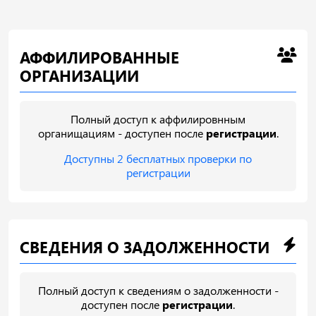
АФФИЛИРОВАННЫЕ
ОРГАНИЗАЦИИ
Полный доступ к аффилировнным
органищациям - доступен после
регистрации
.
Доступны 2 бесплатных проверки по
регистрации
СВЕДЕНИЯ О ЗАДОЛЖЕННОСТИ
Полный доступ к сведениям о задолженности -
доступен после
регистрации
.