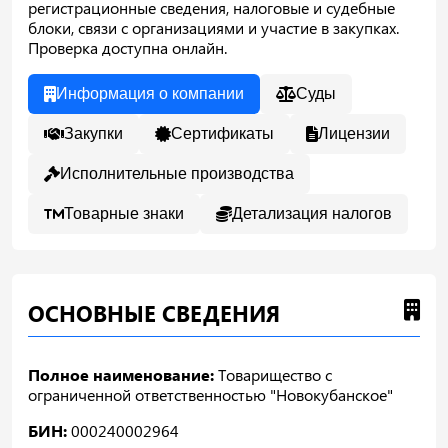
регистрационные сведения, налоговые и судебные
блоки, связи с организациями и участие в закупках.
Проверка доступна онлайн.
Информация о компании
Суды
Закупки
Сертификаты
Лицензии
Исполнительные производства
Товарные знаки
Детализация налогов
ОСНОВНЫЕ СВЕДЕНИЯ
Полное наименование:
Товарищество с
ограниченной ответственностью "Новокубанское"
БИН:
000240002964