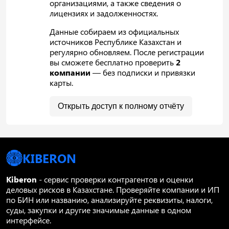
организациями, а также сведения о
лицензиях и задолженностях.
Данные собираем из официальных
источников Республике Казахстан и
регулярно обновляем. После регистрации
вы сможете бесплатно проверить
2
компании
— без подписки и привязки
карты.
Открыть доступ к полному отчёту
KIBERON
Kiberon
- сервис проверки контрагентов и оценки
деловых рисков в Казахстане. Проверяйте компании и ИП
по БИН или названию, анализируйте реквизиты, налоги,
суды, закупки и другие значимые данные в одном
интерфейсе.