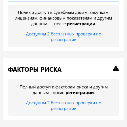
Полный доступ к судебным делам, закупкам,
лицензиям, финансовым показателям и другим
данным — после
регистрации
.
Доступны 2 бесплатных проверки по
регистрации
ФАКТОРЫ РИСКА
Полный доступ к факторам риска и другим
данным - после
регистрации
.
Доступны 2 бесплатных проверки по
регистрации