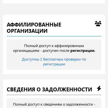
АФФИЛИРОВАННЫЕ
ОРГАНИЗАЦИИ
Полный доступ к аффилировнным
органищациям - доступен после
регистрации
.
Доступны 2 бесплатных проверки по
регистрации
СВЕДЕНИЯ О ЗАДОЛЖЕННОСТИ
Полный доступ к сведениям о задолженности -