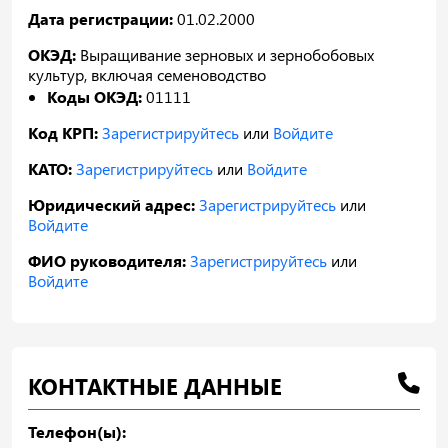
Дата регистрации:
01.02.2000
ОКЭД:
Выращивание зерновых и зернобобовых
культур, включая семеноводство
Коды ОКЭД:
01111
Код КРП:
Зарегистрируйтесь
или
Войдите
КАТО:
Зарегистрируйтесь
или
Войдите
Юридический адрес:
Зарегистрируйтесь
или
Войдите
ФИО руководителя:
Зарегистрируйтесь
или
Войдите
КОНТАКТНЫЕ ДАННЫЕ
Телефон(ы):