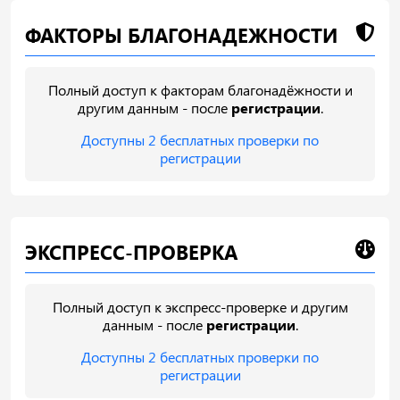
ФАКТОРЫ БЛАГОНАДЕЖНОСТИ
Полный доступ к факторам благонадёжности и
другим данным - после
регистрации
.
Доступны 2 бесплатных проверки по
регистрации
ЭКСПРЕСС-ПРОВЕРКА
Полный доступ к экспресс-проверке и другим
данным - после
регистрации
.
Доступны 2 бесплатных проверки по
регистрации