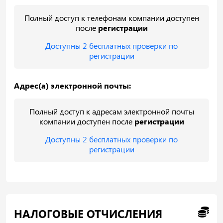
Полный доступ к телефонам компании доступен
после
регистрации
Доступны 2 бесплатных проверки по
регистрации
Адрес(а) электронной почты:
Полный доступ к адресам электронной почты
компании доступен после
регистрации
Доступны 2 бесплатных проверки по
регистрации
НАЛОГОВЫЕ ОТЧИСЛЕНИЯ