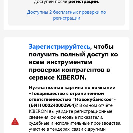
доступен после
регистрации
.
Доступны 2 бесплатных проверки по
регистрации
Зарегистрируйтесь
, чтобы
получить полный доступ ко
всем инструментам
проверки контрагентов в
сервисе KIBERON.
Нужна полная картина по компании
«Товарищество с ограниченной
ответственностью "Новокубанское"»
(БИН 000240002964)?
В одном отчёте
KIBERON вы увидите регистрационные
сведения, финансовые показатели,
судебные и исполнительные производства,
участие в тендерах, связи с другими