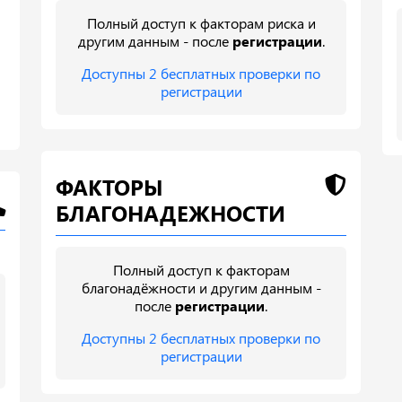
Полный доступ к факторам риска и
другим данным - после
регистрации
.
Доступны 2 бесплатных проверки по
регистрации
ФАКТОРЫ
БЛАГОНАДЕЖНОСТИ
Полный доступ к факторам
благонадёжности и другим данным -
после
регистрации
.
Доступны 2 бесплатных проверки по
регистрации