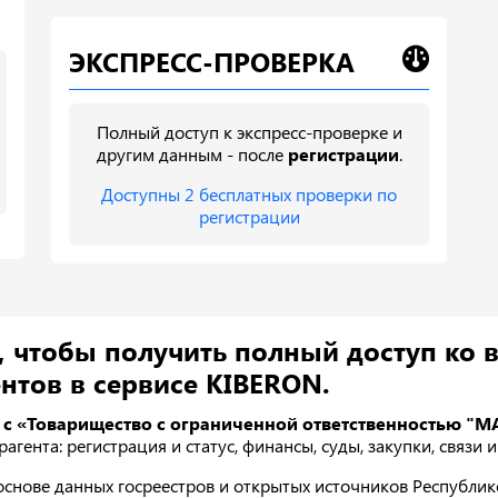
ЭКСПРЕСС-ПРОВЕРКА
Полный доступ к экспресс-проверке и
другим данным - после
регистрации
.
Доступны 2 бесплатных проверки по
регистрации
, чтобы получить полный доступ ко 
нтов в сервисе KIBERON.
 с «Товарищество с ограниченной ответственностью "М
агента: регистрация и статус, финансы, суды, закупки, связи
нове данных госреестров и открытых источников Республике 