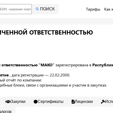
Тарифы
Как 
ПОИСК
ИЧЕННОЙ ОТВЕТСТВЕННОСТЬЮ
й ответственностью "МАКО"
зарегистрирована в
Республик
иятие
, дата регистрации — 22.02.2000.
ый отчёт по компании:
ебные блоки, связи с организациями и участие в закупках.
Закупки
Сертификаты
Лицензии
Исп
алогов