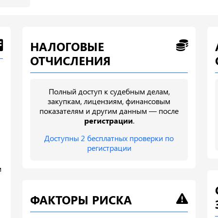
НАЛОГОВЫЕ
ОТЧИСЛЕНИЯ
Полный доступ к судебным делам,
закупкам, лицензиям, финансовым
показателям и другим данным — после
регистрации
.
Доступны 2 бесплатных проверки по
регистрации
и
ФАКТОРЫ РИСКА