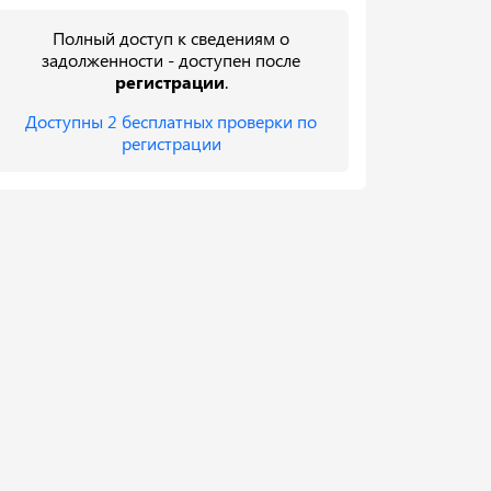
Полный доступ к сведениям о
задолженности - доступен после
регистрации
.
Доступны 2 бесплатных проверки по
регистрации