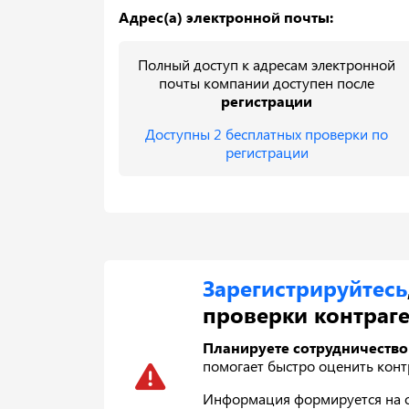
Адрес(а) электронной почты:
Полный доступ к адресам электронной
почты компании доступен после
регистрации
Доступны 2 бесплатных проверки по
регистрации
Зарегистрируйтесь
проверки контраге
Планируете сотрудничество
помогает быстро оценить контр
Информация формируется на ос