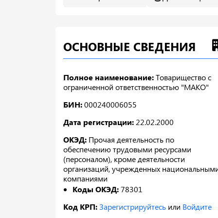
ОСНОВНЫЕ СВЕДЕНИЯ
Полное наименование:
Товарищество с
ограниченной ответственностью "МАКО"
БИН:
000240006055
Дата регистрации:
22.02.2000
ОКЭД:
Прочая деятельность по
обеспечению трудовыми ресурсами
(персоналом), кроме деятельности
организаций, учрежденных национальным
компаниями
Коды ОКЭД:
78301
Код КРП:
Зарегистрируйтесь
или
Войдите