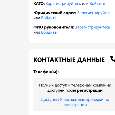
КАТО:
Зарегистрируйтесь
или
Войдите
Юридический адрес:
Зарегистрируйтесь
или
Войдите
ФИО руководителя:
Зарегистрируйтесь
или
Войдите
КОНТАКТНЫЕ ДАННЫЕ
Телефон(ы):
Полный доступ к телефонам компании
доступен после
регистрации
Доступны 2 бесплатных проверки по
регистрации