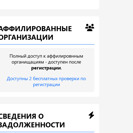
АФФИЛИРОВАННЫЕ
ОРГАНИЗАЦИИ
Полный доступ к аффилировнным
органищациям - доступен после
регистрации
.
Доступны 2 бесплатных проверки по
регистрации
СВЕДЕНИЯ О
ЗАДОЛЖЕННОСТИ