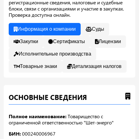
регистрационные сведения, налоговые и судебные
блоки, связи с организациями и участие в закупках.
Проверка доступна онлайн.
Информация о компании
Суды
Закупки
Сертификаты
Лицензии
Исполнительные производства
Товарные знаки
Детализация налогов
ОСНОВНЫЕ СВЕДЕНИЯ
Полное наименование:
Товарищество с
ограниченной ответственностью "Шет-энерго"
БИН:
000240006967