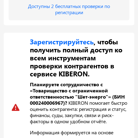
Доступны 2 бесплатных проверки по
регистрации
Зарегистрируйтесь
, чтобы
получить полный доступ ко
всем инструментам
проверки контрагентов в
сервисе KIBERON.
Планируете сотрудничество с
«Товарищество с ограниченной
ответственностью "Шет-энерго"» (БИН
000240006967)?
KIBERON помогает быстро
оценить контрагента: регистрация и статус,
финансы, суды, закупки, связи и риск-
факторы в одном удобном отчёте.
Информация формируется на основе