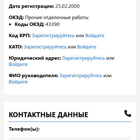
Дата регистрации:
25.02.2000
ОКЭД:
Прочие отделочные работы
Коды ОКЭД:
43390
Код КРП:
Зарегистрируйтесь
или
Войдите
КАТО:
Зарегистрируйтесь
или
Войдите
Юридический адрес:
Зарегистрируйтесь
или
Войдите
ФИО руководителя:
Зарегистрируйтесь
или
Войдите
КОНТАКТНЫЕ ДАННЫЕ
Телефон(ы):