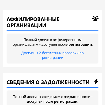
АФФИЛИРОВАННЫЕ
ОРГАНИЗАЦИИ
Полный доступ к аффилировнным
органищациям - доступен после
регистрации
.
Доступны 2 бесплатных проверки по
регистрации
СВЕДЕНИЯ О ЗАДОЛЖЕННОСТИ
Полный доступ к сведениям о задолженности -
доступен после
регистрации
.