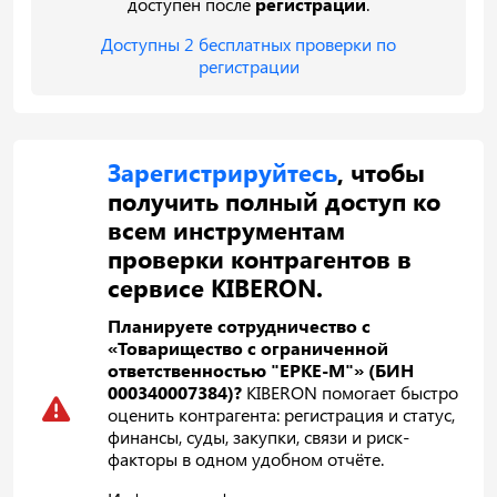
доступен после
регистрации
.
Доступны 2 бесплатных проверки по
регистрации
Зарегистрируйтесь
, чтобы
получить полный доступ ко
всем инструментам
проверки контрагентов в
сервисе KIBERON.
Планируете сотрудничество с
«Товарищество с ограниченной
ответственностью "ЕРКЕ-М"» (БИН
000340007384)?
KIBERON помогает быстро
оценить контрагента: регистрация и статус,
финансы, суды, закупки, связи и риск-
факторы в одном удобном отчёте.