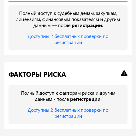
Полный доступ к судебным делам, закупкам,
лицензиям, финансовым показателям и другим
данным — после
регистрации
.
Доступны 2 бесплатных проверки по
регистрации
ФАКТОРЫ РИСКА
Полный доступ к факторам риска и другим
данным - после
регистрации
.
Доступны 2 бесплатных проверки по
регистрации