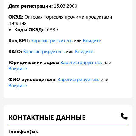
Дата регистрации:
15.03.2000
ОКЭД:
Оптовая торговля прочими продуктами
питания
Коды ОКЭД:
46389
Код КРП:
Зарегистрируйтесь
или
Войдите
КАТО:
Зарегистрируйтесь
или
Войдите
Юридический адрес:
Зарегистрируйтесь
или
Войдите
ФИО руководителя:
Зарегистрируйтесь
или
Войдите
КОНТАКТНЫЕ ДАННЫЕ
Телефон(ы):