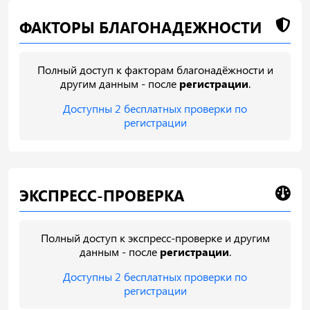
ФАКТОРЫ БЛАГОНАДЕЖНОСТИ
Полный доступ к факторам благонадёжности и
другим данным - после
регистрации
.
Доступны 2 бесплатных проверки по
регистрации
ЭКСПРЕСС-ПРОВЕРКА
Полный доступ к экспресс-проверке и другим
данным - после
регистрации
.
Доступны 2 бесплатных проверки по
регистрации