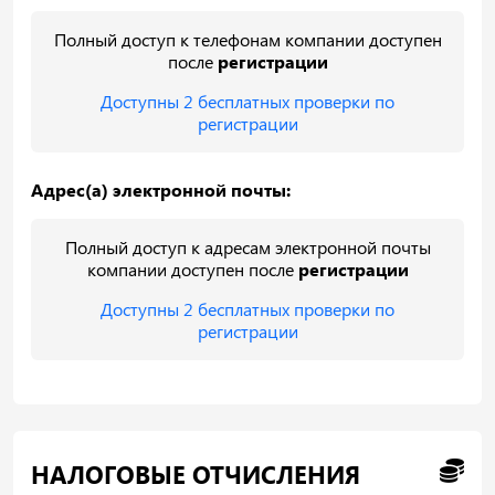
Полный доступ к телефонам компании доступен
после
регистрации
Доступны 2 бесплатных проверки по
регистрации
Адрес(а) электронной почты:
Полный доступ к адресам электронной почты
компании доступен после
регистрации
Доступны 2 бесплатных проверки по
регистрации
НАЛОГОВЫЕ ОТЧИСЛЕНИЯ