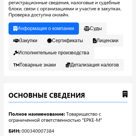
регистрационные сведения, налоговые и судебные
блоки, связи с организациями и участие в закупках.
Проверка доступна онлайн.
Информация о компании
Суды
Закупки
Сертификаты
Лицензии
Исполнительные производства
Товарные знаки
Детализация налогов
ОСНОВНЫЕ СВЕДЕНИЯ
Полное наименование:
Товарищество с
ограниченной ответственностью "ЕРКЕ-М"
БИН:
000340007384