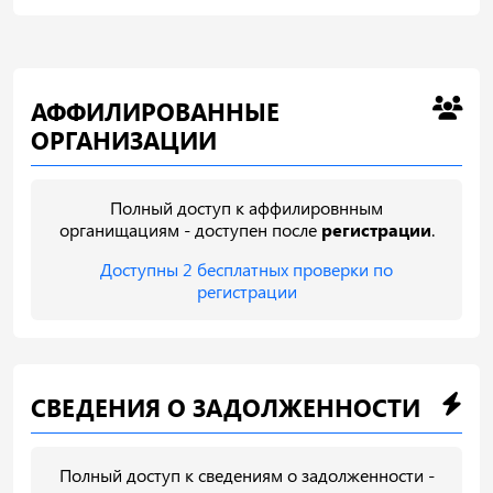
АФФИЛИРОВАННЫЕ
ОРГАНИЗАЦИИ
Полный доступ к аффилировнным
органищациям - доступен после
регистрации
.
Доступны 2 бесплатных проверки по
регистрации
СВЕДЕНИЯ О ЗАДОЛЖЕННОСТИ
Полный доступ к сведениям о задолженности -