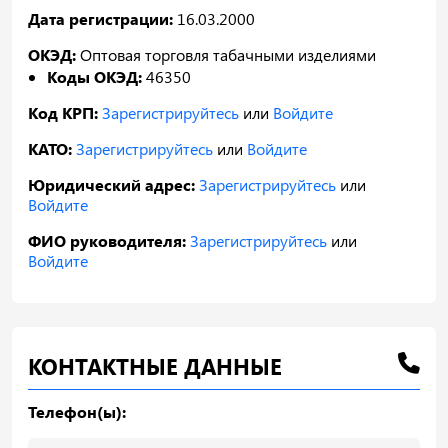
Дата регистрации:
16.03.2000
ОКЭД:
Оптовая торговля табачными изделиями
Коды ОКЭД:
46350
Код КРП:
Зарегистрируйтесь
или
Войдите
КАТО:
Зарегистрируйтесь
или
Войдите
Юридический адрес:
Зарегистрируйтесь
или
Войдите
ФИО руководителя:
Зарегистрируйтесь
или
Войдите
КОНТАКТНЫЕ ДАННЫЕ
Телефон(ы):