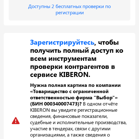
Доступны 2 бесплатных проверки по
регистрации
Зарегистрируйтесь
, чтобы
получить полный доступ ко
всем инструментам
проверки контрагентов в
сервисе KIBERON.
Нужна полная картина по компании
«Товарищество с ограниченной
ответственностью фирма "Выбор"»
(БИН 000340007473)?
В одном отчёте
KIBERON вы увидите регистрационные
сведения, финансовые показатели,
судебные и исполнительные производства,
участие в тендерах, связи с другими
организациями, а также сведения о