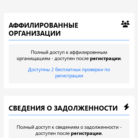
АФФИЛИРОВАННЫЕ
ОРГАНИЗАЦИИ
Полный доступ к аффилировнным
органищациям - доступен после
регистрации
.
Доступны 2 бесплатных проверки по
регистрации
СВЕДЕНИЯ О ЗАДОЛЖЕННОСТИ
Полный доступ к сведениям о задолженности -
доступен после
регистрации
.