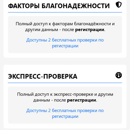
ФАКТОРЫ БЛАГОНАДЕЖНОСТИ
Полный доступ к факторам благонадёжности и
другим данным - после
регистрации
.
Доступны 2 бесплатных проверки по
регистрации
ЭКСПРЕСС-ПРОВЕРКА
Полный доступ к экспресс-проверке и другим
данным - после
регистрации
.
Доступны 2 бесплатных проверки по
регистрации