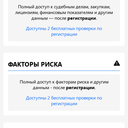
Полный доступ к судебным делам, закупкам,
лицензиям, финансовым показателям и другим
данным — после
регистрации
.
Доступны 2 бесплатных проверки по
регистрации
ФАКТОРЫ РИСКА
Полный доступ к факторам риска и другим
данным - после
регистрации
.
Доступны 2 бесплатных проверки по
регистрации