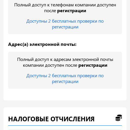
Полный доступ к телефонам компании доступен
после
регистрации
Доступны 2 бесплатных проверки по
регистрации
Адрес(а) электронной почты:
Полный доступ к адресам электронной почты
компании доступен после
регистрации
Доступны 2 бесплатных проверки по
регистрации
НАЛОГОВЫЕ ОТЧИСЛЕНИЯ