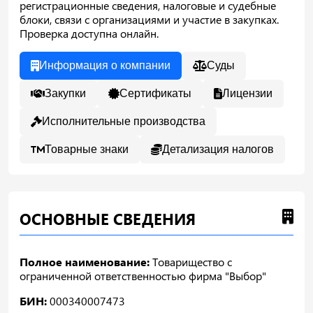
регистрационные сведения, налоговые и судебные
блоки, связи с организациями и участие в закупках.
Проверка доступна онлайн.
Информация о компании
Суды
Закупки
Сертификаты
Лицензии
Исполнительные производства
Товарные знаки
Детализация налогов
ОСНОВНЫЕ СВЕДЕНИЯ
Полное наименование:
Товарищество с
ограниченной ответственностью фирма "Выбор"
БИН:
000340007473