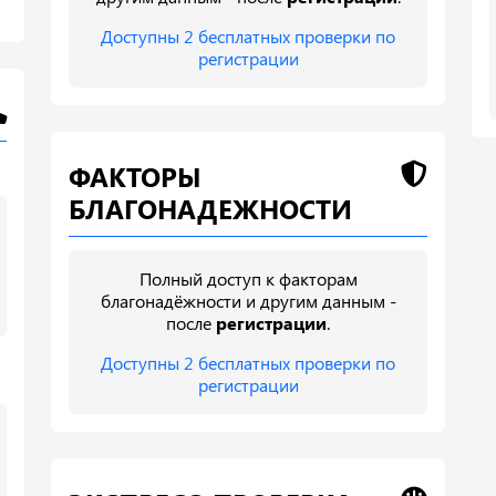
Доступны 2 бесплатных проверки по
регистрации
ФАКТОРЫ
БЛАГОНАДЕЖНОСТИ
Полный доступ к факторам
благонадёжности и другим данным -
после
регистрации
.
Доступны 2 бесплатных проверки по
регистрации