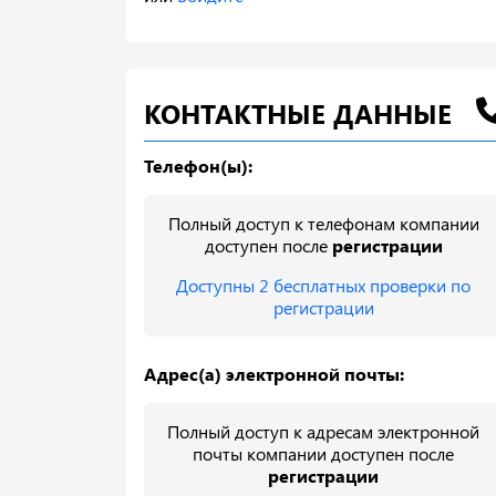
КОНТАКТНЫЕ ДАННЫЕ
Телефон(ы):
Полный доступ к телефонам компании
доступен после
регистрации
Доступны 2 бесплатных проверки по
регистрации
Адрес(а) электронной почты:
Полный доступ к адресам электронной
почты компании доступен после
регистрации