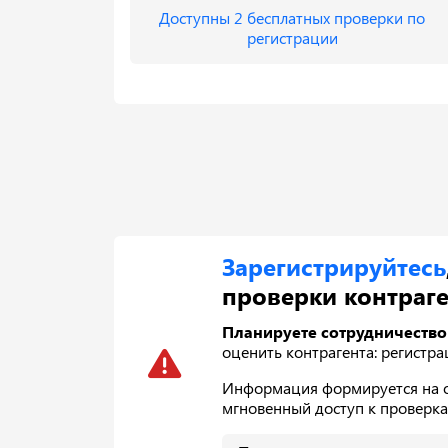
Доступны 2 бесплатных проверки по
регистрации
Зарегистрируйтесь
проверки контраге
Планируете сотрудничество
оценить контрагента: регистра
Информация формируется на ос
мгновенный доступ к проверк