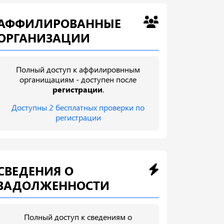
АФФИЛИРОВАННЫЕ
ОРГАНИЗАЦИИ
Полный доступ к аффилировнным
органищациям - доступен после
регистрации
.
Доступны 2 бесплатных проверки по
регистрации
СВЕДЕНИЯ О
ЗАДОЛЖЕННОСТИ
Полный доступ к сведениям о