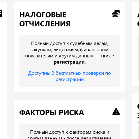
НАЛОГОВЫЕ
ОТЧИСЛЕНИЯ
Полный доступ к судебным делам,
закупкам, лицензиям, финансовым
показателям и другим данным — после
регистрации
.
Доступны 2 бесплатных проверки по
регистрации
ФАКТОРЫ РИСКА
Полный доступ к факторам риска и
другим данным - после
регистрации
.