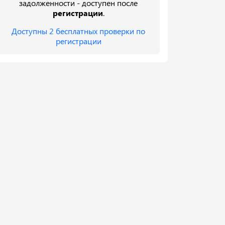
задолженности - доступен после
регистрации
.
Доступны 2 бесплатных проверки по
регистрации