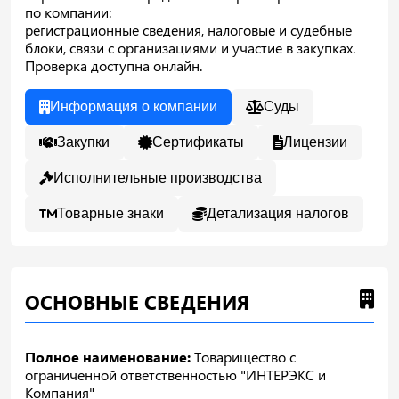
по компании:
регистрационные сведения, налоговые и судебные
блоки, связи с организациями и участие в закупках.
Проверка доступна онлайн.
Информация о компании
Суды
Закупки
Сертификаты
Лицензии
Исполнительные производства
Товарные знаки
Детализация налогов
ОСНОВНЫЕ СВЕДЕНИЯ
Полное наименование:
Товарищество с
ограниченной ответственностью "ИНТЕРЭКС и
Компания"