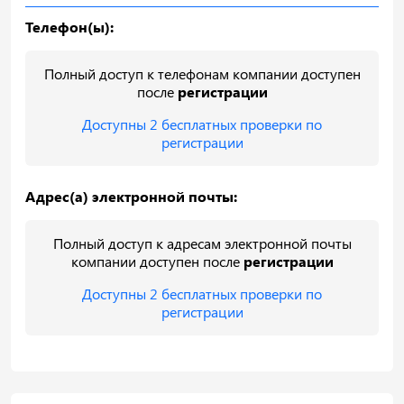
Телефон(ы):
Полный доступ к телефонам компании доступен
после
регистрации
Доступны 2 бесплатных проверки по
регистрации
Адрес(а) электронной почты:
Полный доступ к адресам электронной почты
компании доступен после
регистрации
Доступны 2 бесплатных проверки по
регистрации