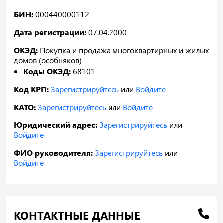
БИН:
000440000112
Дата регистрации:
07.04.2000
ОКЭД:
Покупка и продажа многоквартирных и жилых
домов (особняков)
Коды ОКЭД:
68101
Код КРП:
Зарегистрируйтесь
или
Войдите
КАТО:
Зарегистрируйтесь
или
Войдите
Юридический адрес:
Зарегистрируйтесь
или
Войдите
ФИО руководителя:
Зарегистрируйтесь
или
Войдите
КОНТАКТНЫЕ ДАННЫЕ