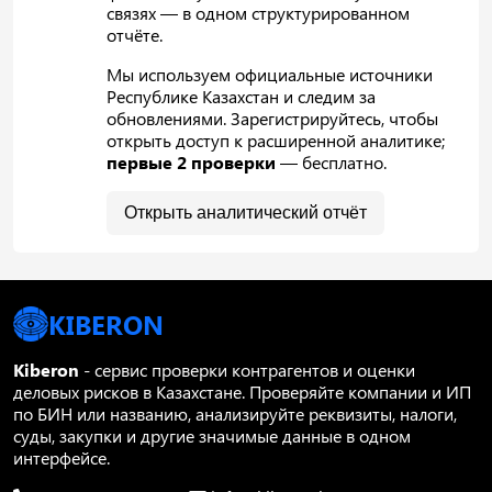
связях — в одном структурированном
отчёте.
Мы используем официальные источники
Республике Казахстан и следим за
обновлениями. Зарегистрируйтесь, чтобы
открыть доступ к расширенной аналитике;
первые 2 проверки
— бесплатно.
Открыть аналитический отчёт
KIBERON
Kiberon
- сервис проверки контрагентов и оценки
деловых рисков в Казахстане. Проверяйте компании и ИП
по БИН или названию, анализируйте реквизиты, налоги,
суды, закупки и другие значимые данные в одном
интерфейсе.