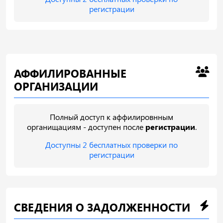
регистрации
АФФИЛИРОВАННЫЕ
ОРГАНИЗАЦИИ
Полный доступ к аффилировнным
органищациям - доступен после
регистрации
.
Доступны 2 бесплатных проверки по
регистрации
СВЕДЕНИЯ О ЗАДОЛЖЕННОСТИ