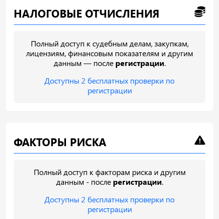
НАЛОГОВЫЕ ОТЧИСЛЕНИЯ
Полный доступ к судебным делам, закупкам,
лицензиям, финансовым показателям и другим
данным — после
регистрации
.
Доступны 2 бесплатных проверки по
регистрации
ФАКТОРЫ РИСКА
Полный доступ к факторам риска и другим
данным - после
регистрации
.
Доступны 2 бесплатных проверки по
регистрации