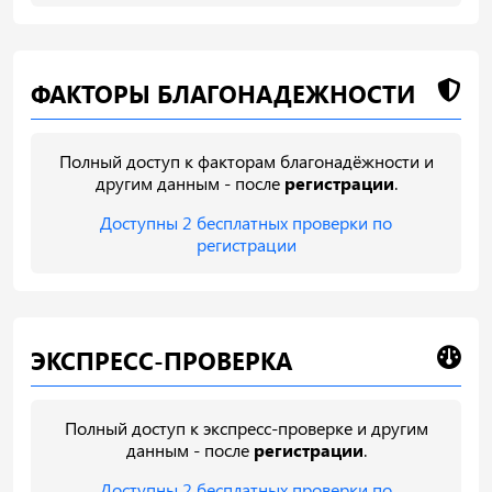
ФАКТОРЫ БЛАГОНАДЕЖНОСТИ
Полный доступ к факторам благонадёжности и
другим данным - после
регистрации
.
Доступны 2 бесплатных проверки по
регистрации
ЭКСПРЕСС-ПРОВЕРКА
Полный доступ к экспресс-проверке и другим
данным - после
регистрации
.
Доступны 2 бесплатных проверки по