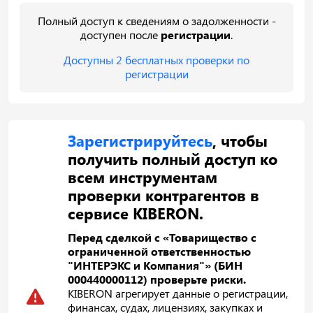
Полный доступ к сведениям о задолженности -
доступен после
регистрации
.
Доступны 2 бесплатных проверки по
регистрации
Зарегистрируйтесь
, чтобы
получить полный доступ ко
всем инструментам
проверки контрагентов в
сервисе KIBERON.
Перед сделкой с «Товарищество с
ограниченной ответственностью
"ИНТЕРЭКС и Компания"» (БИН
000440000112) проверьте риски.
KIBERON агрегирует данные о регистрации,
финансах, судах, лицензиях, закупках и