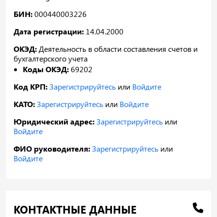
БИН:
000440003226
Дата регистрации:
14.04.2000
ОКЭД:
Деятельность в области составления счетов и
бухгалтерского учета
Коды ОКЭД:
69202
Код КРП:
Зарегистрируйтесь
или
Войдите
КАТО:
Зарегистрируйтесь
или
Войдите
Юридический адрес:
Зарегистрируйтесь
или
Войдите
ФИО руководителя:
Зарегистрируйтесь
или
Войдите
КОНТАКТНЫЕ ДАННЫЕ