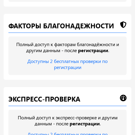
ФАКТОРЫ БЛАГОНАДЕЖНОСТИ
Полный доступ к факторам благонадёжности и
другим данным - после
регистрации
.
Доступны 2 бесплатных проверки по
регистрации
ЭКСПРЕСС-ПРОВЕРКА
Полный доступ к экспресс-проверке и другим
данным - после
регистрации
.
Доступны 2 бесплатных проверки по