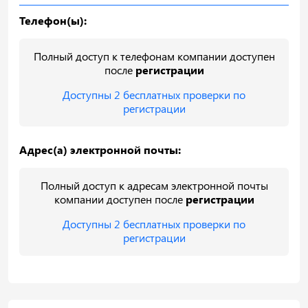
Телефон(ы):
Полный доступ к телефонам компании доступен
после
регистрации
Доступны 2 бесплатных проверки по
регистрации
Адрес(а) электронной почты:
Полный доступ к адресам электронной почты
компании доступен после
регистрации
Доступны 2 бесплатных проверки по
регистрации