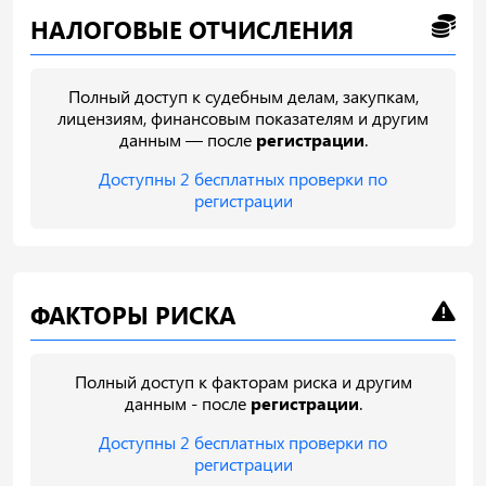
НАЛОГОВЫЕ ОТЧИСЛЕНИЯ
Полный доступ к судебным делам, закупкам,
лицензиям, финансовым показателям и другим
данным — после
регистрации
.
Доступны 2 бесплатных проверки по
регистрации
ФАКТОРЫ РИСКА
Полный доступ к факторам риска и другим
данным - после
регистрации
.
Доступны 2 бесплатных проверки по
регистрации