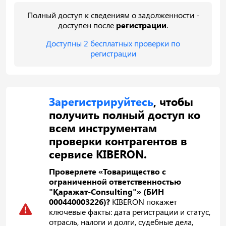
Полный доступ к сведениям о задолженности -
доступен после
регистрации
.
Доступны 2 бесплатных проверки по
регистрации
Зарегистрируйтесь
, чтобы
получить полный доступ ко
всем инструментам
проверки контрагентов в
сервисе KIBERON.
Проверяете «Товарищество с
ограниченной ответственностью
"Қаражат-Consulting"» (БИН
000440003226)?
KIBERON покажет
ключевые факты: дата регистрации и статус,
отрасль, налоги и долги, судебные дела,