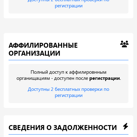
регистрации
АФФИЛИРОВАННЫЕ
ОРГАНИЗАЦИИ
Полный доступ к аффилировнным
органищациям - доступен после
регистрации
.
Доступны 2 бесплатных проверки по
регистрации
СВЕДЕНИЯ О ЗАДОЛЖЕННОСТИ