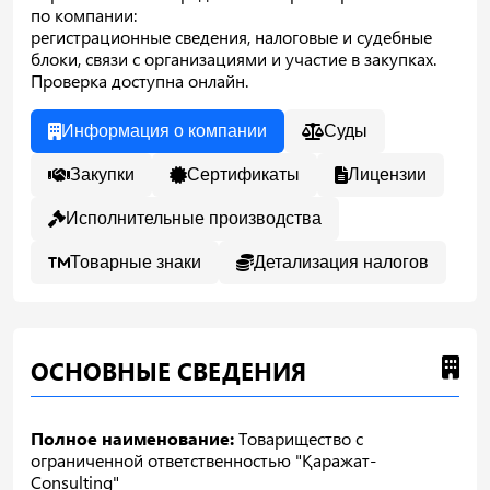
по компании:
регистрационные сведения, налоговые и судебные
блоки, связи с организациями и участие в закупках.
Проверка доступна онлайн.
Информация о компании
Суды
Закупки
Сертификаты
Лицензии
Исполнительные производства
Товарные знаки
Детализация налогов
ОСНОВНЫЕ СВЕДЕНИЯ
Полное наименование:
Товарищество с
ограниченной ответственностью "Қаражат-
Consulting"