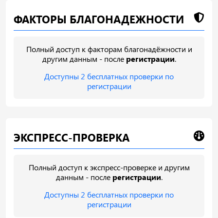
ФАКТОРЫ БЛАГОНАДЕЖНОСТИ
Полный доступ к факторам благонадёжности и
другим данным - после
регистрации
.
Доступны 2 бесплатных проверки по
регистрации
ЭКСПРЕСС-ПРОВЕРКА
Полный доступ к экспресс-проверке и другим
данным - после
регистрации
.
Доступны 2 бесплатных проверки по
регистрации