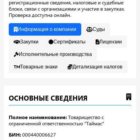
регистрационные сведения, налоговые и судебные
блоки, связи с организациями и участие в закупках.
Проверка доступна онлайн.
Информация о компании
Суды
Закупки
Сертификаты
Лицензии
Исполнительные производства
Товарные знаки
Детализация налогов
ОСНОВНЫЕ СВЕДЕНИЯ
Полное наименование:
Товарищество с
ограниченной ответственностью "Таймас"
БИН:
000440006627