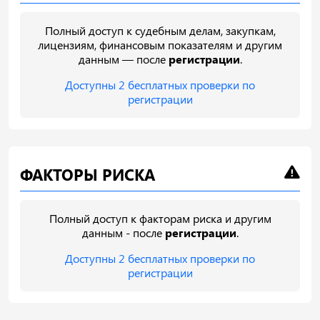
Полный доступ к судебным делам, закупкам,
лицензиям, финансовым показателям и другим
данным — после
регистрации
.
Доступны 2 бесплатных проверки по
регистрации
ФАКТОРЫ РИСКА
Полный доступ к факторам риска и другим
данным - после
регистрации
.
Доступны 2 бесплатных проверки по
регистрации