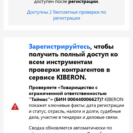
доступен после
регистрации
.
Доступны 2 бесплатных проверки по
регистрации
Зарегистрируйтесь
, чтобы
получить полный доступ ко
всем инструментам
проверки контрагентов в
сервисе KIBERON.
Проверяете «Товарищество с
ограниченной ответственностью
"Таймас"» (БИН 000440006627)?
KIBERON
покажет ключевые факты: дата регистрации
и статус, отрасль, налоги и долги, судебные
дела, участие в тендерах и деловые связи.
Сводка обновляется автоматически по