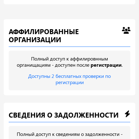
АФФИЛИРОВАННЫЕ
ОРГАНИЗАЦИИ
Полный доступ к аффилировнным
органищациям - доступен после
регистрации
.
Доступны 2 бесплатных проверки по
регистрации
СВЕДЕНИЯ О ЗАДОЛЖЕННОСТИ
Полный доступ к сведениям о задолженности -