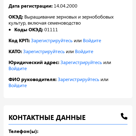
Дата регистрации:
14.04.2000
ОКЭД:
Выращивание зерновых и зернобобовых
культур, включая семеноводство
Коды ОКЭД:
01111
Код КРП:
Зарегистрируйтесь
или
Войдите
КАТО:
Зарегистрируйтесь
или
Войдите
Юридический адрес:
Зарегистрируйтесь
или
Войдите
ФИО руководителя:
Зарегистрируйтесь
или
Войдите
КОНТАКТНЫЕ ДАННЫЕ
Телефон(ы):