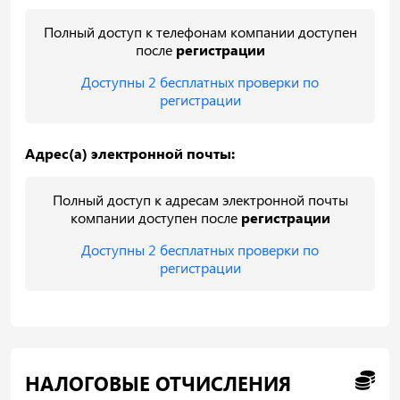
Полный доступ к телефонам компании доступен
после
регистрации
Доступны 2 бесплатных проверки по
регистрации
Адрес(а) электронной почты:
Полный доступ к адресам электронной почты
компании доступен после
регистрации
Доступны 2 бесплатных проверки по
регистрации
НАЛОГОВЫЕ ОТЧИСЛЕНИЯ