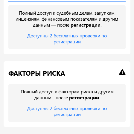
Полный доступ к судебным делам, закупкам,
лицензиям, финансовым показателям и другим
данным — после
регистрации
.
Доступны 2 бесплатных проверки по
регистрации
ФАКТОРЫ РИСКА
Полный доступ к факторам риска и другим
данным - после
регистрации
.
Доступны 2 бесплатных проверки по
регистрации