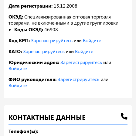
Дата регистрации:
15.12.2008
ОКЭД:
Специализированная оптовая торговля
товарами, не включенными в другие группировки
Коды ОКЭД:
46908
Код КРП:
Зарегистрируйтесь
или
Войдите
КАТО:
Зарегистрируйтесь
или
Войдите
Юридический адрес:
Зарегистрируйтесь
или
Войдите
ФИО руководителя:
Зарегистрируйтесь
или
Войдите
КОНТАКТНЫЕ ДАННЫЕ
Телефон(ы):