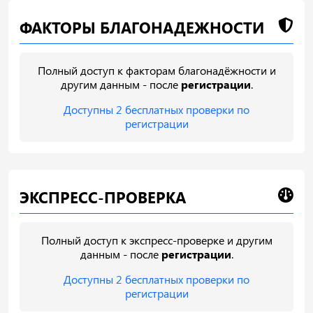
ФАКТОРЫ БЛАГОНАДЕЖНОСТИ
Полный доступ к факторам благонадёжности и
другим данным - после
регистрации
.
Доступны 2 бесплатных проверки по
регистрации
ЭКСПРЕСС-ПРОВЕРКА
Полный доступ к экспресс-проверке и другим
данным - после
регистрации
.
Доступны 2 бесплатных проверки по
регистрации