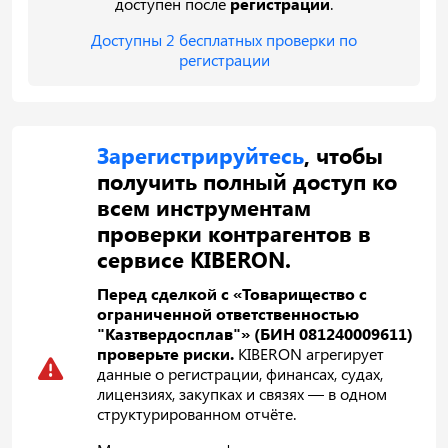
доступен после
регистрации
.
Доступны 2 бесплатных проверки по
регистрации
Зарегистрируйтесь
, чтобы
получить полный доступ ко
всем инструментам
проверки контрагентов в
сервисе KIBERON.
Перед сделкой с «Товарищество с
ограниченной ответственностью
"Казтвердосплав"» (БИН 081240009611)
проверьте риски.
KIBERON агрегирует
данные о регистрации, финансах, судах,
лицензиях, закупках и связях — в одном
структурированном отчёте.