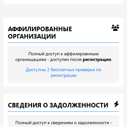
АФФИЛИРОВАННЫЕ
ОРГАНИЗАЦИИ
Полный доступ к аффилировнным
органищациям - доступен после
регистрации
.
Доступны 2 бесплатных проверки по
регистрации
СВЕДЕНИЯ О ЗАДОЛЖЕННОСТИ
Полный доступ к сведениям о задолженности -