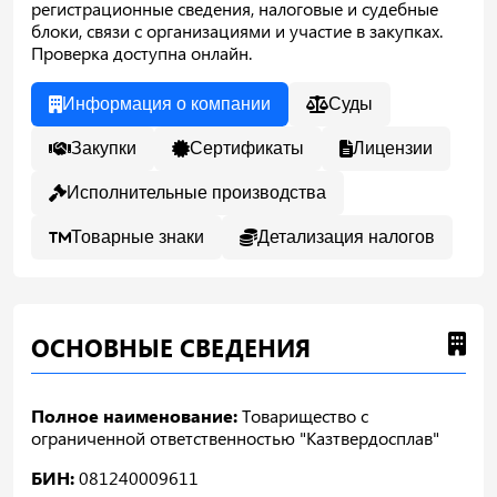
регистрационные сведения, налоговые и судебные
блоки, связи с организациями и участие в закупках.
Проверка доступна онлайн.
Информация о компании
Суды
Закупки
Сертификаты
Лицензии
Исполнительные производства
Товарные знаки
Детализация налогов
ОСНОВНЫЕ СВЕДЕНИЯ
Полное наименование:
Товарищество с
ограниченной ответственностью "Казтвердосплав"
БИН:
081240009611