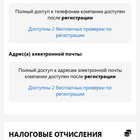
Полный доступ к телефонам компании доступен
после
регистрации
Доступны 2 бесплатных проверки по
регистрации
Адрес(а) электронной почты:
Полный доступ к адресам электронной почты
компании доступен после
регистрации
Доступны 2 бесплатных проверки по
регистрации
НАЛОГОВЫЕ ОТЧИСЛЕНИЯ