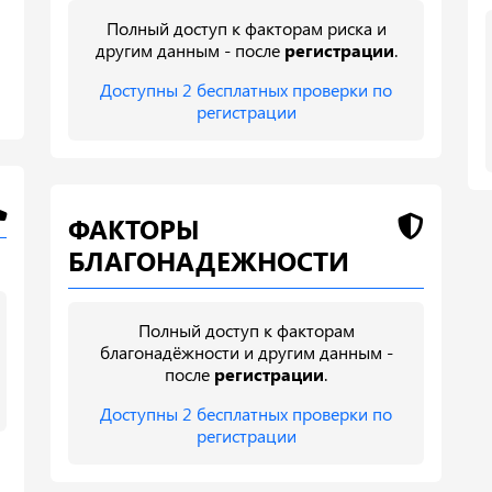
Полный доступ к факторам риска и
другим данным - после
регистрации
.
Доступны 2 бесплатных проверки по
регистрации
ФАКТОРЫ
БЛАГОНАДЕЖНОСТИ
Полный доступ к факторам
благонадёжности и другим данным -
после
регистрации
.
Доступны 2 бесплатных проверки по
регистрации