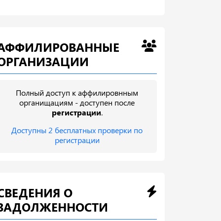
АФФИЛИРОВАННЫЕ
ОРГАНИЗАЦИИ
Полный доступ к аффилировнным
органищациям - доступен после
регистрации
.
Доступны 2 бесплатных проверки по
регистрации
СВЕДЕНИЯ О
ЗАДОЛЖЕННОСТИ