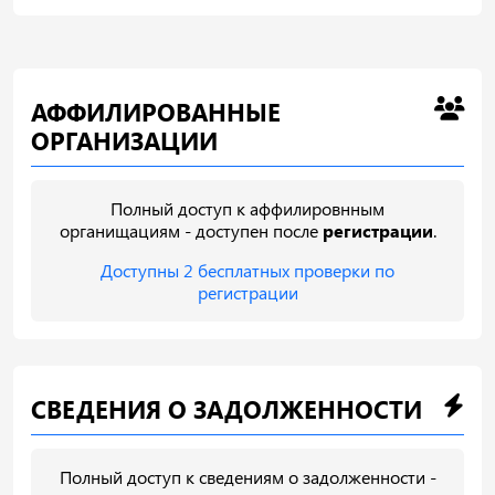
АФФИЛИРОВАННЫЕ
ОРГАНИЗАЦИИ
Полный доступ к аффилировнным
органищациям - доступен после
регистрации
.
Доступны 2 бесплатных проверки по
регистрации
СВЕДЕНИЯ О ЗАДОЛЖЕННОСТИ
Полный доступ к сведениям о задолженности -