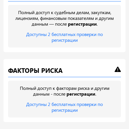
Полный доступ к судебным делам, закупкам,
лицензиям, финансовым показателям и другим
данным — после
регистрации
.
Доступны 2 бесплатных проверки по
регистрации
ФАКТОРЫ РИСКА
Полный доступ к факторам риска и другим
данным - после
регистрации
.
Доступны 2 бесплатных проверки по
регистрации