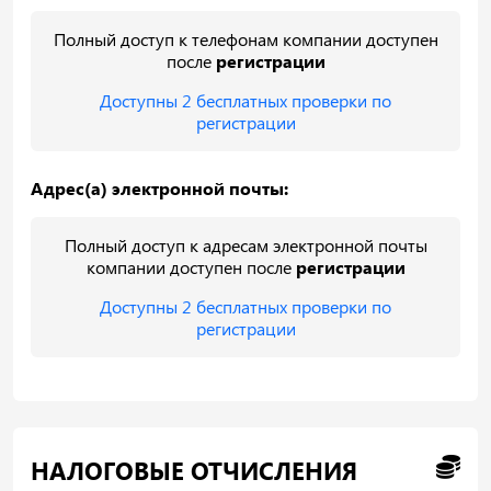
Полный доступ к телефонам компании доступен
после
регистрации
Доступны 2 бесплатных проверки по
регистрации
Адрес(а) электронной почты:
Полный доступ к адресам электронной почты
компании доступен после
регистрации
Доступны 2 бесплатных проверки по
регистрации
НАЛОГОВЫЕ ОТЧИСЛЕНИЯ