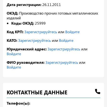
Дата регистрации:
26.11.2011
ОКЭД:
Производство прочих готовых металлических
изделий
Коды ОКЭД:
25999
Код КРП:
Зарегистрируйтесь
или
Войдите
КАТО:
Зарегистрируйтесь
или
Войдите
Юридический адрес:
Зарегистрируйтесь
или
Войдите
ФИО руководителя:
Зарегистрируйтесь
или
Войдите
КОНТАКТНЫЕ ДАННЫЕ
Телефон(ы):