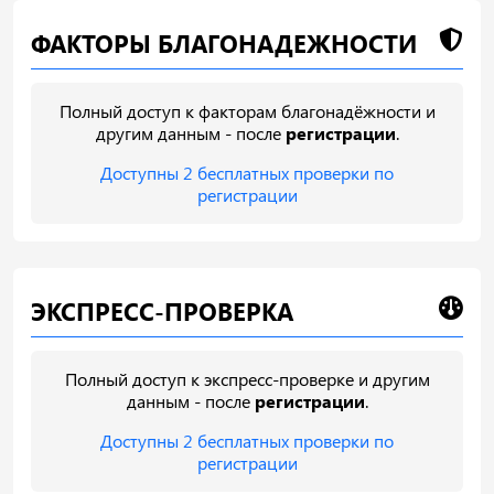
ФАКТОРЫ БЛАГОНАДЕЖНОСТИ
Полный доступ к факторам благонадёжности и
другим данным - после
регистрации
.
Доступны 2 бесплатных проверки по
регистрации
ЭКСПРЕСС-ПРОВЕРКА
Полный доступ к экспресс-проверке и другим
данным - после
регистрации
.
Доступны 2 бесплатных проверки по
регистрации