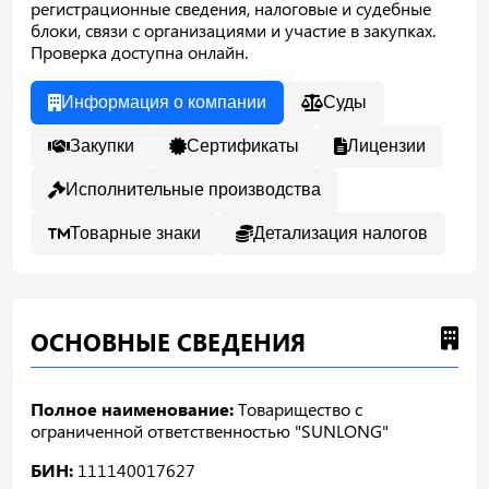
регистрационные сведения, налоговые и судебные
блоки, связи с организациями и участие в закупках.
Проверка доступна онлайн.
Информация о компании
Суды
Закупки
Сертификаты
Лицензии
Исполнительные производства
Товарные знаки
Детализация налогов
ОСНОВНЫЕ СВЕДЕНИЯ
Полное наименование:
Товарищество с
ограниченной ответственностью "SUNLONG"
БИН:
111140017627