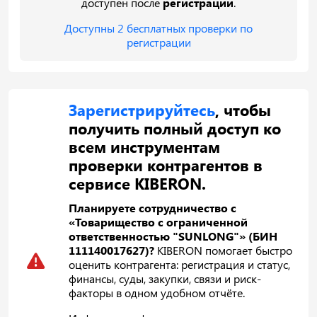
доступен после
регистрации
.
Доступны 2 бесплатных проверки по
регистрации
Зарегистрируйтесь
, чтобы
получить полный доступ ко
всем инструментам
проверки контрагентов в
сервисе KIBERON.
Планируете сотрудничество с
«Товарищество с ограниченной
ответственностью "SUNLONG"» (БИН
111140017627)?
KIBERON помогает быстро
оценить контрагента: регистрация и статус,
финансы, суды, закупки, связи и риск-
факторы в одном удобном отчёте.