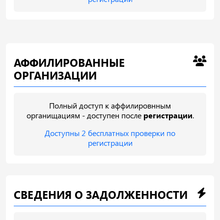
АФФИЛИРОВАННЫЕ
ОРГАНИЗАЦИИ
Полный доступ к аффилировнным
органищациям - доступен после
регистрации
.
Доступны 2 бесплатных проверки по
регистрации
СВЕДЕНИЯ О ЗАДОЛЖЕННОСТИ