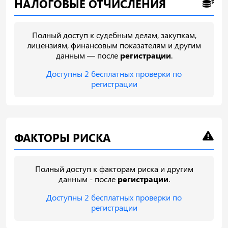
НАЛОГОВЫЕ ОТЧИСЛЕНИЯ
Полный доступ к судебным делам, закупкам,
лицензиям, финансовым показателям и другим
данным — после
регистрации
.
Доступны 2 бесплатных проверки по
регистрации
ФАКТОРЫ РИСКА
Полный доступ к факторам риска и другим
данным - после
регистрации
.
Доступны 2 бесплатных проверки по
регистрации