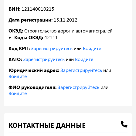
БИН:
121140010215
Дата регистрации:
15.11.2012
ОКЭД:
Строительство дорог и автомагистралей
Коды ОКЭД:
42111
Код КРП:
Зарегистрируйтесь
или
Войдите
КАТО:
Зарегистрируйтесь
или
Войдите
Юридический адрес:
Зарегистрируйтесь
или
Войдите
ФИО руководителя:
Зарегистрируйтесь
или
Войдите
КОНТАКТНЫЕ ДАННЫЕ