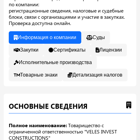
по компании:
регистрационные сведения, налоговые и судебные
блоки, связи с организациями и участие в закупках.
Проверка доступна онлайн.
Информация о компании
Суды
Закупки
Сертификаты
Лицензии
Исполнительные производства
Товарные знаки
Детализация налогов
ОСНОВНЫЕ СВЕДЕНИЯ
Полное наименование:
Товарищество с
ограниченной ответственностью "VELES INVEST
CONSTRUCTIONS"