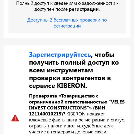
Полный доступ к сведениям о задолженности -
доступен после
регистрации
.
Доступны 2 бесплатных проверки по
регистрации
Зарегистрируйтесь
, чтобы
получить полный доступ ко
всем инструментам
проверки контрагентов в
сервисе KIBERON.
Проверяете «Товарищество с
ограниченной ответственностью "VELES
INVEST CONSTRUCTIONS"» (БИН
121140010215)?
KIBERON покажет
ключевые факты: дата регистрации и статус,
отрасль, налоги и долги, судебные дела,
участие в тендерах и деловые связи.