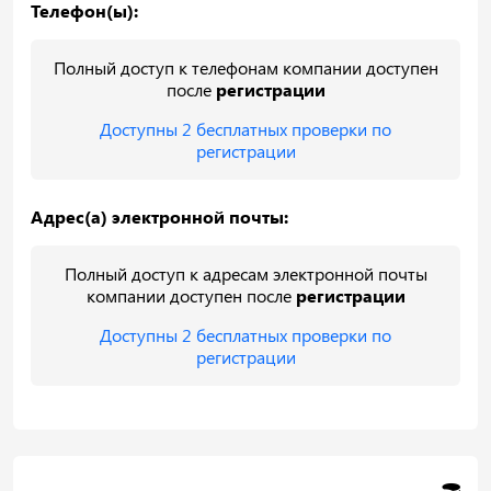
Телефон(ы):
Полный доступ к телефонам компании доступен
после
регистрации
Доступны 2 бесплатных проверки по
регистрации
Адрес(а) электронной почты:
Полный доступ к адресам электронной почты
компании доступен после
регистрации
Доступны 2 бесплатных проверки по
регистрации