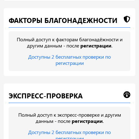
ФАКТОРЫ БЛАГОНАДЕЖНОСТИ
Полный доступ к факторам благонадёжности и
другим данным - после
регистрации
.
Доступны 2 бесплатных проверки по
регистрации
ЭКСПРЕСС-ПРОВЕРКА
Полный доступ к экспресс-проверке и другим
данным - после
регистрации
.
Доступны 2 бесплатных проверки по
регистрации