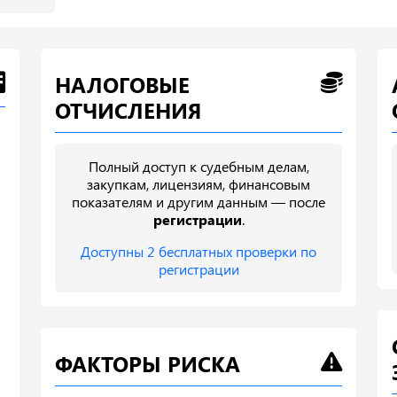
НАЛОГОВЫЕ
ОТЧИСЛЕНИЯ
Полный доступ к судебным делам,
закупкам, лицензиям, финансовым
показателям и другим данным — после
регистрации
.
Доступны 2 бесплатных проверки по
регистрации
ФАКТОРЫ РИСКА