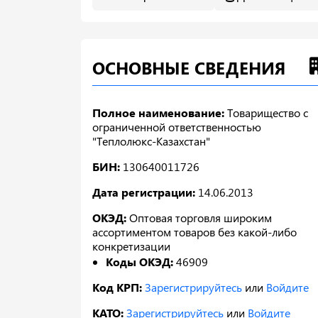
ОСНОВНЫЕ СВЕДЕНИЯ
Полное наименование:
Товарищество с
ограниченной ответственностью
"Теплолюкс-Казахстан"
БИН:
130640011726
Дата регистрации:
14.06.2013
ОКЭД:
Оптовая торговля широким
ассортиментом товаров без какой-либо
конкретизации
Коды ОКЭД:
46909
Код КРП:
Зарегистрируйтесь
или
Войдите
КАТО:
Зарегистрируйтесь
или
Войдите