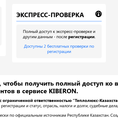
ЭКСПРЕСС-ПРОВЕРКА
Полный доступ к экспресс-проверке и
другим данным - после
регистрации
.
Доступны 2 бесплатных проверки по
регистрации
, чтобы получить полный доступ ко 
нтов в сервисе KIBERON.
с ограниченной ответственностью "Теплолюкс-Казахста
егистрации и статус, отрасль, налоги и долги, судебные дела,
ески по официальным источникам Республике Казахстан. Созда