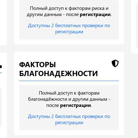
Полный доступ к факторам риска и
другим данным - после
регистрации
.
Доступны 2 бесплатных проверки по
регистрации
ФАКТОРЫ
БЛАГОНАДЕЖНОСТИ
Полный доступ к факторам
благонадёжности и другим данным -
после
регистрации
.
Доступны 2 бесплатных проверки по
регистрации