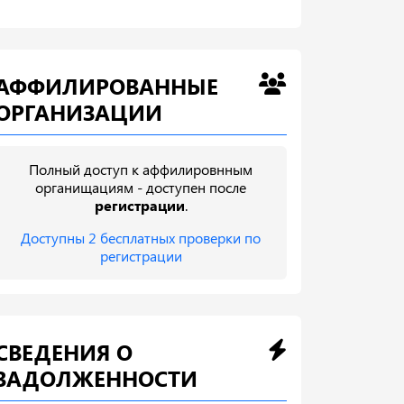
АФФИЛИРОВАННЫЕ
ОРГАНИЗАЦИИ
Полный доступ к аффилировнным
органищациям - доступен после
регистрации
.
Доступны 2 бесплатных проверки по
регистрации
СВЕДЕНИЯ О
ЗАДОЛЖЕННОСТИ