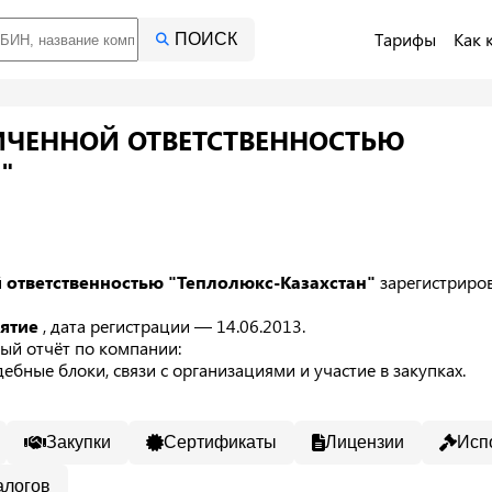
Тарифы
Как 
ПОИСК
ИЧЕННОЙ ОТВЕТСТВЕННОСТЬЮ
"
 ответственностью "Теплолюкс-Казахстан"
зарегистриро
иятие
, дата регистрации — 14.06.2013.
ый отчёт по компании:
ебные блоки, связи с организациями и участие в закупках.
Закупки
Сертификаты
Лицензии
Исп
алогов