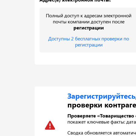
Полный доступ к адресам электронной
почты компании доступен после
регистрации
Доступны 2 бесплатных проверки по
регистрации
Зарегистрируйтесь
проверки контраге
Проверяете «Товарищество 
покажет ключевые факты: дата р
Сводка обновляется автоматич