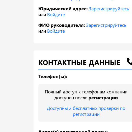
Юридический адрес:
Зарегистрируйтесь
или
Войдите
ФИО руководителя:
Зарегистрируйтесь
или
Войдите
КОНТАКТНЫЕ ДАННЫЕ
Телефон(ы):
Полный доступ к телефонам компании
доступен после
регистрации
Доступны 2 бесплатных проверки по
регистрации
Адрес(а) электронной почты: