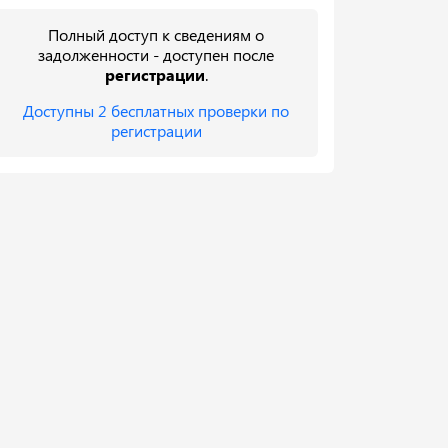
Полный доступ к сведениям о
задолженности - доступен после
регистрации
.
Доступны 2 бесплатных проверки по
регистрации