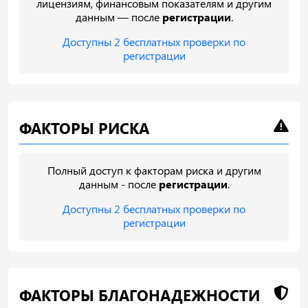
лицензиям, финансовым показателям и другим
данным — после
регистрации
.
Доступны 2 бесплатных проверки по
регистрации
ФАКТОРЫ РИСКА
Полный доступ к факторам риска и другим
данным - после
регистрации
.
Доступны 2 бесплатных проверки по
регистрации
ФАКТОРЫ БЛАГОНАДЕЖНОСТИ