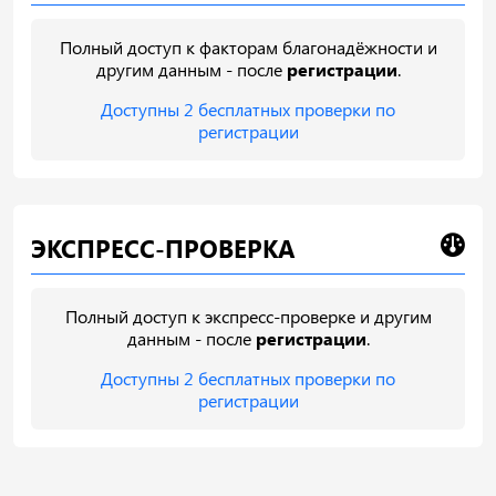
Полный доступ к факторам благонадёжности и
другим данным - после
регистрации
.
Доступны 2 бесплатных проверки по
регистрации
ЭКСПРЕСС-ПРОВЕРКА
Полный доступ к экспресс-проверке и другим
данным - после
регистрации
.
Доступны 2 бесплатных проверки по
регистрации