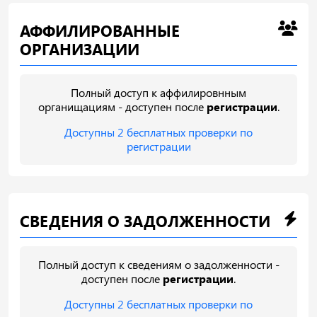
АФФИЛИРОВАННЫЕ
ОРГАНИЗАЦИИ
Полный доступ к аффилировнным
органищациям - доступен после
регистрации
.
Доступны 2 бесплатных проверки по
регистрации
СВЕДЕНИЯ О ЗАДОЛЖЕННОСТИ
Полный доступ к сведениям о задолженности -
доступен после
регистрации
.
Доступны 2 бесплатных проверки по