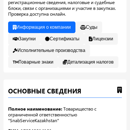
регистрационные сведения, налоговые и судебные
блоки, связи с организациями и участие в закупках.
Проверка доступна онлайн.
Информация о компании
Суды
Закупки
Сертификаты
Лицензии
Исполнительные производства
Товарные знаки
Детализация налогов
ОСНОВНЫЕ СВЕДЕНИЯ
Полное наименование:
Товарищество с
ограниченной ответственностью
"SnabServiceKazakhstan"