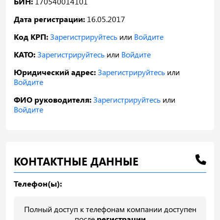
БИН:
170540014101
Дата регистрации:
16.05.2017
Код КРП:
Зарегистрируйтесь
или
Войдите
КАТО:
Зарегистрируйтесь
или
Войдите
Юридический адрес:
Зарегистрируйтесь
или
Войдите
ФИО руководителя:
Зарегистрируйтесь
или
Войдите
КОНТАКТНЫЕ ДАННЫЕ
Телефон(ы):
Полный доступ к телефонам компании доступен
после
регистрации