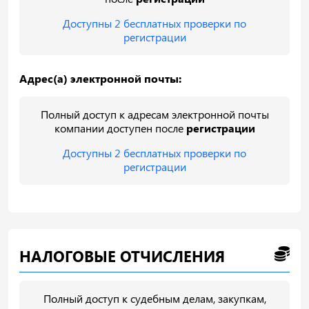
Доступны 2 бесплатных проверки по
регистрации
Адрес(а) электронной почты:
Полный доступ к адресам электронной почты
компании доступен после
регистрации
Доступны 2 бесплатных проверки по
регистрации
НАЛОГОВЫЕ ОТЧИСЛЕНИЯ
Полный доступ к судебным делам, закупкам,