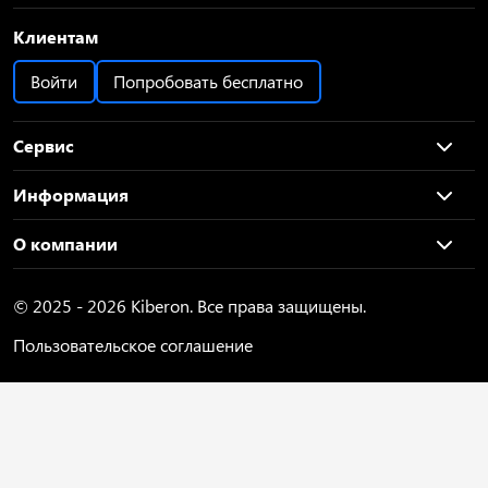
Клиентам
Войти
Попробовать бесплатно
Сервис
Информация
О компании
© 2025 - 2026 Kiberon. Все права защищены.
Пользовательское соглашение