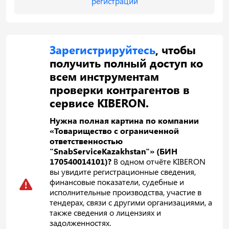
регистрации
Зарегистрируйтесь
, чтобы
получить полный доступ ко
всем инструментам
проверки контрагентов в
сервисе KIBERON.
Нужна полная картина по компании
«Товарищество с ограниченной
ответственностью
"SnabServiceKazakhstan"» (БИН
170540014101)?
В одном отчёте KIBERON
вы увидите регистрационные сведения,
финансовые показатели, судебные и
исполнительные производства, участие в
тендерах, связи с другими организациями, а
также сведения о лицензиях и
задолженностях.