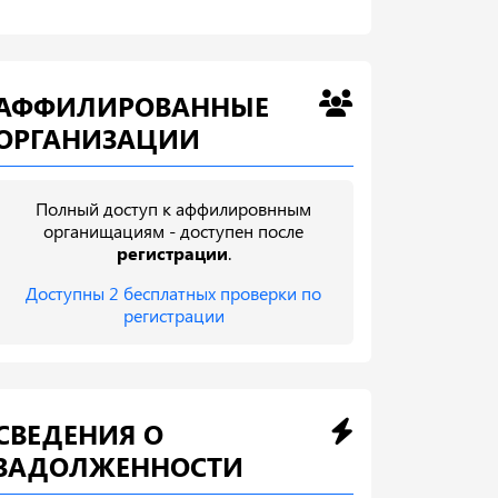
АФФИЛИРОВАННЫЕ
ОРГАНИЗАЦИИ
Полный доступ к аффилировнным
органищациям - доступен после
регистрации
.
Доступны 2 бесплатных проверки по
регистрации
СВЕДЕНИЯ О
ЗАДОЛЖЕННОСТИ