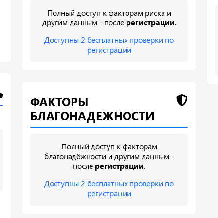
Полный доступ к факторам риска и
другим данным - после
регистрации
.
Доступны 2 бесплатных проверки по
регистрации
ФАКТОРЫ
БЛАГОНАДЕЖНОСТИ
Полный доступ к факторам
благонадёжности и другим данным -
после
регистрации
.
Доступны 2 бесплатных проверки по
регистрации