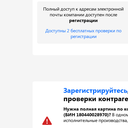
Полный доступ к адресам электронной
почты компании доступен после
регистрации
Доступны 2 бесплатных проверки по
регистрации
Зарегистрируйтесь
проверки контраге
Нужна полная картина по к
(БИН 180440028970)?
В одном
исполнительные производства, 