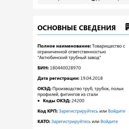
ОСНОВНЫЕ СВЕДЕНИЯ
Полное наименование:
Товарищество с
ограниченной ответственностью
"Актюбинский трубный завод"
БИН:
180440028970
Дата регистрации:
19.04.2018
ОКЭД:
Производство труб, трубок, полых
профилей, фитингов из стали
Коды ОКЭД:
24200
Код КРП:
Зарегистрируйтесь
или
Войдите
КАТО:
Зарегистрируйтесь
или
Войдите