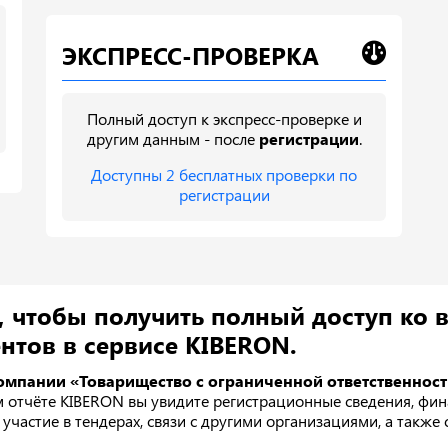
ЭКСПРЕСС-ПРОВЕРКА
Полный доступ к экспресс-проверке и
другим данным - после
регистрации
.
Доступны 2 бесплатных проверки по
регистрации
, чтобы получить полный доступ ко 
нтов в сервисе KIBERON.
омпании «Товарищество с ограниченной ответственнос
 отчёте KIBERON вы увидите регистрационные сведения, фин
участие в тендерах, связи с другими организациями, а также