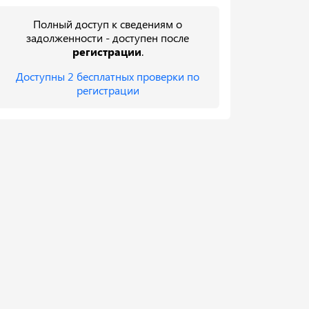
Полный доступ к сведениям о
задолженности - доступен после
регистрации
.
Доступны 2 бесплатных проверки по
регистрации