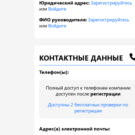
Юридический адрес:
Зарегистрируйтесь
или
Войдите
ФИО руководителя:
Зарегистрируйтесь
или
Войдите
КОНТАКТНЫЕ ДАННЫЕ
Телефон(ы):
Полный доступ к телефонам компании
доступен после
регистрации
Доступны 2 бесплатных проверки по
регистрации
Адрес(а) электронной почты: