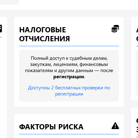
НАЛОГОВЫЕ
ОТЧИСЛЕНИЯ
Полный доступ к судебным делам,
закупкам, лицензиям, финансовым
показателям и другим данным — после
регистрации
.
Доступны 2 бесплатных проверки по
регистрации
ФАКТОРЫ РИСКА