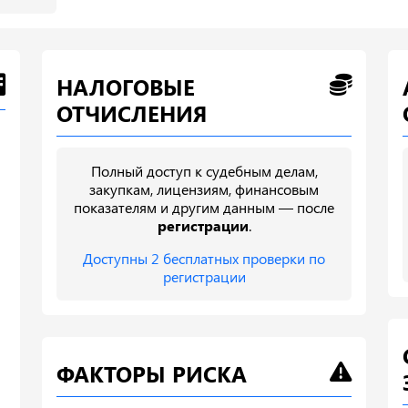
НАЛОГОВЫЕ
ОТЧИСЛЕНИЯ
Полный доступ к судебным делам,
закупкам, лицензиям, финансовым
показателям и другим данным — после
регистрации
.
Доступны 2 бесплатных проверки по
регистрации
ФАКТОРЫ РИСКА