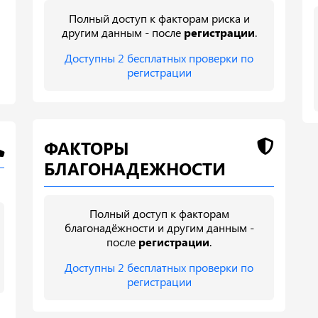
Полный доступ к факторам риска и
другим данным - после
регистрации
.
Доступны 2 бесплатных проверки по
регистрации
ФАКТОРЫ
БЛАГОНАДЕЖНОСТИ
Полный доступ к факторам
благонадёжности и другим данным -
после
регистрации
.
Доступны 2 бесплатных проверки по
регистрации