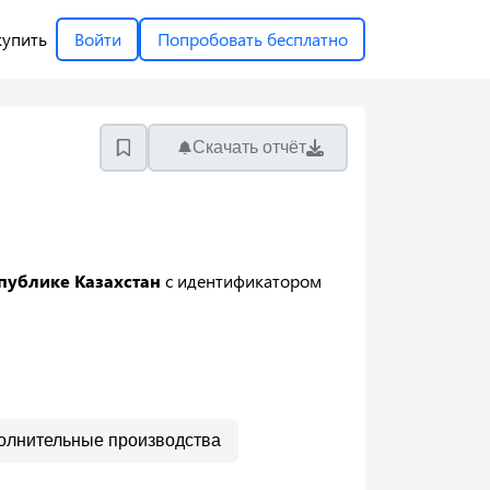
купить
Войти
Попробовать бесплатно
Скачать отчёт
публике Казахстан
с идентификатором
олнительные производства