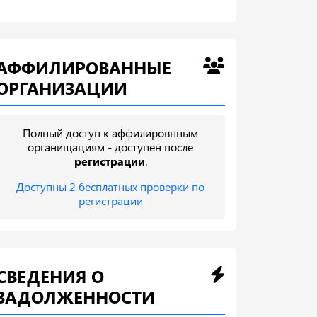
АФФИЛИРОВАННЫЕ
ОРГАНИЗАЦИИ
Полный доступ к аффилировнным
органищациям - доступен после
регистрации
.
Доступны 2 бесплатных проверки по
регистрации
СВЕДЕНИЯ О
ЗАДОЛЖЕННОСТИ