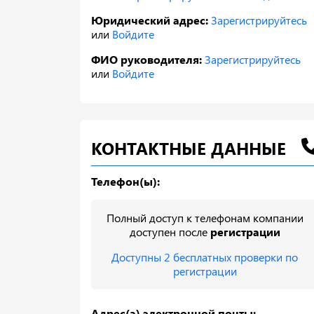
Юридический адрес:
Зарегистрируйтесь
или
Войдите
ФИО руководителя:
Зарегистрируйтесь
или
Войдите
КОНТАКТНЫЕ ДАННЫЕ
Телефон(ы):
Полный доступ к телефонам компании
доступен после
регистрации
Доступны 2 бесплатных проверки по
регистрации
Адрес(а) электронной почты: