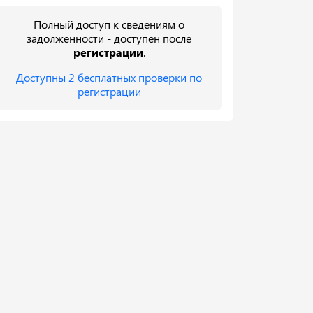
Полный доступ к сведениям о
задолженности - доступен после
регистрации
.
Доступны 2 бесплатных проверки по
регистрации