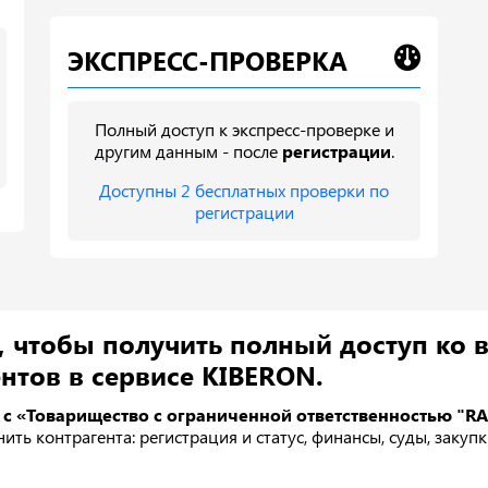
ЭКСПРЕСС-ПРОВЕРКА
Полный доступ к экспресс-проверке и
другим данным - после
регистрации
.
Доступны 2 бесплатных проверки по
регистрации
, чтобы получить полный доступ ко 
нтов в сервисе KIBERON.
 с «Товарищество с ограниченной ответственностью "RA
ть контрагента: регистрация и статус, финансы, суды, закуп