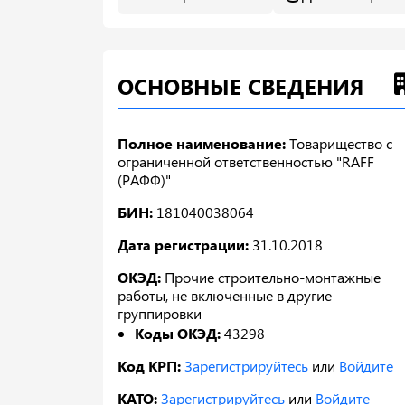
ОСНОВНЫЕ СВЕДЕНИЯ
Полное наименование:
Товарищество с
ограниченной ответственностью "RAFF
(РАФФ)"
БИН:
181040038064
Дата регистрации:
31.10.2018
ОКЭД:
Прочие строительно-монтажные
работы, не включенные в другие
группировки
Коды ОКЭД:
43298
Код КРП:
Зарегистрируйтесь
или
Войдите
КАТО:
Зарегистрируйтесь
или
Войдите