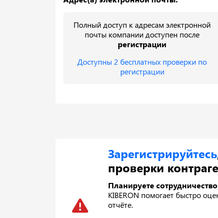
Полный доступ к адресам электронной
почты компании доступен после
регистрации
Доступны 2 бесплатных проверки по
регистрации
Зарегистрируйтесь
проверки контраге
Планируете сотрудничество
KIBERON помогает быстро оцени
отчёте.