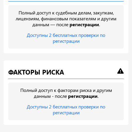
Полный доступ к судебным делам, закупкам,
лицензиям, финансовым показателям и другим
данным — после
регистрации
.
Доступны 2 бесплатных проверки по
регистрации
ФАКТОРЫ РИСКА
Полный доступ к факторам риска и другим
данным - после
регистрации
.
Доступны 2 бесплатных проверки по
регистрации