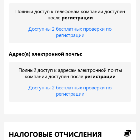
Полный доступ к телефонам компании доступен
после
регистрации
Доступны 2 бесплатных проверки по
регистрации
Адрес(а) электронной почты:
Полный доступ к адресам электронной почты
компании доступен после
регистрации
Доступны 2 бесплатных проверки по
регистрации
НАЛОГОВЫЕ ОТЧИСЛЕНИЯ