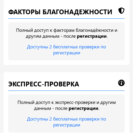
ФАКТОРЫ БЛАГОНАДЕЖНОСТИ
Полный доступ к факторам благонадёжности и
другим данным - после
регистрации
.
Доступны 2 бесплатных проверки по
регистрации
ЭКСПРЕСС-ПРОВЕРКА
Полный доступ к экспресс-проверке и другим
данным - после
регистрации
.
Доступны 2 бесплатных проверки по
регистрации