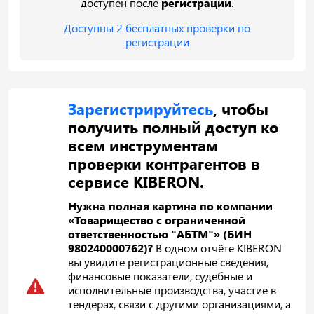
доступен после
регистрации
.
Доступны 2 бесплатных проверки по
регистрации
Зарегистрируйтесь
, чтобы
получить полный доступ ко
всем инструментам
проверки контрагентов в
сервисе KIBERON.
Нужна полная картина по компании
«Товарищество с ограниченной
ответственностью "АБТМ"» (БИН
980240000762)?
В одном отчёте KIBERON
вы увидите регистрационные сведения,
финансовые показатели, судебные и
исполнительные производства, участие в
тендерах, связи с другими организациями, а