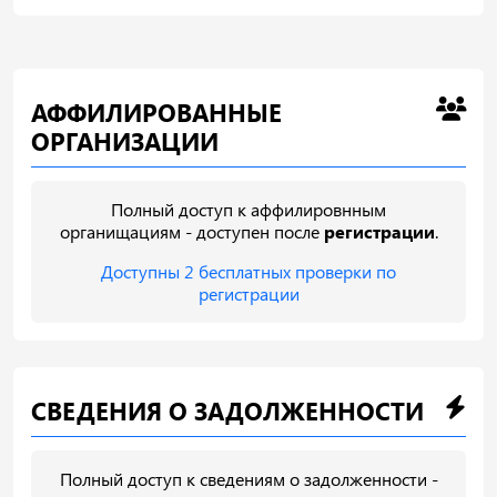
АФФИЛИРОВАННЫЕ
ОРГАНИЗАЦИИ
Полный доступ к аффилировнным
органищациям - доступен после
регистрации
.
Доступны 2 бесплатных проверки по
регистрации
СВЕДЕНИЯ О ЗАДОЛЖЕННОСТИ
Полный доступ к сведениям о задолженности -