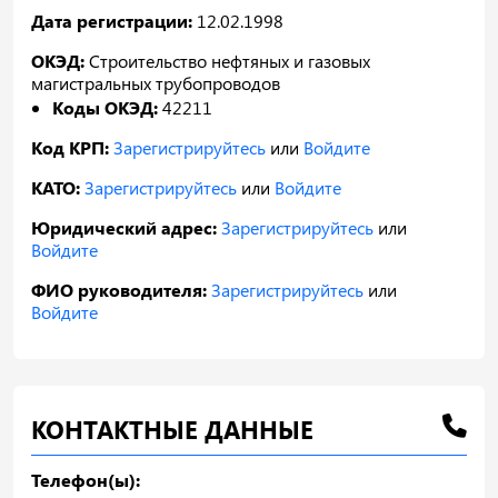
Дата регистрации:
12.02.1998
ОКЭД:
Строительство нефтяных и газовых
магистральных трубопроводов
Коды ОКЭД:
42211
Код КРП:
Зарегистрируйтесь
или
Войдите
КАТО:
Зарегистрируйтесь
или
Войдите
Юридический адрес:
Зарегистрируйтесь
или
Войдите
ФИО руководителя:
Зарегистрируйтесь
или
Войдите
КОНТАКТНЫЕ ДАННЫЕ
Телефон(ы):