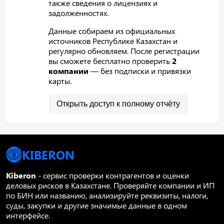
также сведения о лицензиях и
задолженностях.
Данные собираем из официальных
источников Республике Казахстан и
регулярно обновляем. После регистрации
вы сможете бесплатно проверить
2
компании
— без подписки и привязки
карты.
Открыть доступ к полному отчёту
KIBERON
Kiberon
- сервис проверки контрагентов и оценки
деловых рисков в Казахстане. Проверяйте компании и ИП
по БИН или названию, анализируйте реквизиты, налоги,
суды, закупки и другие значимые данные в одном
интерфейсе.