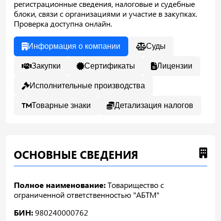
регистрационные сведения, налоговые и судебные
блоки, связи с организациями и участие в закупках.
Проверка доступна онлайн.
Информация о компании
Суды
Закупки
Сертификаты
Лицензии
Исполнительные производства
Товарные знаки
Детализация налогов
ОСНОВНЫЕ СВЕДЕНИЯ
Полное наименование:
Товарищество с
ограниченной ответственностью "АБТМ"
БИН:
980240000762