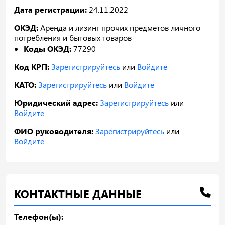
Дата регистрации:
24.11.2022
ОКЭД:
Аренда и лизинг прочих предметов личного
потребления и бытовых товаров
Коды ОКЭД:
77290
Код КРП:
Зарегистрируйтесь
или
Войдите
КАТО:
Зарегистрируйтесь
или
Войдите
Юридический адрес:
Зарегистрируйтесь
или
Войдите
ФИО руководителя:
Зарегистрируйтесь
или
Войдите
КОНТАКТНЫЕ ДАННЫЕ
Телефон(ы):