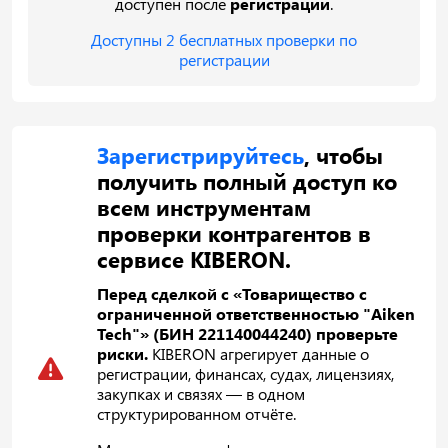
доступен после
регистрации
.
Доступны 2 бесплатных проверки по
регистрации
Зарегистрируйтесь
, чтобы
получить полный доступ ко
всем инструментам
проверки контрагентов в
сервисе KIBERON.
Перед сделкой с «Товарищество с
ограниченной ответственностью "Aiken
Tech"» (БИН 221140044240) проверьте
риски.
KIBERON агрегирует данные о
регистрации, финансах, судах, лицензиях,
закупках и связях — в одном
структурированном отчёте.