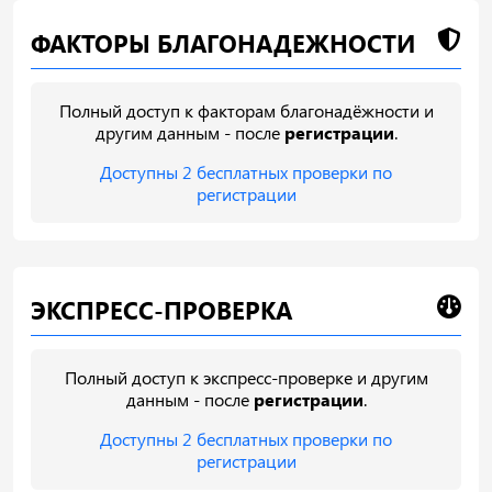
ФАКТОРЫ БЛАГОНАДЕЖНОСТИ
Полный доступ к факторам благонадёжности и
другим данным - после
регистрации
.
Доступны 2 бесплатных проверки по
регистрации
ЭКСПРЕСС-ПРОВЕРКА
Полный доступ к экспресс-проверке и другим
данным - после
регистрации
.
Доступны 2 бесплатных проверки по
регистрации