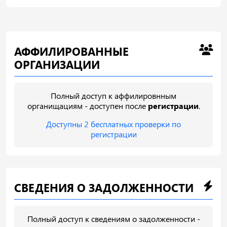
АФФИЛИРОВАННЫЕ
ОРГАНИЗАЦИИ
Полный доступ к аффилировнным
органищациям - доступен после
регистрации
.
Доступны 2 бесплатных проверки по
регистрации
СВЕДЕНИЯ О ЗАДОЛЖЕННОСТИ
Полный доступ к сведениям о задолженности -