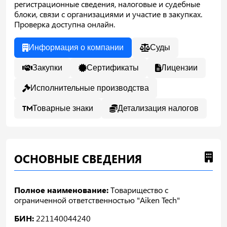
регистрационные сведения, налоговые и судебные
блоки, связи с организациями и участие в закупках.
Проверка доступна онлайн.
Информация о компании
Суды
Закупки
Сертификаты
Лицензии
Исполнительные производства
Товарные знаки
Детализация налогов
ОСНОВНЫЕ СВЕДЕНИЯ
Полное наименование:
Товарищество с
ограниченной ответственностью "Aiken Tech"
БИН:
221140044240