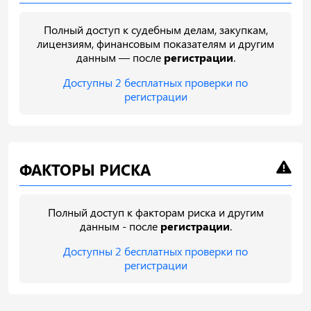
Полный доступ к судебным делам, закупкам,
лицензиям, финансовым показателям и другим
данным — после
регистрации
.
Доступны 2 бесплатных проверки по
регистрации
ФАКТОРЫ РИСКА
Полный доступ к факторам риска и другим
данным - после
регистрации
.
Доступны 2 бесплатных проверки по
регистрации