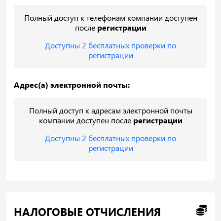
Полный доступ к телефонам компании доступен
после
регистрации
Доступны 2 бесплатных проверки по
регистрации
Адрес(а) электронной почты:
Полный доступ к адресам электронной почты
компании доступен после
регистрации
Доступны 2 бесплатных проверки по
регистрации
НАЛОГОВЫЕ ОТЧИСЛЕНИЯ