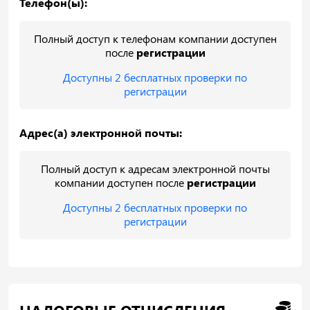
Телефон(ы):
Полный доступ к телефонам компании доступен
после
регистрации
Доступны 2 бесплатных проверки по
регистрации
Адрес(а) электронной почты:
Полный доступ к адресам электронной почты
компании доступен после
регистрации
Доступны 2 бесплатных проверки по
регистрации