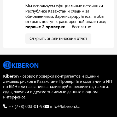
Мы используем официальные источники
Республике Казахстан и следим за
обновлениями. Зарегистрируйтесь, чтобы
открыть доступ к расширенной аналитике;
первые 2 проверки
— бесплатно.
Открыть аналитический отчёт
KIBERON
Kiberon
- сервис проверки контрагентов и оценки
деловых рисков в Казахстане. Проверяйте компании и ИП
по БИН или названию, анализируйте реквизиты, налоги,
суды, закупки и другие значимые данные в одном
интерфейсе.
+7 (778) 003-01-98
info@kiberon.kz