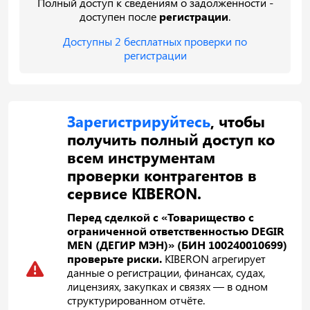
Полный доступ к сведениям о задолженности -
доступен после
регистрации
.
Доступны 2 бесплатных проверки по
регистрации
Зарегистрируйтесь
, чтобы
получить полный доступ ко
всем инструментам
проверки контрагентов в
сервисе KIBERON.
Перед сделкой с «Товарищество с
ограниченной ответственностью DEGIR
MEN (ДЕГИР МЭН)» (БИН 100240010699)
проверьте риски.
KIBERON агрегирует
данные о регистрации, финансах, судах,
лицензиях, закупках и связях — в одном
структурированном отчёте.