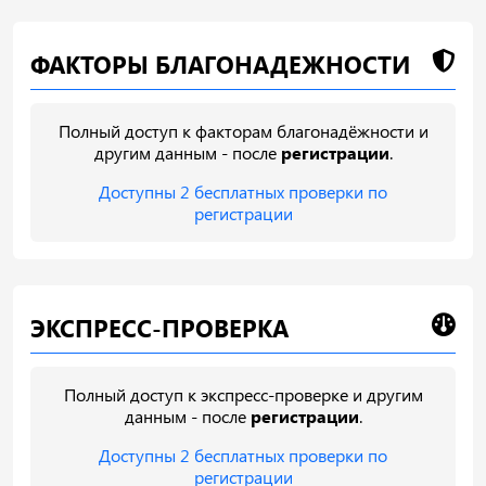
ФАКТОРЫ БЛАГОНАДЕЖНОСТИ
Полный доступ к факторам благонадёжности и
другим данным - после
регистрации
.
Доступны 2 бесплатных проверки по
регистрации
ЭКСПРЕСС-ПРОВЕРКА
Полный доступ к экспресс-проверке и другим
данным - после
регистрации
.
Доступны 2 бесплатных проверки по
регистрации