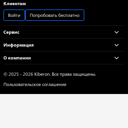
Клиентам
Войти
Попробовать бесплатно
Сервис
Информация
О компании
© 2025 - 2026 Kiberon. Все права защищены.
Пользовательское соглашение