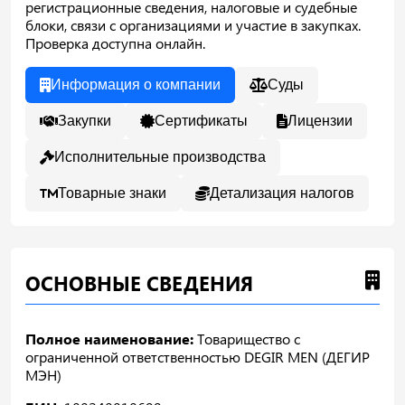
регистрационные сведения, налоговые и судебные
блоки, связи с организациями и участие в закупках.
Проверка доступна онлайн.
Информация о компании
Суды
Закупки
Сертификаты
Лицензии
Исполнительные производства
Товарные знаки
Детализация налогов
ОСНОВНЫЕ СВЕДЕНИЯ
Полное наименование:
Товарищество с
ограниченной ответственностью DEGIR MEN (ДЕГИР
МЭН)