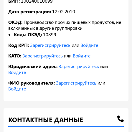
БИН:
100240010699
Дата регистрации:
12.02.2010
ОКЭД:
Производство прочих пищевых продуктов, не
включенных в другие группировки
Коды ОКЭД:
10899
Код КРП:
Зарегистрируйтесь
или
Войдите
КАТО:
Зарегистрируйтесь
или
Войдите
Юридический адрес:
Зарегистрируйтесь
или
Войдите
ФИО руководителя:
Зарегистрируйтесь
или
Войдите
КОНТАКТНЫЕ ДАННЫЕ