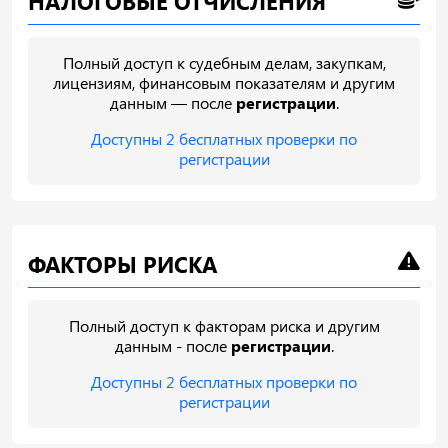
НАЛОГОВЫЕ ОТЧИСЛЕНИЯ
Полный доступ к судебным делам, закупкам,
лицензиям, финансовым показателям и другим
данным — после
регистрации
.
Доступны 2 бесплатных проверки по
регистрации
ФАКТОРЫ РИСКА
Полный доступ к факторам риска и другим
данным - после
регистрации
.
Доступны 2 бесплатных проверки по
регистрации