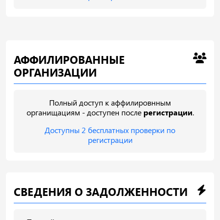
АФФИЛИРОВАННЫЕ
ОРГАНИЗАЦИИ
Полный доступ к аффилировнным
органищациям - доступен после
регистрации
.
Доступны 2 бесплатных проверки по
регистрации
СВЕДЕНИЯ О ЗАДОЛЖЕННОСТИ