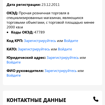
Дата регистрации:
23.12.2011
ОКЭД:
Прочая розничная торговля в
специализированных магазинах, являющихся
торговыми объектами, с торговой площадью менее
2000 кв.м
Коды ОКЭД:
47789
Код КРП:
Зарегистрируйтесь
или
Войдите
КАТО:
Зарегистрируйтесь
или
Войдите
Юридический адрес:
Зарегистрируйтесь
или
Войдите
ФИО руководителя:
Зарегистрируйтесь
или
Войдите
КОНТАКТНЫЕ ДАННЫЕ