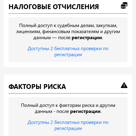
НАЛОГОВЫЕ ОТЧИСЛЕНИЯ
Полный доступ к судебным делам, закупкам,
лицензиям, финансовым показателям и другим
данным — после
регистрации
.
Доступны 2 бесплатных проверки по
регистрации
ФАКТОРЫ РИСКА
Полный доступ к факторам риска и другим
данным - после
регистрации
.
Доступны 2 бесплатных проверки по
регистрации