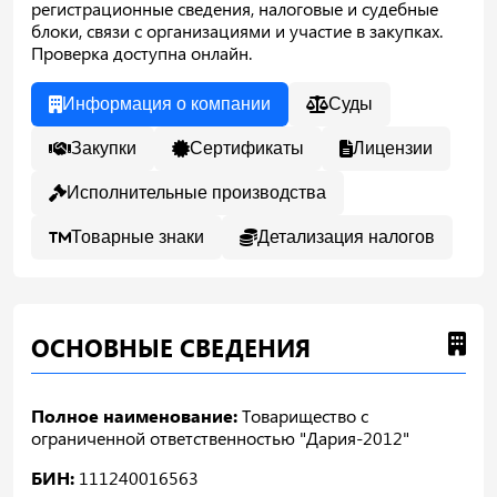
регистрационные сведения, налоговые и судебные
блоки, связи с организациями и участие в закупках.
Проверка доступна онлайн.
Информация о компании
Суды
Закупки
Сертификаты
Лицензии
Исполнительные производства
Товарные знаки
Детализация налогов
ОСНОВНЫЕ СВЕДЕНИЯ
Полное наименование:
Товарищество с
ограниченной ответственностью "Дария-2012"
БИН:
111240016563