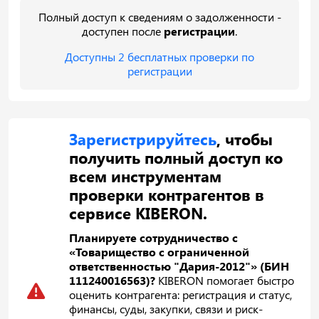
Полный доступ к сведениям о задолженности -
доступен после
регистрации
.
Доступны 2 бесплатных проверки по
регистрации
Зарегистрируйтесь
, чтобы
получить полный доступ ко
всем инструментам
проверки контрагентов в
сервисе KIBERON.
Планируете сотрудничество с
«Товарищество с ограниченной
ответственностью "Дария-2012"» (БИН
111240016563)?
KIBERON помогает быстро
оценить контрагента: регистрация и статус,
финансы, суды, закупки, связи и риск-