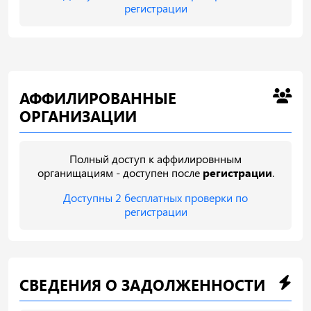
регистрации
АФФИЛИРОВАННЫЕ
ОРГАНИЗАЦИИ
Полный доступ к аффилировнным
органищациям - доступен после
регистрации
.
Доступны 2 бесплатных проверки по
регистрации
СВЕДЕНИЯ О ЗАДОЛЖЕННОСТИ