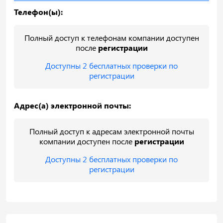
Телефон(ы):
Полный доступ к телефонам компании доступен
после
регистрации
Доступны 2 бесплатных проверки по
регистрации
Адрес(а) электронной почты:
Полный доступ к адресам электронной почты
компании доступен после
регистрации
Доступны 2 бесплатных проверки по
регистрации