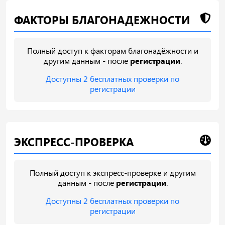
ФАКТОРЫ БЛАГОНАДЕЖНОСТИ
Полный доступ к факторам благонадёжности и
другим данным - после
регистрации
.
Доступны 2 бесплатных проверки по
регистрации
ЭКСПРЕСС-ПРОВЕРКА
Полный доступ к экспресс-проверке и другим
данным - после
регистрации
.
Доступны 2 бесплатных проверки по
регистрации