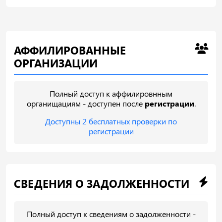
АФФИЛИРОВАННЫЕ
ОРГАНИЗАЦИИ
Полный доступ к аффилировнным
органищациям - доступен после
регистрации
.
Доступны 2 бесплатных проверки по
регистрации
СВЕДЕНИЯ О ЗАДОЛЖЕННОСТИ
Полный доступ к сведениям о задолженности -