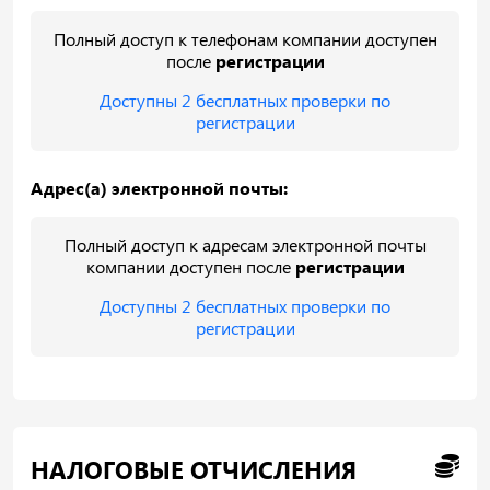
Полный доступ к телефонам компании доступен
после
регистрации
Доступны 2 бесплатных проверки по
регистрации
Адрес(а) электронной почты:
Полный доступ к адресам электронной почты
компании доступен после
регистрации
Доступны 2 бесплатных проверки по
регистрации
НАЛОГОВЫЕ ОТЧИСЛЕНИЯ