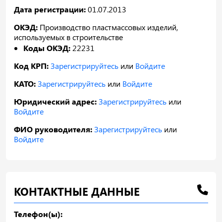
Дата регистрации:
01.07.2013
ОКЭД:
Производство пластмассовых изделий,
используемых в строительстве
Коды ОКЭД:
22231
Код КРП:
Зарегистрируйтесь
или
Войдите
КАТО:
Зарегистрируйтесь
или
Войдите
Юридический адрес:
Зарегистрируйтесь
или
Войдите
ФИО руководителя:
Зарегистрируйтесь
или
Войдите
КОНТАКТНЫЕ ДАННЫЕ
Телефон(ы):