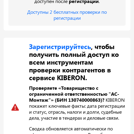
доступен после
регистрации
.
Доступны 2 бесплатных проверки по
регистрации
Зарегистрируйтесь
, чтобы
получить полный доступ ко
всем инструментам
проверки контрагентов в
сервисе KIBERON.
Проверяете «Товарищество с
ограниченной ответственностью "АС-
Монтаж"» (БИН 130740000863)?
KIBERON
покажет ключевые факты: дата регистрации
и статус, отрасль, налоги и долги, судебные
дела, участие в тендерах и деловые связи.
Сводка обновляется автоматически по