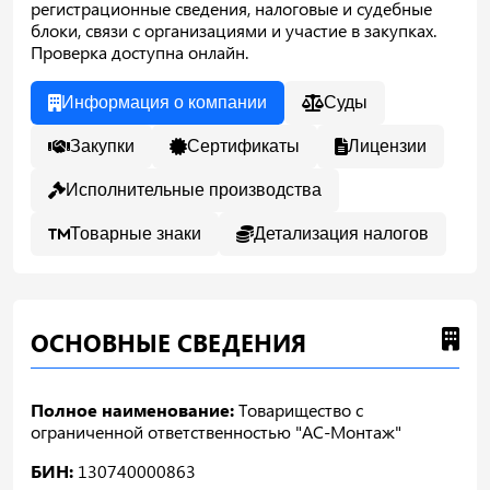
регистрационные сведения, налоговые и судебные
блоки, связи с организациями и участие в закупках.
Проверка доступна онлайн.
Информация о компании
Суды
Закупки
Сертификаты
Лицензии
Исполнительные производства
Товарные знаки
Детализация налогов
ОСНОВНЫЕ СВЕДЕНИЯ
Полное наименование:
Товарищество с
ограниченной ответственностью "АС-Монтаж"
БИН:
130740000863