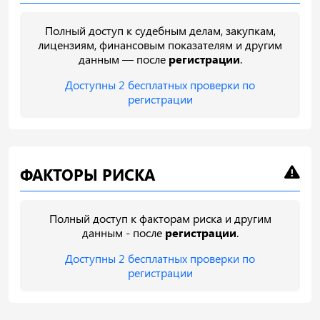
Полный доступ к судебным делам, закупкам,
лицензиям, финансовым показателям и другим
данным — после
регистрации
.
Доступны 2 бесплатных проверки по
регистрации
ФАКТОРЫ РИСКА
Полный доступ к факторам риска и другим
данным - после
регистрации
.
Доступны 2 бесплатных проверки по
регистрации