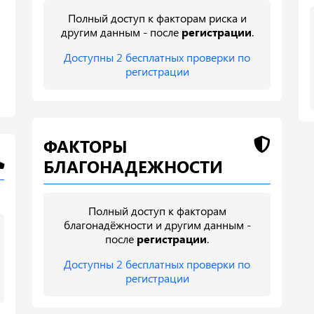
Полный доступ к факторам риска и
другим данным - после
регистрации
.
Доступны 2 бесплатных проверки по
регистрации
ФАКТОРЫ
БЛАГОНАДЕЖНОСТИ
Полный доступ к факторам
благонадёжности и другим данным -
после
регистрации
.
Доступны 2 бесплатных проверки по
регистрации