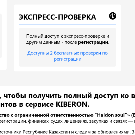
ЭКСПРЕСС-ПРОВЕРКА
Полный доступ к экспресс-проверке и
другим данным - после
регистрации
.
Доступны 2 бесплатных проверки по
регистрации
, чтобы получить полный доступ ко 
нтов в сервисе KIBERON.
тво с ограниченной ответственностью "Haldon soul"» (
егистрации, финансах, судах, лицензиях, закупках и связях —
точники Республике Казахстан и следим за обновлениями. За