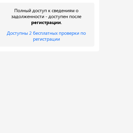
Полный доступ к сведениям о
задолженности - доступен после
регистрации
.
Доступны 2 бесплатных проверки по
регистрации