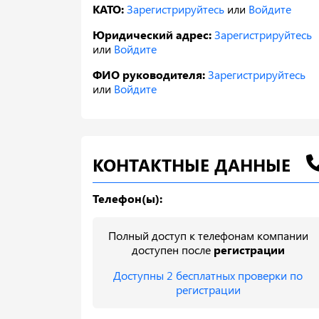
КАТО:
Зарегистрируйтесь
или
Войдите
Юридический адрес:
Зарегистрируйтесь
или
Войдите
ФИО руководителя:
Зарегистрируйтесь
или
Войдите
КОНТАКТНЫЕ ДАННЫЕ
Телефон(ы):
Полный доступ к телефонам компании
доступен после
регистрации
Доступны 2 бесплатных проверки по
регистрации