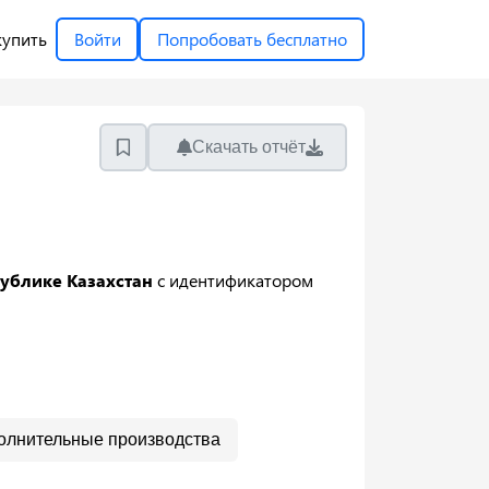
купить
Войти
Попробовать бесплатно
Скачать отчёт
ублике Казахстан
с идентификатором
олнительные производства