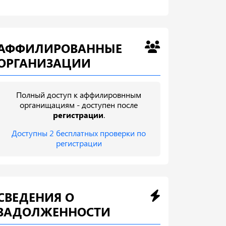
АФФИЛИРОВАННЫЕ
ОРГАНИЗАЦИИ
Полный доступ к аффилировнным
органищациям - доступен после
регистрации
.
Доступны 2 бесплатных проверки по
регистрации
СВЕДЕНИЯ О
ЗАДОЛЖЕННОСТИ