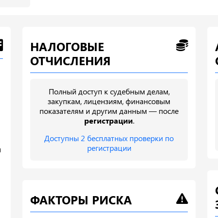
НАЛОГОВЫЕ
ОТЧИСЛЕНИЯ
Полный доступ к судебным делам,
закупкам, лицензиям, финансовым
показателям и другим данным — после
регистрации
.
Доступны 2 бесплатных проверки по
регистрации
и
ФАКТОРЫ РИСКА