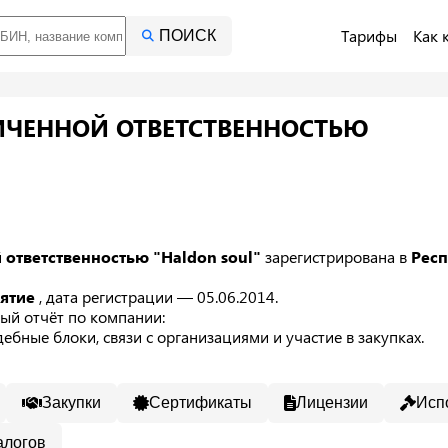
Тарифы
Как 
ПОИСК
ИЧЕННОЙ ОТВЕТСТВЕННОСТЬЮ
 ответственностью "Haldon soul"
зарегистрирована в
Респ
иятие
, дата регистрации — 05.06.2014.
ый отчёт по компании:
ебные блоки, связи с организациями и участие в закупках.
Закупки
Сертификаты
Лицензии
Исп
алогов