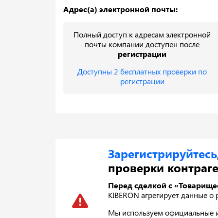
Адрес(а) электронной почты:
Полный доступ к адресам электронной
почты компании доступен после
регистрации
Доступны 2 бесплатных проверки по
регистрации
Зарегистрируйтесь
проверки контраге
Перед сделкой с «Товарищес
KIBERON агрегирует данные о р
Мы используем официальные ис