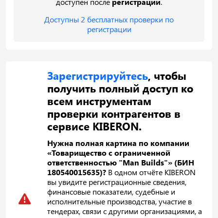
доступен после
регистрации
.
Доступны 2 бесплатных проверки по
регистрации
Зарегистрируйтесь
, чтобы
получить полный доступ ко
всем инструментам
проверки контрагентов в
сервисе KIBERON.
Нужна полная картина по компании
«Товарищество с ограниченной
ответственностью "Man Builds"» (БИН
180540015635)?
В одном отчёте KIBERON
вы увидите регистрационные сведения,
финансовые показатели, судебные и
исполнительные производства, участие в
тендерах, связи с другими организациями, а