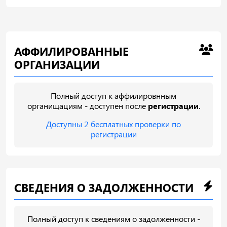
АФФИЛИРОВАННЫЕ
ОРГАНИЗАЦИИ
Полный доступ к аффилировнным
органищациям - доступен после
регистрации
.
Доступны 2 бесплатных проверки по
регистрации
СВЕДЕНИЯ О ЗАДОЛЖЕННОСТИ
Полный доступ к сведениям о задолженности -