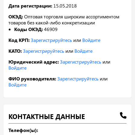
Дата регистрации:
15.05.2018
ОКЭД:
Оптовая торговля широким ассортиментом
товаров без какой-либо конкретизации
Коды ОКЭД:
46909
Код КРП:
Зарегистрируйтесь
или
Войдите
КАТО:
Зарегистрируйтесь
или
Войдите
Юридический адрес:
Зарегистрируйтесь
или
Войдите
ФИО руководителя:
Зарегистрируйтесь
или
Войдите
КОНТАКТНЫЕ ДАННЫЕ
Телефон(ы):