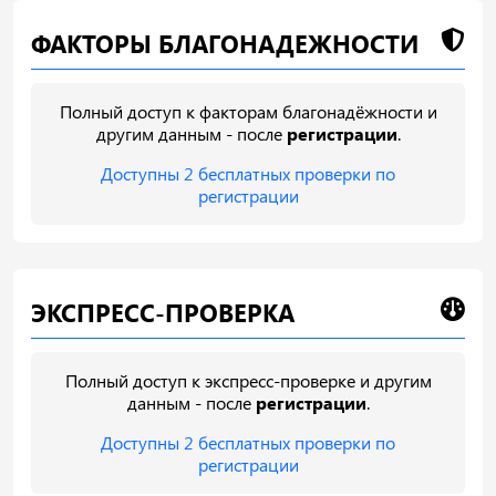
ФАКТОРЫ БЛАГОНАДЕЖНОСТИ
Полный доступ к факторам благонадёжности и
другим данным - после
регистрации
.
Доступны 2 бесплатных проверки по
регистрации
ЭКСПРЕСС-ПРОВЕРКА
Полный доступ к экспресс-проверке и другим
данным - после
регистрации
.
Доступны 2 бесплатных проверки по
регистрации