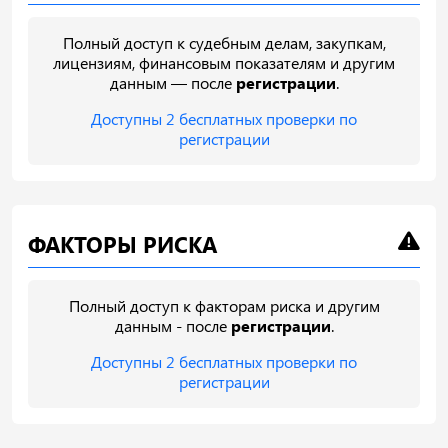
Полный доступ к судебным делам, закупкам,
лицензиям, финансовым показателям и другим
данным — после
регистрации
.
Доступны 2 бесплатных проверки по
регистрации
ФАКТОРЫ РИСКА
Полный доступ к факторам риска и другим
данным - после
регистрации
.
Доступны 2 бесплатных проверки по
регистрации