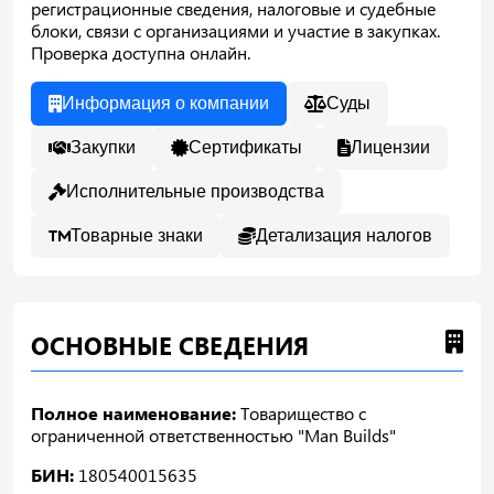
регистрационные сведения, налоговые и судебные
блоки, связи с организациями и участие в закупках.
Проверка доступна онлайн.
Информация о компании
Суды
Закупки
Сертификаты
Лицензии
Исполнительные производства
Товарные знаки
Детализация налогов
ОСНОВНЫЕ СВЕДЕНИЯ
Полное наименование:
Товарищество с
ограниченной ответственностью "Man Builds"
БИН:
180540015635