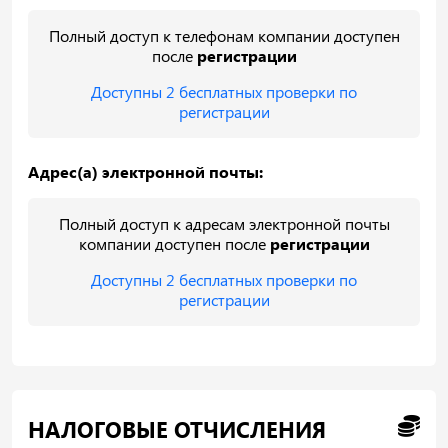
Полный доступ к телефонам компании доступен
после
регистрации
Доступны 2 бесплатных проверки по
регистрации
Адрес(а) электронной почты:
Полный доступ к адресам электронной почты
компании доступен после
регистрации
Доступны 2 бесплатных проверки по
регистрации
НАЛОГОВЫЕ ОТЧИСЛЕНИЯ