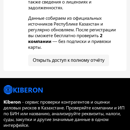
также сведения о лицензиях и
задолженностях.
Данные собираем из официальных
источников Республике Казахстан и
регулярно обновляем. После регистрации
вы сможете бесплатно проверить
2
компании
— без подписки и привязки
карты.
Открыть доступ к полному отчёту
KIBERON
Kiberon
- сервис проверки контрагентов и оценки
деловых рисков в Казахстане. Проверяйте компании и ИП
по БИН или названию, анализируйте реквизиты, налоги,
суды, закупки и другие значимые данные в одном
интерфейсе.