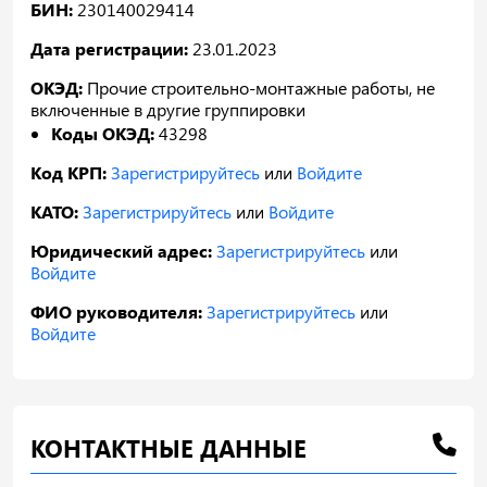
БИН:
230140029414
Дата регистрации:
23.01.2023
ОКЭД:
Прочие строительно-монтажные работы, не
включенные в другие группировки
Коды ОКЭД:
43298
Код КРП:
Зарегистрируйтесь
или
Войдите
КАТО:
Зарегистрируйтесь
или
Войдите
Юридический адрес:
Зарегистрируйтесь
или
Войдите
ФИО руководителя:
Зарегистрируйтесь
или
Войдите
КОНТАКТНЫЕ ДАННЫЕ