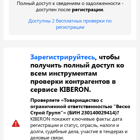
Полный доступ к сведениям о задолженности -
доступен после
регистрации
.
Доступны 2 бесплатных проверки по
регистрации
Зарегистрируйтесь
, чтобы
получить полный доступ ко
всем инструментам
проверки контрагентов в
сервисе KIBERON.
Проверяете «Товарищество с
ограниченной ответственностью "Веско
Строй Групп"» (БИН 230140029414)?
KIBERON покажет ключевые факты: дата
регистрации и статус, отрасль, налоги и
долги, судебные дела, участие в тендерах и
деловые связи.