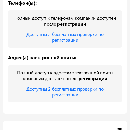
Телефон(ы):
Полный доступ к телефонам компании доступен
после
регистрации
Доступны 2 бесплатных проверки по
регистрации
Адрес(а) электронной почты:
Полный доступ к адресам электронной почты
компании доступен после
регистрации
Доступны 2 бесплатных проверки по
регистрации