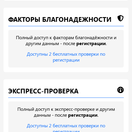
ФАКТОРЫ БЛАГОНАДЕЖНОСТИ
Полный доступ к факторам благонадёжности и
другим данным - после
регистрации
.
Доступны 2 бесплатных проверки по
регистрации
ЭКСПРЕСС-ПРОВЕРКА
Полный доступ к экспресс-проверке и другим
данным - после
регистрации
.
Доступны 2 бесплатных проверки по
регистрации