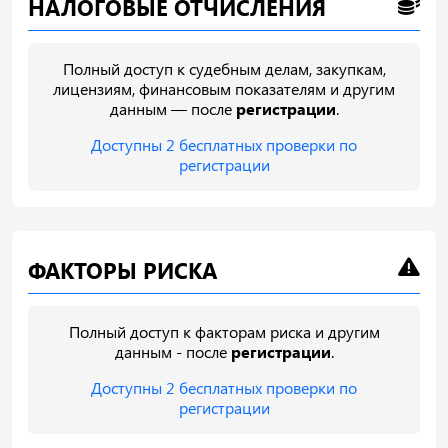
НАЛОГОВЫЕ ОТЧИСЛЕНИЯ
Полный доступ к судебным делам, закупкам,
лицензиям, финансовым показателям и другим
данным — после
регистрации
.
Доступны 2 бесплатных проверки по
регистрации
ФАКТОРЫ РИСКА
Полный доступ к факторам риска и другим
данным - после
регистрации
.
Доступны 2 бесплатных проверки по
регистрации