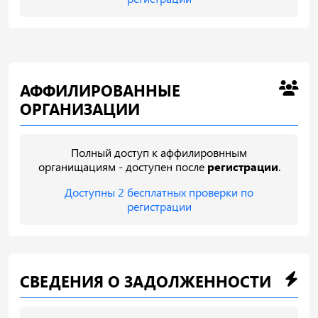
АФФИЛИРОВАННЫЕ
ОРГАНИЗАЦИИ
Полный доступ к аффилировнным
органищациям - доступен после
регистрации
.
Доступны 2 бесплатных проверки по
регистрации
СВЕДЕНИЯ О ЗАДОЛЖЕННОСТИ