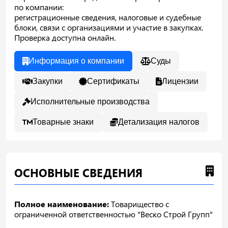
по компании:
регистрационные сведения, налоговые и судебные
блоки, связи с организациями и участие в закупках.
Проверка доступна онлайн.
Информация о компании
Суды
Закупки
Сертификаты
Лицензии
Исполнительные производства
Товарные знаки
Детализация налогов
ОСНОВНЫЕ СВЕДЕНИЯ
Полное наименование:
Товарищество с
ограниченной ответственностью "Веско Строй Групп"