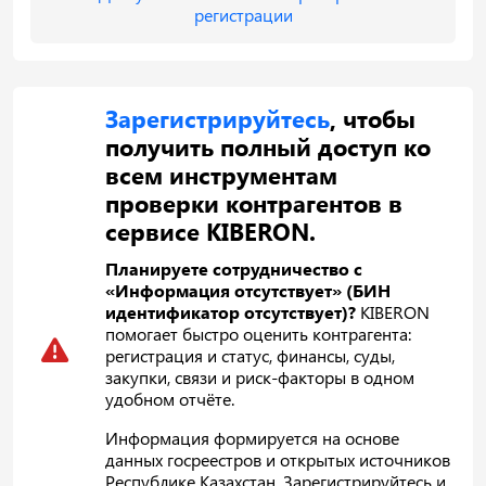
регистрации
Зарегистрируйтесь
, чтобы
получить полный доступ ко
всем инструментам
проверки контрагентов в
сервисе KIBERON.
Планируете сотрудничество с
«Информация отсутствует» (БИН
идентификатор отсутствует)?
KIBERON
помогает быстро оценить контрагента:
регистрация и статус, финансы, суды,
закупки, связи и риск-факторы в одном
удобном отчёте.
Информация формируется на основе
данных госреестров и открытых источников
Республике Казахстан. Зарегистрируйтесь и