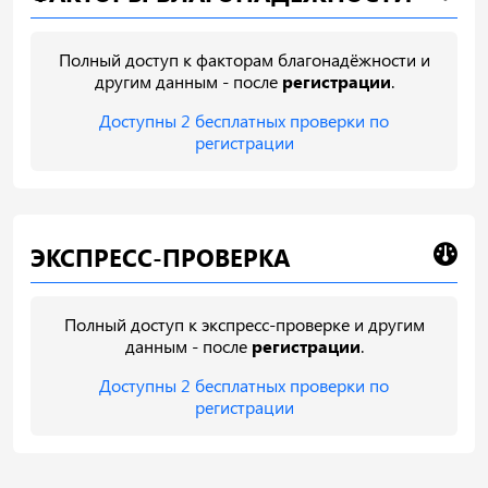
Полный доступ к факторам благонадёжности и
другим данным - после
регистрации
.
Доступны 2 бесплатных проверки по
регистрации
ЭКСПРЕСС-ПРОВЕРКА
Полный доступ к экспресс-проверке и другим
данным - после
регистрации
.
Доступны 2 бесплатных проверки по
регистрации