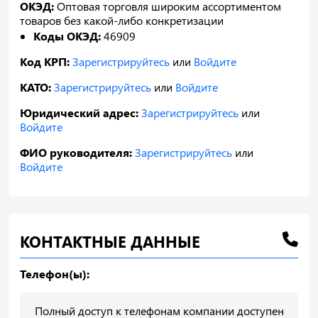
ОКЭД:
Оптовая торговля широким ассортиментом
товаров без какой-либо конкретизации
Коды ОКЭД:
46909
Код КРП:
Зарегистрируйтесь
или
Войдите
КАТО:
Зарегистрируйтесь
или
Войдите
Юридический адрес:
Зарегистрируйтесь
или
Войдите
ФИО руководителя:
Зарегистрируйтесь
или
Войдите
КОНТАКТНЫЕ ДАННЫЕ
Телефон(ы):
Полный доступ к телефонам компании доступен