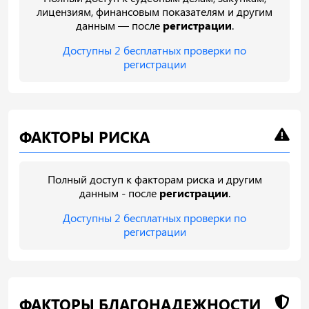
лицензиям, финансовым показателям и другим
данным — после
регистрации
.
Доступны 2 бесплатных проверки по
регистрации
ФАКТОРЫ РИСКА
Полный доступ к факторам риска и другим
данным - после
регистрации
.
Доступны 2 бесплатных проверки по
регистрации
ФАКТОРЫ БЛАГОНАДЕЖНОСТИ