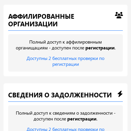
АФФИЛИРОВАННЫЕ
ОРГАНИЗАЦИИ
Полный доступ к аффилировнным
органищациям - доступен после
регистрации
.
Доступны 2 бесплатных проверки по
регистрации
СВЕДЕНИЯ О ЗАДОЛЖЕННОСТИ
Полный доступ к сведениям о задолженности -
доступен после
регистрации
.
Доступны 2 бесплатных проверки по