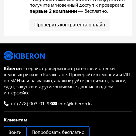
получите мгновенный доступ к проверкам;
первые 2 компании
— бесплатно.
Проверить контрагента онлайн
KIBERON
Kiberon
- сервис проверки контрагентов и оценки
деловых рисков в Казахстане. Проверяйте компании и ИП
по БИН или названию, анализируйте реквизиты, налоги,
суды, закупки и другие значимые данные в одном
интерфейсе.
+7 (778) 003-01-98
info@kiberon.kz
Клиентам
Войти
Попробовать бесплатно