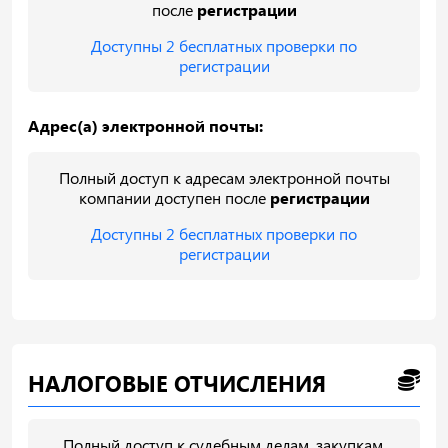
после
регистрации
Доступны 2 бесплатных проверки по
регистрации
Адрес(а) электронной почты:
Полный доступ к адресам электронной почты
компании доступен после
регистрации
Доступны 2 бесплатных проверки по
регистрации
НАЛОГОВЫЕ ОТЧИСЛЕНИЯ
Полный доступ к судебным делам, закупкам,