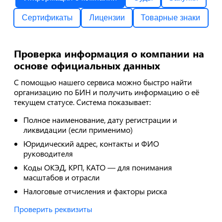
Сертификаты
Лицензии
Товарные знаки
Проверка информация о компании на
основе официальных данных
С помощью нашего сервиса можно быстро найти
организацию по БИН и получить информацию о её
текущем статусе. Система показывает:
Полное наименование, дату регистрации и
ликвидации (если применимо)
Юридический адрес, контакты и ФИО
руководителя
Коды ОКЭД, КРП, КАТО — для понимания
масштабов и отрасли
Налоговые отчисления и факторы риска
Проверить реквизиты