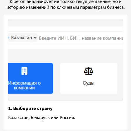
Kiberon анализирует не только текущие данные, но и
историю изменений по ключевым параметрам бизнеса.
1. Выберите страну
Казахстан, Беларусь или Россия.