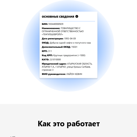
Как это работает