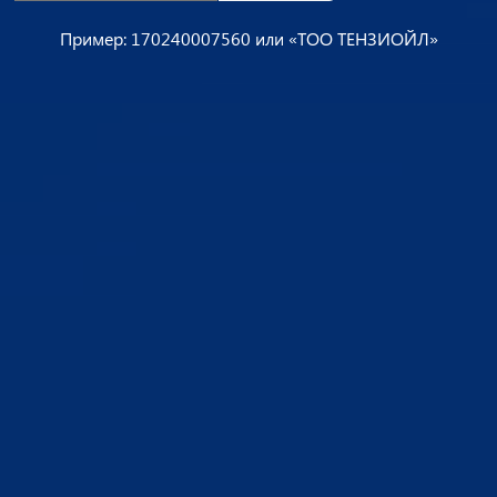
Пример: 170240007560 или «ТОО ТЕНЗИОЙЛ»