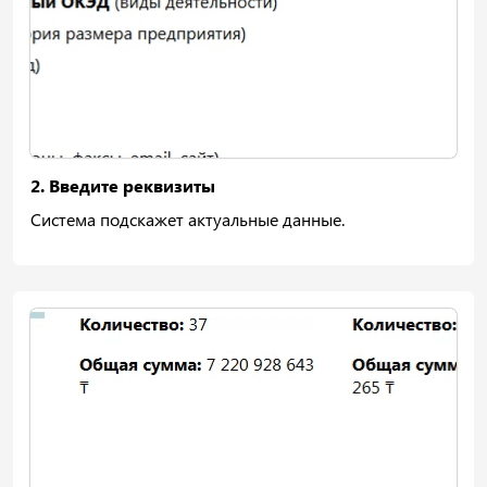
2. Введите реквизиты
Система подскажет актуальные данные.