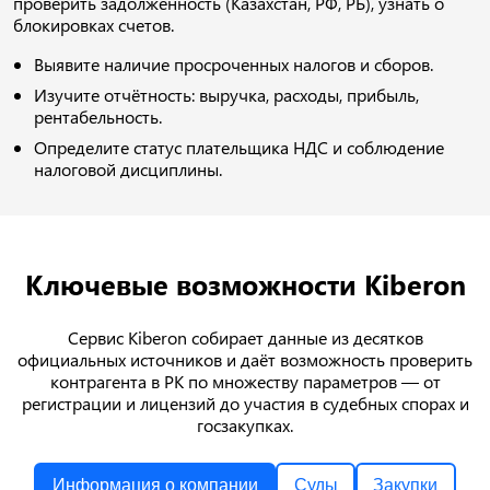
проверить задолженность (Казахстан, РФ, РБ), узнать о
блокировках счетов.
Выявите наличие просроченных налогов и сборов.
Изучите отчётность: выручка, расходы, прибыль,
рентабельность.
Определите статус плательщика НДС и соблюдение
налоговой дисциплины.
Ключевые возможности Kiberon
Сервис Kiberon собирает данные из десятков
официальных источников и даёт возможность проверить
контрагента в РК по множеству параметров — от
регистрации и лицензий до участия в судебных спорах и
госзакупках.
Информация о компании
Суды
Закупки