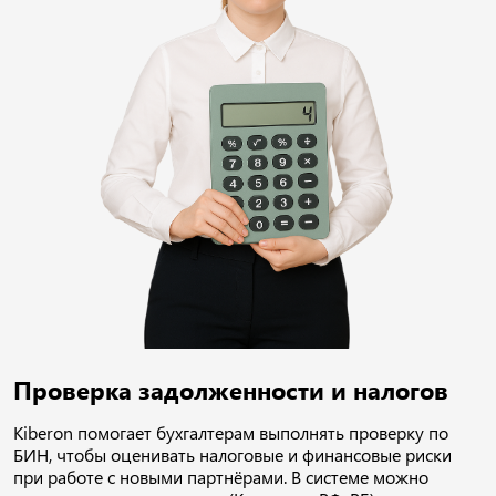
Проверка задолженности и налогов
Kiberon помогает бухгалтерам выполнять проверку по
БИН, чтобы оценивать налоговые и финансовые риски
при работе с новыми партнёрами. В системе можно