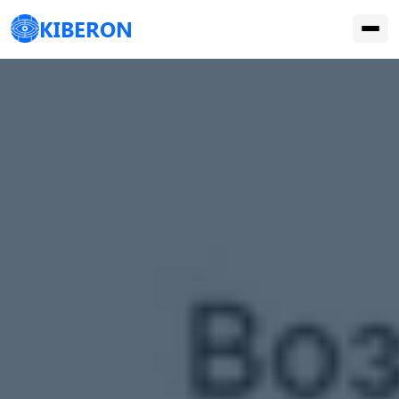
KIBERON