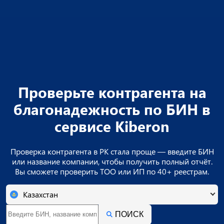
Проверьте контрагента на
благонадежность по БИН в
сервисе Kiberon
Проверка контрагента в РК стала проще — введите БИН
или название компании, чтобы получить полный отчёт.
Вы сможете проверить ТОО или ИП по 40+ реестрам.
Казахстан
ПОИСК