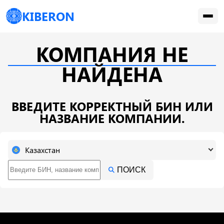
KIBERON
КОМПАНИЯ НЕ
НАЙДЕНА
ВВЕДИТЕ КОРРЕКТНЫЙ БИН ИЛИ
НАЗВАНИЕ КОМПАНИИ.
Казахстан
ПОИСК