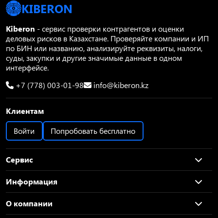
KIBERON
Kiberon
- сервис проверки контрагентов и оценки
деловых рисков в Казахстане. Проверяйте компании и ИП
по БИН или названию, анализируйте реквизиты, налоги,
суды, закупки и другие значимые данные в одном
интерфейсе.
+7 (778) 003-01-98
info@kiberon.kz
Клиентам
Войти
Попробовать бесплатно
Сервис
Информация
О компании