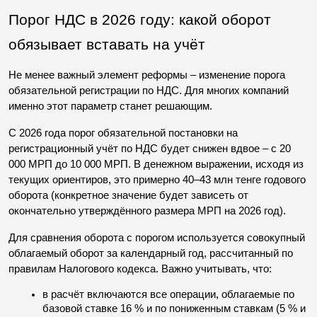
Порог НДС в 2026 году: какой оборот 
обязывает вставать на учёт
Не менее важный элемент реформы – изменение порога 
обязательной регистрации по НДС. Для многих компаний 
именно этот параметр станет решающим.
С 2026 года порог обязательной постановки на 
регистрационный учёт по НДС будет снижен вдвое – с 20 
000 МРП до 10 000 МРП. В денежном выражении, исходя из 
текущих ориентиров, это примерно 40–43 млн тенге годового 
оборота (конкретное значение будет зависеть от 
окончательно утверждённого размера МРП на 2026 год).
Для сравнения оборота с порогом используется совокупный 
облагаемый оборот за календарный год, рассчитанный по 
правилам Налогового кодекса. Важно учитывать, что:
в расчёт включаются все операции, облагаемые по 
базовой ставке 16 % и по пониженным ставкам (5 % и 