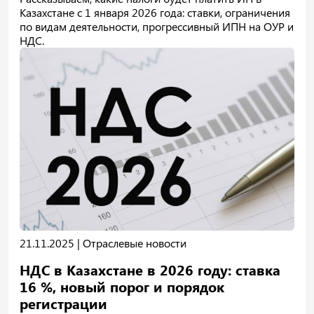
Казахстане с 1 января 2026 года: ставки, ограничения
по видам деятельности, прогрессивный ИПН на ОУР и
НДС.
21.11.2025 |
Отраслевые новости
НДС в Казахстане в 2026 году: ставка
16 %, новый порог и порядок
регистрации