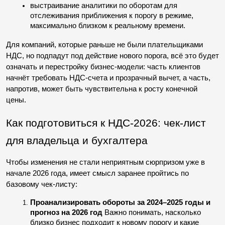
выстраивание аналитики по оборотам для 
отслеживания приближения к порогу в режиме, 
максимально близком к реальному времени.
Для компаний, которые раньше не были плательщиками 
НДС, но подпадут под действие нового порога, всё это будет 
означать и перестройку бизнес-модели: часть клиентов 
начнёт требовать НДС-счета и прозрачный вычет, а часть, 
напротив, может быть чувствительна к росту конечной 
цены.
Как подготовиться к НДС-2026: чек-лист 
для владельца и бухгалтера
Чтобы изменения не стали неприятным сюрпризом уже в 
начале 2026 года, имеет смысл заранее пройтись по 
базовому чек-листу:
Проанализировать обороты за 2024–2025 годы и 
прогноз на 2026 год
 Важно понимать, насколько 
близко бизнес подходит к новому порогу и какие 