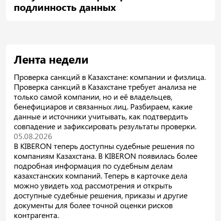
подлинность данных
Лента недели
Проверка санкций в Казахстане: компании и физлица.
Проверка санкций в Казахстане требует анализа не
только самой компании, но и её владельцев,
бенефициаров и связанных лиц. Разбираем, какие
данные и источники учитывать, как подтвердить
совпадение и зафиксировать результаты проверки.
05.08.2026
В KIBERON теперь доступны судебные решения по
компаниям Казахстана. В KIBERON появилась более
подробная информация по судебным делам
казахстанских компаний. Теперь в карточке дела
можно увидеть ход рассмотрения и открыть
доступные судебные решения, приказы и другие
документы для более точной оценки рисков
контрагента.