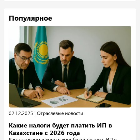
Популярное
02.12.2025 |
Отраслевые новости
Какие налоги будет платить ИП в
Казахстане с 2026 года
Рассказываем, какие налоги будет платить ИП в