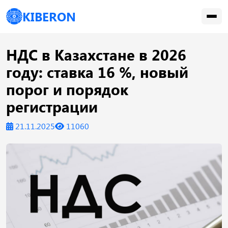
KIBERON
НДС в Казахстане в 2026
году: ставка 16 %, новый
порог и порядок
регистрации
21.11.2025
11060