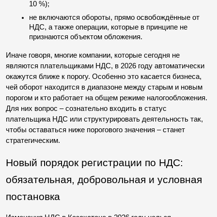
10 %);
не включаются обороты, прямо освобождённые от 
НДС, а также операции, которые в принципе не 
признаются объектом обложения.
Иначе говоря, многие компании, которые сегодня не 
являются плательщиками НДС, в 2026 году автоматически 
окажутся ближе к порогу. Особенно это касается бизнеса, 
чей оборот находится в диапазоне между старым и новым 
порогом и кто работает на общем режиме налогообложения. 
Для них вопрос – сознательно входить в статус 
плательщика НДС или структурировать деятельность так, 
чтобы оставаться ниже порогового значения – станет 
стратегическим.
Новый порядок регистрации по НДС: 
обязательная, добровольная и условная 
постановка