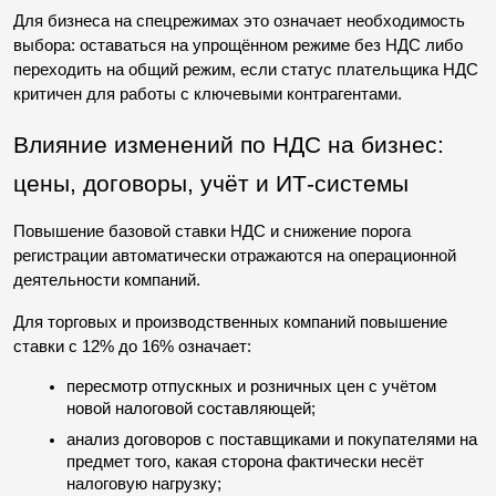
Для бизнеса на спецрежимах это означает необходимость 
выбора: оставаться на упрощённом режиме без НДС либо 
переходить на общий режим, если статус плательщика НДС 
критичен для работы с ключевыми контрагентами.
Влияние изменений по НДС на бизнес: 
цены, договоры, учёт и ИТ-системы
Повышение базовой ставки НДС и снижение порога 
регистрации автоматически отражаются на операционной 
деятельности компаний.
Для торговых и производственных компаний повышение 
ставки с 12% до 16% означает:
пересмотр отпускных и розничных цен с учётом 
новой налоговой составляющей;
анализ договоров с поставщиками и покупателями на 
предмет того, какая сторона фактически несёт 
налоговую нагрузку;