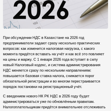
При обсуждении НДС в Казахстане на 2026 год 
предприниматели задают сразу несколько практических 
вопросов: как изменится налоговая нагрузка, с какого 
момента придётся вставать на учёт и как всё это повлияет 
на цены и маржу. С 1 января 2026 года вступает в силу 
новый Налоговый кодекс, и система администрирования 
НДС меняется сразу по нескольким направлениям: 
повышается базовая ставка налога, снижается порог 
обязательной регистрации и во многом перестраивается 
порядок постановки на регистрационный учёт.
С введением нового НК РК НДС в 2026 году будет 
администрироваться уже по обновлённым правилам. 
Налогоплательщикам придётся внимательнее отслеживать 