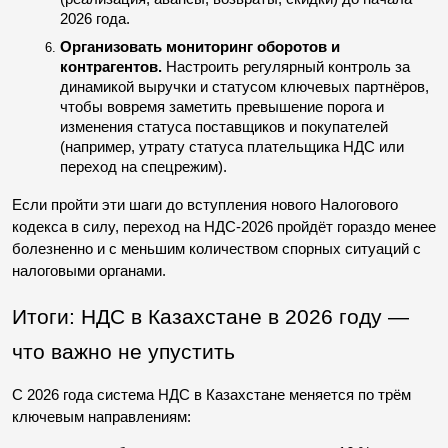
2026 года.
Организовать мониторинг оборотов и 
контрагентов.
 Настроить регулярный контроль за 
динамикой выручки и статусом ключевых партнёров, 
чтобы вовремя заметить превышение порога и 
изменения статуса поставщиков и покупателей 
(например, утрату статуса плательщика НДС или 
переход на спецрежим).
Если пройти эти шаги до вступления нового Налогового 
кодекса в силу, переход на НДС-2026 пройдёт гораздо менее 
болезненно и с меньшим количеством спорных ситуаций с 
налоговыми органами.
Итоги: НДС в Казахстане в 2026 году — 
что важно не упустить
С 2026 года система НДС в Казахстане меняется по трём 
ключевым направлениям: