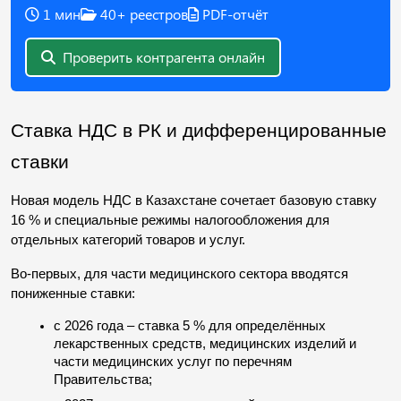
1 мин
40+ реестров
PDF-отчёт
Проверить контрагента онлайн
Ставка НДС в РК и дифференцированные 
ставки
Новая модель НДС в Казахстане сочетает базовую ставку 
16 % и специальные режимы налогообложения для 
отдельных категорий товаров и услуг.
Во-первых, для части медицинского сектора вводятся 
пониженные ставки:
с 2026 года – ставка 5 % для определённых 
лекарственных средств, медицинских изделий и 
части медицинских услуг по перечням 
Правительства;