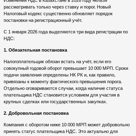
Изменения НДС в Казахстане в 2026 году нельзя 
рассматривать только через ставку и порог. Новый 
Налоговый кодекс существенно обновляет порядок 
постановки на регистрационный учёт.
С 1 января 2026 года выделяются три вида регистрации по 
НДС:
1. Обязательная постановка
Налогоплательщик обязан встать на учёт, если его 
совокупный годовой оборот превышает 10 000 МРП. Сроки 
подачи заявления определены НК РК и, как правило, 
привязаны к моменту фактического превышения порога. 
Отдельно оговариваются случаи, когда наличие статуса 
плательщика НДС становится условием для участия в 
крупных сделках или государственных закупках.
2. Добровольная постановка
Компания с оборотом ниже 10 000 МРП может добровольно 
принять статус плательщика НДС. Это актуально для 