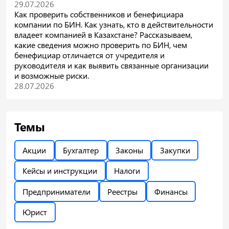
29.07.2026
Как проверить собственников и бенефициара
компании по БИН. Как узнать, кто в действительности
владеет компанией в Казахстане? Рассказываем,
какие сведения можно проверить по БИН, чем
бенефициар отличается от учредителя и
руководителя и как выявить связанные организации
и возможные риски.
28.07.2026
Темы
Акции
Бухгалтер
Законы
Закупки
Кейсы и инструкции
Налоги
Предприниматели
Реестры
Финансы
Юрист