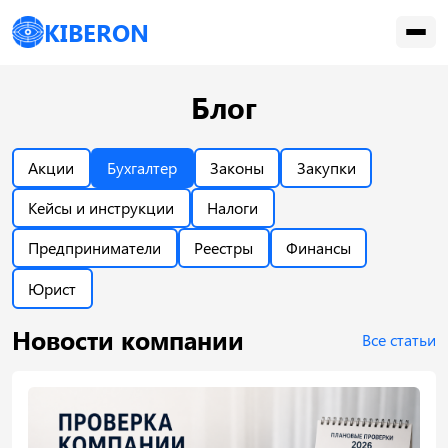
KIBERON
Блог
Акции
Бухгалтер
Законы
Закупки
Кейсы и инструкции
Налоги
Предприниматели
Реестры
Финансы
Юрист
Новости компании
Все статьи