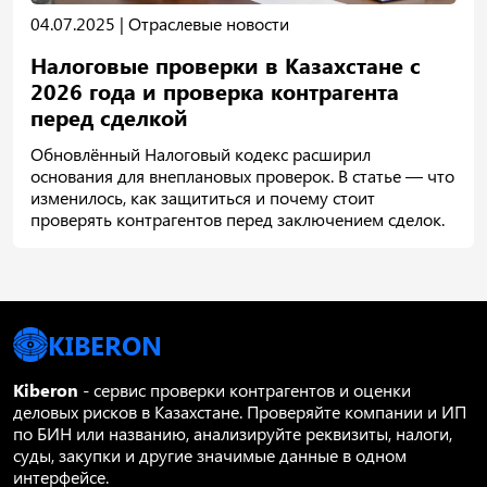
04.07.2025 |
Отраслевые новости
Налоговые проверки в Казахстане с
2026 года и проверка контрагента
перед сделкой
Обновлённый Налоговый кодекс расширил
основания для внеплановых проверок. В статье — что
изменилось, как защититься и почему стоит
проверять контрагентов перед заключением сделок.
KIBERON
Kiberon
- сервис проверки контрагентов и оценки
деловых рисков в Казахстане. Проверяйте компании и ИП
по БИН или названию, анализируйте реквизиты, налоги,
суды, закупки и другие значимые данные в одном
интерфейсе.