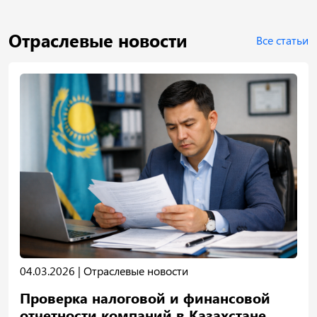
Отраслевые новости
Все статьи
04.03.2026 |
Отраслевые новости
Проверка налоговой и финансовой
отчетности компаний в Казахстане