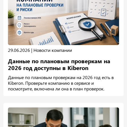
29.06.2026 |
Новости компании
Данные по плановым проверкам на
2026 год доступны в Kiberon
Данные по плановым проверкам на 2026 год есть в
Kiberon. Проверьте компанию в сервисе и
посмотрите, включена ли она в план проверок.