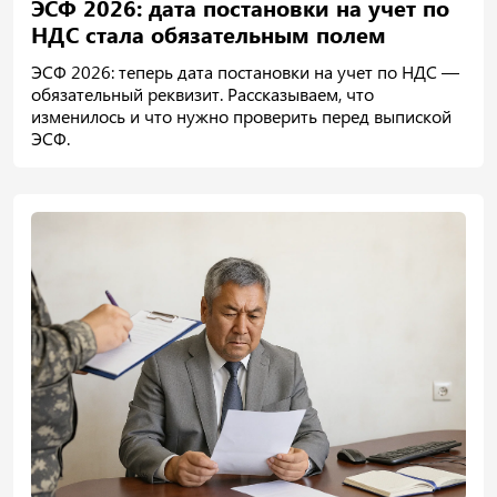
ЭСФ 2026: дата постановки на учет по
НДС стала обязательным полем
ЭСФ 2026: теперь дата постановки на учет по НДС —
обязательный реквизит. Рассказываем, что
изменилось и что нужно проверить перед выпиской
ЭСФ.