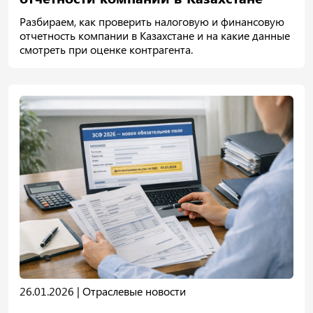
Разбираем, как проверить налоговую и финансовую
отчетность компании в Казахстане и на какие данные
смотреть при оценке контрагента.
26.01.2026 |
Отраслевые новости