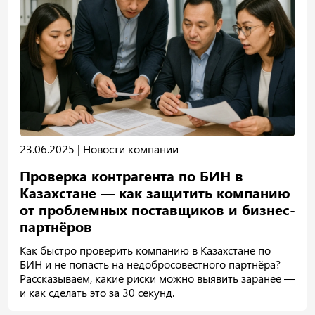
23.06.2025 |
Новости компании
Проверка контрагента по БИН в
Казахстане — как защитить компанию
от проблемных поставщиков и бизнес-
партнёров
Как быстро проверить компанию в Казахстане по
БИН и не попасть на недобросовестного партнёра?
Рассказываем, какие риски можно выявить заранее —
и как сделать это за 30 секунд.