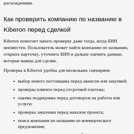
расхождениям.
Как проверить компанию по названию в 
Kiberon перед сделкой
Kiberon помогает начать проверку даже тогда, когда БИН 
неизвестен. Пользователь может найти компанию по названию, 
открыть карточку, уточнить БИН и дальше оценить данные, 
которые важны для сделки.
Проверка в Kiberon удобна для нескольких сценариев:
выбор нового поставщика перед авансом или закупкой;
проверка клиента перед отсрочкой платежа;
оценка подрядчика перед договором на работы или 
услуги;
проверка заказчика перед началом проекта;
поиск компании по названию из коммерческого 
предложения;