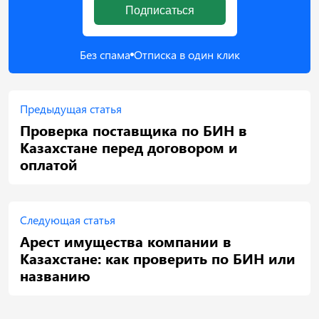
Подписаться
Без спама
Отписка в один клик
Предыдущая статья
Проверка поставщика по БИН в
Казахстане перед договором и
оплатой
Следующая статья
Арест имущества компании в
Казахстане: как проверить по БИН или
названию