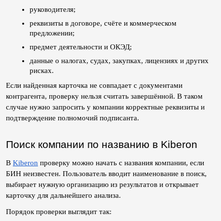
руководителя;
реквизиты в договоре, счёте и коммерческом 
предложении;
предмет деятельности и ОКЭД;
данные о налогах, судах, закупках, лицензиях и других 
рисках.
Если найденная карточка не совпадает с документами 
контрагента, проверку нельзя считать завершённой. В таком 
случае нужно запросить у компании корректные реквизиты и 
подтверждение полномочий подписанта.
Поиск компании по названию в Kiberon
В 
Kiberon
 проверку можно начать с названия компании, если 
БИН неизвестен. Пользователь вводит наименование в поиск, 
выбирает нужную организацию из результатов и открывает 
карточку для дальнейшего анализа.
Порядок проверки выглядит так: