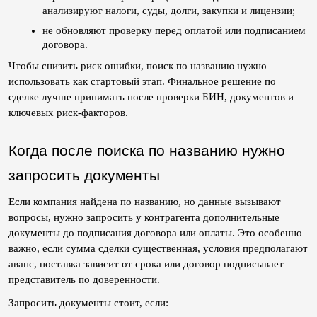
анализируют налоги, суды, долги, закупки и лицензии;
не обновляют проверку перед оплатой или подписанием 
договора.
Чтобы снизить риск ошибки, поиск по названию нужно 
использовать как стартовый этап. Финальное решение по 
сделке лучше принимать после проверки БИН, документов и 
ключевых риск-факторов.
Когда после поиска по названию нужно 
запросить документы
Если компания найдена по названию, но данные вызывают 
вопросы, нужно запросить у контрагента дополнительные 
документы до подписания договора или оплаты. Это особенно 
важно, если сумма сделки существенная, условия предполагают 
аванс, поставка зависит от срока или договор подписывает 
представитель по доверенности.
Запросить документы стоит, если: