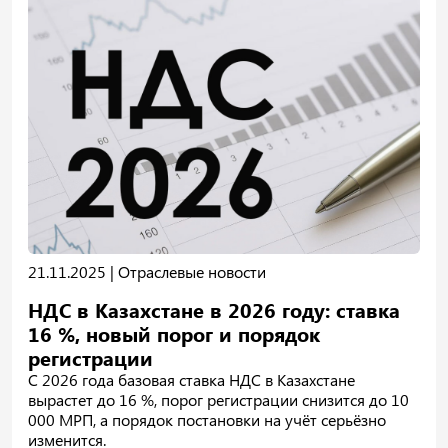
21.11.2025 |
Отраслевые новости
НДС в Казахстане в 2026 году: ставка
16 %, новый порог и порядок
регистрации
С 2026 года базовая ставка НДС в Казахстане
вырастет до 16 %, порог регистрации снизится до 10
000 МРП, а порядок постановки на учёт серьёзно
изменится.