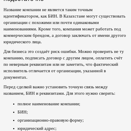
Название компании не является таким точным 
идентификатором, как БИН. В Казахстане могут существовать 
организации с похожими или почти одинаковыми 
наименованиями. Кроме того, компания может работать под 
коммерческим брендом, а договор заключать от имени другого 
юридического лица.
Для бизнеса это создаёт риск ошибки. Можно проверить не ту 
компанию, подписать договор с другим лицом, оплатить счёт 
по неверным реквизитам или не заметить, что фактический 
исполнитель отличается от организации, указанной в 
документах.
Перед сделкой важно установить точную связь между 
названием, БИН и реквизитами. Для этого нужно сверить:
полное наименование компании;
БИН;
организационно-правовую форму;
юридический адрес;