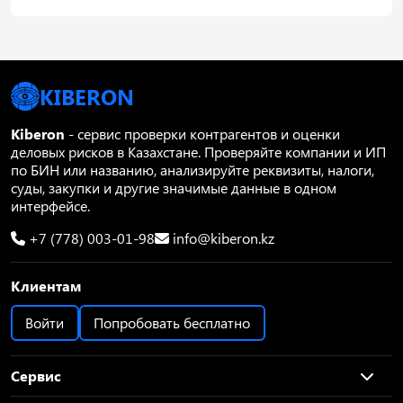
KIBERON
Kiberon
- сервис проверки контрагентов и оценки
деловых рисков в Казахстане. Проверяйте компании и ИП
по БИН или названию, анализируйте реквизиты, налоги,
суды, закупки и другие значимые данные в одном
интерфейсе.
+7 (778) 003-01-98
info@kiberon.kz
Клиентам
Войти
Попробовать бесплатно
Сервис