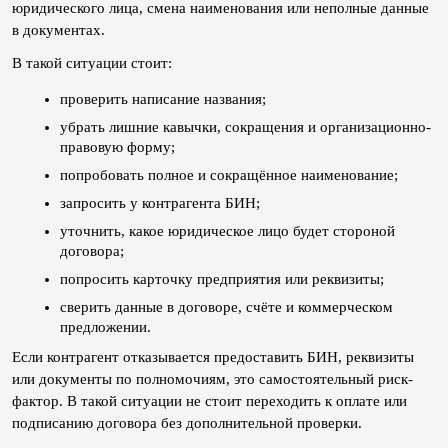
юридического лица, смена наименования или неполные данные 
в документах.
В такой ситуации стоит:
проверить написание названия;
убрать лишние кавычки, сокращения и организационно-
правовую форму;
попробовать полное и сокращённое наименование;
запросить у контрагента БИН;
уточнить, какое юридическое лицо будет стороной 
договора;
попросить карточку предприятия или реквизиты;
сверить данные в договоре, счёте и коммерческом 
предложении.
Если контрагент отказывается предоставить БИН, реквизиты 
или документы по полномочиям, это самостоятельный риск-
фактор. В такой ситуации не стоит переходить к оплате или 
подписанию договора без дополнительной проверки.