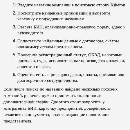
Введите название компании в поисковую строку Kiberon.
Посмотрите найденные организации и выберите 
карточку с подходящим названием.
Сверьте БИН, организационно-правовую форму, адрес и 
руководителя.
Сопоставьте найденные данные с договором, счётом 
или коммерческим предложением.
Проверьте регистрационный статус, ОКЭД, налоговые 
признаки, суды, исполнительные производства, закупки, 
лицензии и связи.
Оцените, есть ли риск для сделки, оплаты, поставки или 
долгосрочного сотрудничества.
Если после поиска по названию найдено несколько похожих 
компаний, решение нужно принимать только после 
дополнительной сверки. Для этого стоит запросить у 
контрагента БИН, карточку предприятия, доверенность, 
реквизиты и документы, подтверждающие полномочия 
представителя.