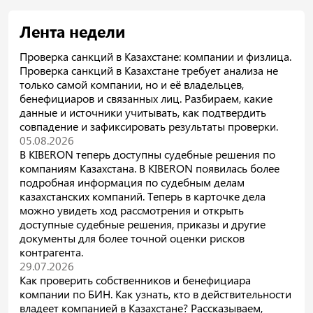
Лента недели
Проверка санкций в Казахстане: компании и физлица.
Проверка санкций в Казахстане требует анализа не
только самой компании, но и её владельцев,
бенефициаров и связанных лиц. Разбираем, какие
данные и источники учитывать, как подтвердить
совпадение и зафиксировать результаты проверки.
05.08.2026
В KIBERON теперь доступны судебные решения по
компаниям Казахстана. В KIBERON появилась более
подробная информация по судебным делам
казахстанских компаний. Теперь в карточке дела
можно увидеть ход рассмотрения и открыть
доступные судебные решения, приказы и другие
документы для более точной оценки рисков
контрагента.
29.07.2026
Как проверить собственников и бенефициара
компании по БИН. Как узнать, кто в действительности
владеет компанией в Казахстане? Рассказываем,