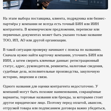
На этапе выбора поставщика, клиента, подрядчика или бизнес-
партнёра у компании не всегда есть точный БИН или ИИН 
контрагента. В коммерческом предложении, переписке или 
первичных документах может быть указано только название 
ТОО, ИП, АО или другой организации.
В такой ситуации проверку начинают с поиска по названию. 
Сначала нужно найти карточку компании, уточнить БИН или 
ИИН, а затем сверить ключевые данные: регистрационный 
статус, адрес, руководителя, реквизиты, налоговые сведения, 
судебные дела, исполнительные производства, закупочную 
историю, лицензии и связи.
Одного названия для оценки контрагента недостаточно. У 
компаний могут быть похожие наименования, сокращённые 
варианты, торговые названия или бренды, за которыми стоит 
другое юридическое лицо. Поэтому перед оплатой, авансом, 
отгрузкой товара или подписанием договора важно убедиться, 