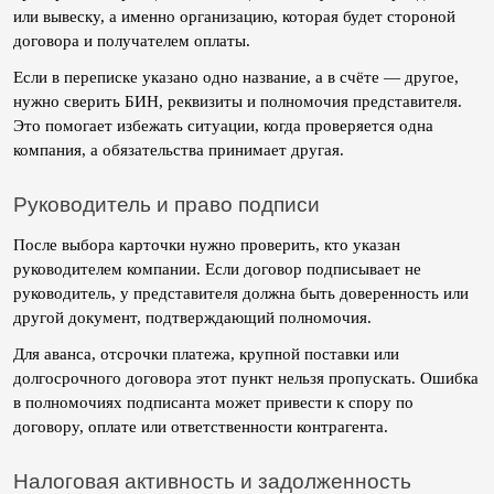
или вывеску, а именно организацию, которая будет стороной 
договора и получателем оплаты.
Если в переписке указано одно название, а в счёте — другое, 
нужно сверить БИН, реквизиты и полномочия представителя. 
Это помогает избежать ситуации, когда проверяется одна 
компания, а обязательства принимает другая.
Руководитель и право подписи
После выбора карточки нужно проверить, кто указан 
руководителем компании. Если договор подписывает не 
руководитель, у представителя должна быть доверенность или 
другой документ, подтверждающий полномочия.
Для аванса, отсрочки платежа, крупной поставки или 
долгосрочного договора этот пункт нельзя пропускать. Ошибка 
в полномочиях подписанта может привести к спору по 
договору, оплате или ответственности контрагента.
Налоговая активность и задолженность