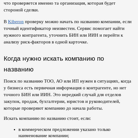
что проверяется именно та организация, которая будет 
стороной сделки.
В 
Kiberon
 проверку можно начать по названию компании, если 
точный идентификатор неизвестен. Сервис помогает найти 
нужного контрагента, уточнить БИН или ИИН и перейти к 
анализу риск-факторов в одной карточке.
Когда нужно искать компанию по 
названию
Поиск по названию ТОО, АО или ИП нужен в ситуациях, когда 
у бизнеса есть первичная информация о контрагенте, но нет 
точного БИН или ИИН. Это нередкий случай для отделов 
закупок, продаж, бухгалтерии, юристов и руководителей, 
которые проверяют компанию до начала работы.
Искать компанию по названию стоит, если:
в коммерческом предложении указано только 
наименование компании;