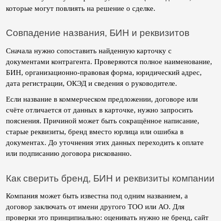
которые могут повлиять на решение о сделке.
Совпадение названия, БИН и реквизитов
Сначала нужно сопоставить найденную карточку с 
документами контрагента. Проверяются полное наименование, 
БИН, организационно-правовая форма, юридический адрес, 
дата регистрации, ОКЭД и сведения о руководителе.
Если название в коммерческом предложении, договоре или 
счёте отличается от данных в карточке, нужно запросить 
пояснения. Причиной может быть сокращённое написание, 
старые реквизиты, бренд вместо юрлица или ошибка в 
документах. До уточнения этих данных переходить к оплате 
или подписанию договора рискованно.
Как сверить бренд, БИН и реквизиты компании
Компания может быть известна под одним названием, а 
договор заключать от имени другого ТОО или АО. Для 
проверки это принципиально: оценивать нужно не бренд, сайт 