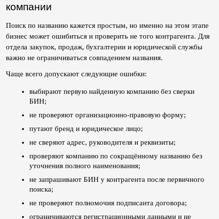
компании
Поиск по названию кажется простым, но именно на этом этапе 
бизнес может ошибиться и проверить не того контрагента. Для 
отдела закупок, продаж, бухгалтерии и юридической службы 
важно не ограничиваться совпадением названия.
Чаще всего допускают следующие ошибки:
выбирают первую найденную компанию без сверки 
БИН;
не проверяют организационно-правовую форму;
путают бренд и юридическое лицо;
не сверяют адрес, руководителя и реквизиты;
проверяют компанию по сокращённому названию без 
уточнения полного наименования;
не запрашивают БИН у контрагента после первичного 
поиска;
не проверяют полномочия подписанта договора;
ограничиваются регистрационными данными и не 