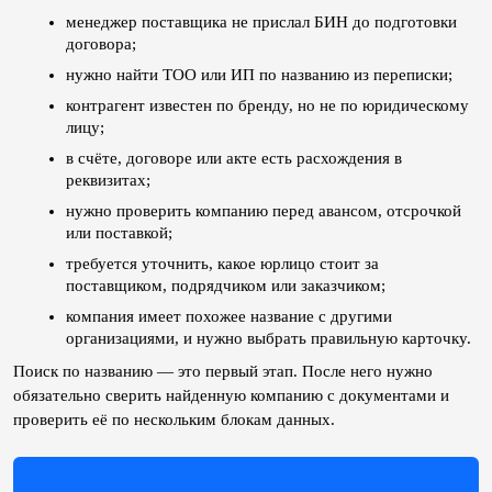
менеджер поставщика не прислал БИН до подготовки 
договора;
нужно найти ТОО или ИП по названию из переписки;
контрагент известен по бренду, но не по юридическому 
лицу;
в счёте, договоре или акте есть расхождения в 
реквизитах;
нужно проверить компанию перед авансом, отсрочкой 
или поставкой;
требуется уточнить, какое юрлицо стоит за 
поставщиком, подрядчиком или заказчиком;
компания имеет похожее название с другими 
организациями, и нужно выбрать правильную карточку.
Поиск по названию — это первый этап. После него нужно 
обязательно сверить найденную компанию с документами и 
проверить её по нескольким блокам данных.