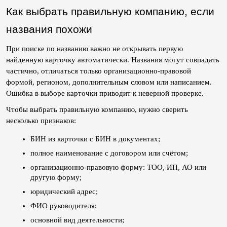
Как выбрать правильную компанию, если 
названия похожи
При поиске по названию важно не открывать первую 
найденную карточку автоматически. Названия могут совпадать 
частично, отличаться только организационно-правовой 
формой, регионом, дополнительным словом или написанием. 
Ошибка в выборе карточки приводит к неверной проверке.
Чтобы выбрать правильную компанию, нужно сверить 
несколько признаков:
БИН из карточки с БИН в документах;
полное наименование с договором или счётом;
организационно-правовую форму: ТОО, ИП, АО или 
другую форму;
юридический адрес;
ФИО руководителя;
основной вид деятельности;