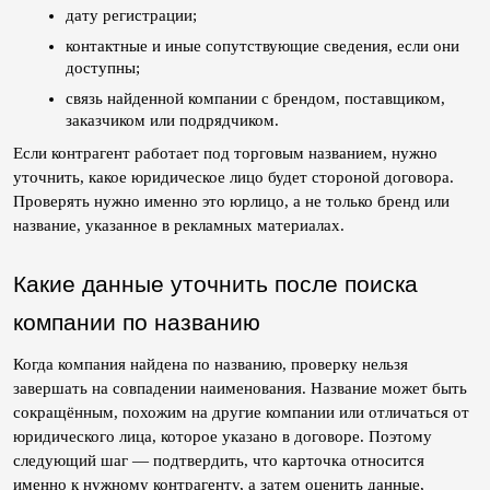
дату регистрации;
контактные и иные сопутствующие сведения, если они 
доступны;
связь найденной компании с брендом, поставщиком, 
заказчиком или подрядчиком.
Если контрагент работает под торговым названием, нужно 
уточнить, какое юридическое лицо будет стороной договора. 
Проверять нужно именно это юрлицо, а не только бренд или 
название, указанное в рекламных материалах.
Какие данные уточнить после поиска 
компании по названию
Когда компания найдена по названию, проверку нельзя 
завершать на совпадении наименования. Название может быть 
сокращённым, похожим на другие компании или отличаться от 
юридического лица, которое указано в договоре. Поэтому 
следующий шаг — подтвердить, что карточка относится 
именно к нужному контрагенту, а затем оценить данные, 