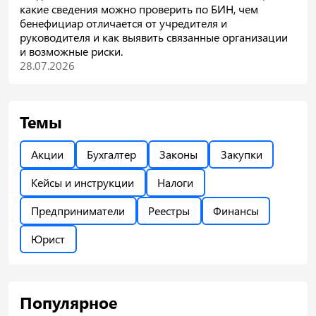
какие сведения можно проверить по БИН, чем
бенефициар отличается от учредителя и
руководителя и как выявить связанные организации
и возможные риски.
28.07.2026
Темы
Акции
Бухгалтер
Законы
Закупки
Кейсы и инструкции
Налоги
Предприниматели
Реестры
Финансы
Юрист
Популярное