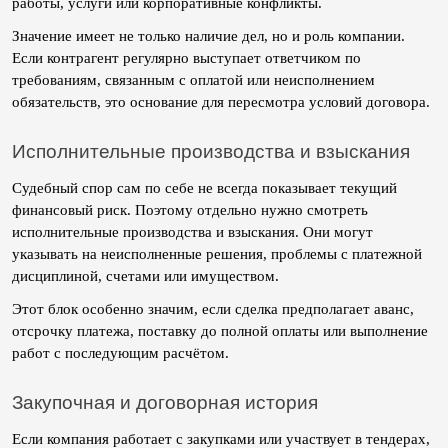
работы, услуги или корпоративные конфликты.
Значение имеет не только наличие дел, но и роль компании. 
Если контрагент регулярно выступает ответчиком по 
требованиям, связанным с оплатой или неисполнением 
обязательств, это основание для пересмотра условий договора.
Исполнительные производства и взыскания
Судебный спор сам по себе не всегда показывает текущий 
финансовый риск. Поэтому отдельно нужно смотреть 
исполнительные производства и взыскания. Они могут 
указывать на неисполненные решения, проблемы с платежной 
дисциплиной, счетами или имуществом.
Этот блок особенно значим, если сделка предполагает аванс, 
отсрочку платежа, поставку до полной оплаты или выполнение 
работ с последующим расчётом.
Закупочная и договорная история
Если компания работает с закупками или участвует в тендерах, 