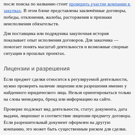
после поиска по названию стоит 
проверить участие компании в 
закупках
. В этом блоке представлены заключённые договоры, 
победы, отклонения, жалобы, расторжения и признаки 
неисполнения обязательств.
Для поставщика или подрядчика закупочная история 
показывает опыт исполнения договоров. Для заказчика — 
помогает понять масштаб деятельности и возможные спорные 
ситуации в прошлых проектах.
Лицензии и разрешения
Если предмет сделки относится к регулируемой деятельности, 
нужно проверить наличие лицензии или разрешения именно у 
найденного юридического лица. Нельзя ориентироваться только 
на слова менеджера, бренд или информацию на сайте.
Проверке подлежат вид деятельности, статус документа, дата 
выдачи, лицензиат и соответствие лицензии предмету договора. 
Если разрешительный документ оформлен на другую 
компанию, это может быть существенным риском для сделки.