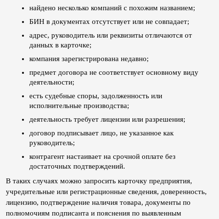
найдено несколько компаний с похожим названием;
БИН в документах отсутствует или не совпадает;
адрес, руководитель или реквизиты отличаются от 
данных в карточке;
компания зарегистрирована недавно;
предмет договора не соответствует основному виду 
деятельности;
есть судебные споры, задолженность или 
исполнительные производства;
деятельность требует лицензии или разрешения;
договор подписывает лицо, не указанное как 
руководитель;
контрагент настаивает на срочной оплате без 
достаточных подтверждений.
В таких случаях можно запросить карточку предприятия, 
учредительные или регистрационные сведения, доверенность, 
лицензию, подтверждение наличия товара, документы по 
полномочиям подписанта и пояснения по выявленным 