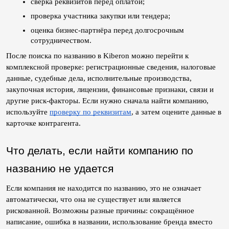
сверка реквизитов перед оплатой;
проверка участника закупки или тендера;
оценка бизнес-партнёра перед долгосрочным 
сотрудничеством.
После поиска по названию в Kiberon можно перейти к 
комплексной проверке: регистрационные сведения, налоговые 
данные, судебные дела, исполнительные производства, 
закупочная история, лицензии, финансовые признаки, связи и 
другие риск-факторы. Если нужно сначала найти компанию, 
используйте 
проверку по реквизитам
, а затем оцените данные в 
карточке контрагента.
Что делать, если найти компанию по 
названию не удается
Если компания не находится по названию, это не означает 
автоматически, что она не существует или является 
рискованной. Возможны разные причины: сокращённое 
написание, ошибка в названии, использование бренда вместо 