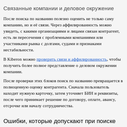
Связанные компании и деловое окружение
После поиска по названию полезно оценить не только саму 
компанию, но и её связи. Через аффилированность можно 
увидеть, с какими организациями и лицами связан контрагент, 
есть ли пересечения с проблемными компаниями или 
участниками рынка с долгами, судами и признаками 
нестабильности.
В Kiberon можно 
проверить связи и аффилированность
, чтобы 
получить более полное представление о деловом окружении 
компании.
После проверки этих блоков поиск по названию превращается в 
полноценную оценку контрагента. Сначала пользователь 
находит нужную карточку, затем уточняет БИН и реквизиты, 
после чего принимает решение по договору, оплате, авансу, 
отсрочке или началу сотрудничества.
Ошибки, которые допускают при поиске 