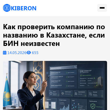
KIBERON
Как проверить компанию по
названию в Казахстане, если
БИН неизвестен
14.05.2026
655