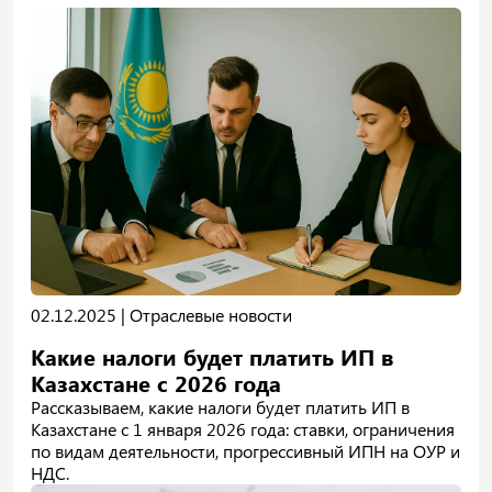
02.12.2025 |
Отраслевые новости
Какие налоги будет платить ИП в
Казахстане с 2026 года
Рассказываем, какие налоги будет платить ИП в
Казахстане с 1 января 2026 года: ставки, ограничения
по видам деятельности, прогрессивный ИПН на ОУР и
НДС.