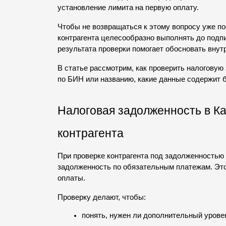
установление лимита на первую оплату.
Чтобы не возвращаться к этому вопросу уже по
контрагента целесообразно выполнять до подпи
результата проверки помогает обосновать внут
В статье рассмотрим, как проверить налоговую
по БИН или названию, какие данные содержит б
Налоговая задолженность в Каз
контрагента
При проверке контрагента под задолженностью
задолженность по обязательным платежам. Это 
оплаты.
Проверку делают, чтобы:
понять, нужен ли дополнительный уровен