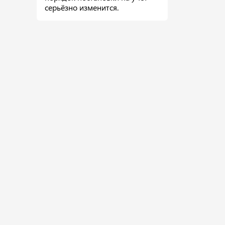
серьёзно изменится.