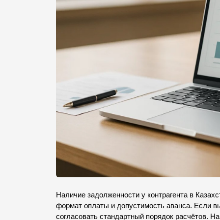
Наличие задолженности у контрагента в Казахс
формат оплаты и допустимость аванса. Если в
согласовать стандартный порядок расчётов. На 