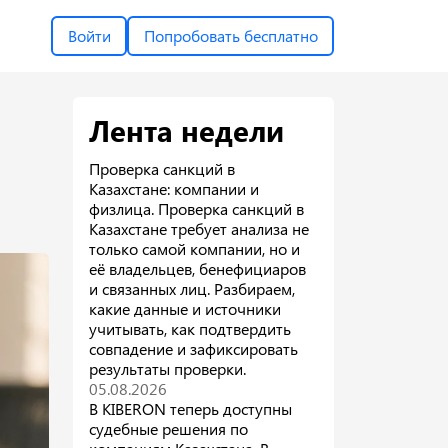
Войти
Попробовать бесплатно
Лента недели
Проверка санкций в
Казахстане: компании и
физлица. Проверка санкций в
Казахстане требует анализа не
только самой компании, но и
её владельцев, бенефициаров
и связанных лиц. Разбираем,
какие данные и источники
учитывать, как подтвердить
совпадение и зафиксировать
результаты проверки.
05.08.2026
В KIBERON теперь доступны
судебные решения по