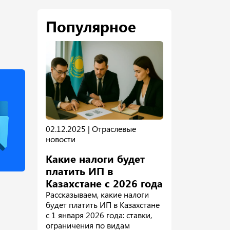
Популярное
02.12.2025 |
Отраслевые
новости
Какие налоги будет
платить ИП в
Казахстане с 2026 года
Рассказываем, какие налоги
будет платить ИП в Казахстане
с 1 января 2026 года: ставки,
ограничения по видам